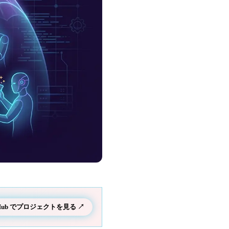
tHub でプロジェクトを見る ↗