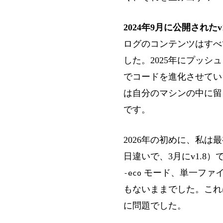
2024年9月に公開されたv1
ログのコンテンツはすべ
した。2025年にプッ
でコードを進化させてい
は自分のマシンの中に留ま
です。
2026年の初めに、私は最
日違いで、3月にv1.8
モード、単一ファ
-eco
もないままでした。これ
に問題でした。