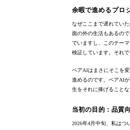
余暇で進めるプロ
なぜここまで遅れていた
面の外の生活もあるので
でいますし、このテーマ
検証しています。それで
ペアAIはまさにそこを
進めるのです。ペアAI
生をそれに捧げることな
当初の目的：品質向上 +
2026年4月中旬、私は