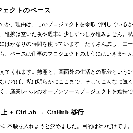
ジェクトのペース
のか。理由は、このプロジェクトを余暇で回しているか
、進捗は空いた夜や週末に少しずつしか進みません。私
にはかなりの時間を使っています。たくさん試し、エー
も、ペースは仕事のプロジェクトのようにはいきません
変えてくれます。熱意と、画面外の生活との配分という2
がなければ、私は明らかにここまで、そしてこんなに速
く、産業レベルのオープンソースプロジェクトを維持で
 GitLab → GitHub 移行
ついに本腰を入れようと決めました。目的は2つだけです。