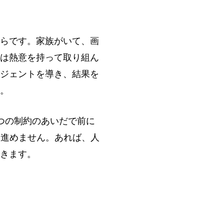
らです。家族がいて、画
は熱意を持って取り組ん
ジェントを導き、結果を
。
つの制約のあいだで前に
く進めません。あれば、人
きます。