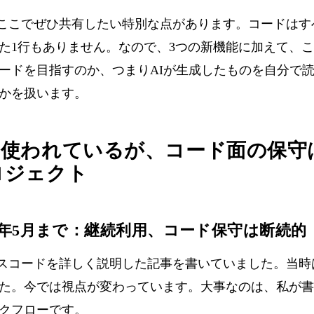
は、ここでぜひ共有したい特別な点があります。コードはす
た1行もありません。なので、3つの新機能に加えて、
ードを目指すのか、つまりAIが生成したものを自分で
かを扱います。
に使われているが、コード面の保守
ロジェクト
026年5月まで：継続利用、コード保守は断続的
のソースコードを詳しく説明した記事
を書いていました。当時
た。今では視点が変わっています。大事なのは、私が書
クフローです。