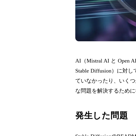
AI（Mistral AI と
Stable Diffusion
）に対し
ていなかったり、いくつ
な問題を解決するために
発生した問題