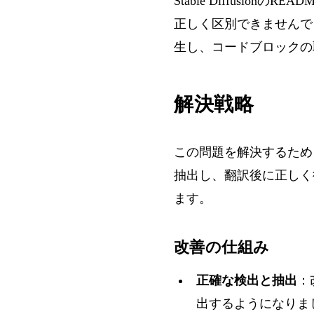
Stable Diffus
正しく区別できませんで
生し、コードブロックの
解決戦略
この問題を解決するため
抽出し、翻訳後に正しく
ます。
改善の仕組み
正確な検出と抽出
：
出するようになりま