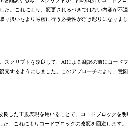
ionのREADMEを翻訳する際、スクリプトが一部の箇所でコー
した。これにより、変更されるべきではない内容が不適
取り扱いをより厳密に行う必要性が浮き彫りになりまし
、スクリプトを改良して、AIによる翻訳の前にコード
復元するようにしました。このアプローチにより、意図
改良した正規表現を用いることで、コードブロックを明
した。これによりコードブロックの改変を回避します。