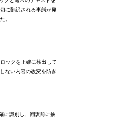
ドブロックと通常のテキストを
切に翻訳される事態が発
た。
ブロックを正確に検出して
しない内容の改変を防ぎ
確に識別し、翻訳前に抽