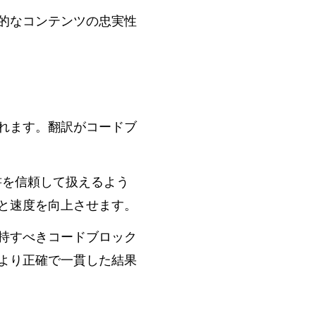
的なコンテンツの忠実性
れます。翻訳がコードブ
文書を信頼して扱えるよう
と速度を向上させます。
持すべきコードブロック
より正確で一貫した結果