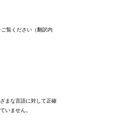
をご覧ください（翻訳内
ざまな言語に対して正確
ていません。