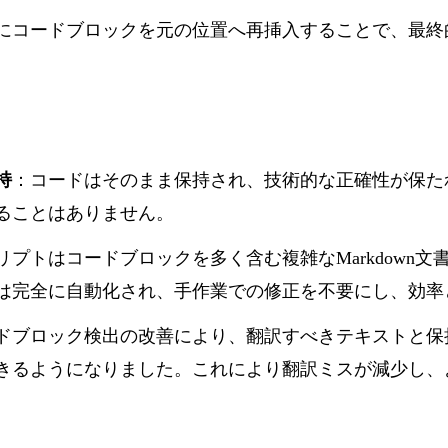
にコードブロックを元の位置へ再挿入することで、最終
持
：コードはそのまま保持され、技術的な正確性が保た
ることはありません。
リプトはコードブロックを多く含む複雑なMarkdown
は完全に自動化され、手作業での修正を不要にし、効率
ドブロック検出の改善により、翻訳すべきテキストと保
きるようになりました。これにより翻訳ミスが減少し、