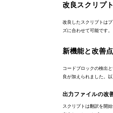
改良スクリプ
改良したスクリプトはプ
ズに合わせて可能です。
新機能と改善
コードブロックの検出と管
良が加えられました。以
出力ファイルの改
スクリプトは翻訳を開始