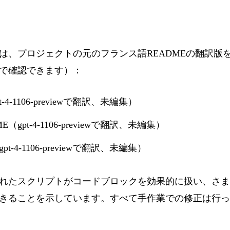
は、プロジェクトの元のフランス語READMEの翻訳版
で確認できます）：
-4-1106-previewで翻訳、未編集）
gpt-4-1106-previewで翻訳、未編集）
t-4-1106-previewで翻訳、未編集）
れたスクリプトがコードブロックを効果的に扱い、さま
きることを示しています。すべて手作業での修正は行っ