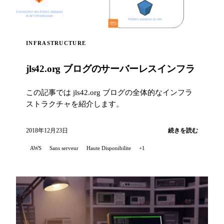
INFRASTRUCTURE
jls42.org ブログのサーバーレスインフラ
この記事では jls42.org ブログの全体的なインフラ
ストラクチャを紹介します。
2018年12月23日
続きを読む
AWS
Sans serveur
Haute Disponibilite
+1