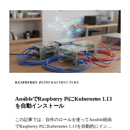
/
RASPBERRY PI
INFRASTRUCTURE
AnsibleでRaspberry PiにKubernetes 1.13
を自動インストール
この記事では、自作のロールを使ってAnsible経由
でRaspberry PiにKubernetes 1.13を自動的にインス