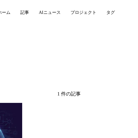
ホーム
記事
AIニュース
プロジェクト
タグ
1 件の記事