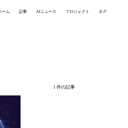
ホーム
記事
AIニュース
プロジェクト
タグ
1 件の記事