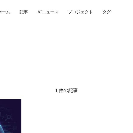
ホーム
記事
AIニュース
プロジェクト
タグ
1 件の記事