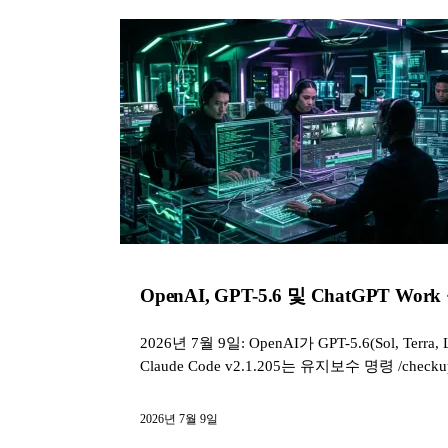
OpenAI, GPT-5.6 및 ChatGPT Work
2026년 7월 9일: OpenAI가 GPT-5.6(Sol, Ter
Claude Code v2.1.205는 유지보수 명령 /che
2026년 7월 9일