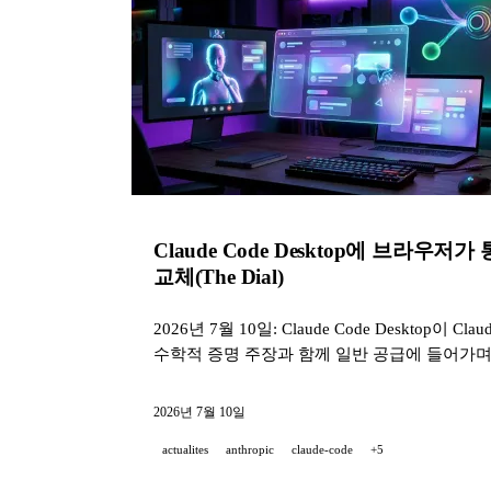
Claude Code Desktop에 브라우저가
교체(The Dial)
2026년 7월 10일: Claude Code Deskto
수학적 증명 주장과 함께 일반 공급에 들어가며, Am
2026년 7월 10일
actualites
anthropic
claude-code
+5