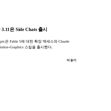
.11은 Side Chats 출시
c은 Fable 5에 대한 확장 액세스와 Claude
Motion-Graphics 스킬을 출시했다.
더 읽기