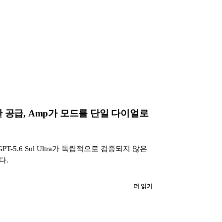
ra 일반 공급, Amp가 모드를 단일 다이얼로
GPT-5.6 Sol Ultra가 독립적으로 검증되지 않은
다.
더 읽기