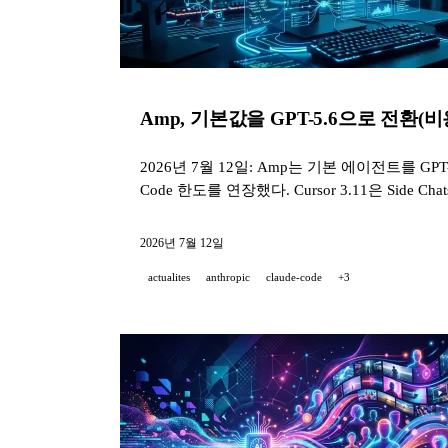
Amp, 기본값을 GPT-5.6으로 전환(비용 절반
2026년 7월 12일: Amp는 기본 에이전트를 GPT
Code 한도를 연장했다. Cursor 3.11은 Side Ch
2026년 7월 12일
actualites
anthropic
claude-code
+3