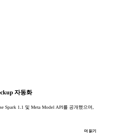
checkup 자동화
se Spark 1.1 및 Meta Model API를 공개했으며,
더 읽기