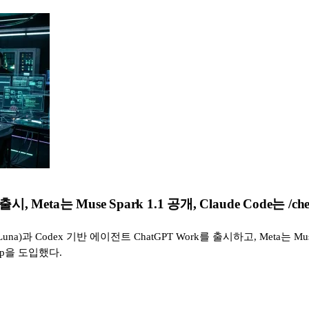
 출시, Meta는 Muse Spark 1.1 공개, Claude Code는 /
ra, Luna)과 Codex 기반 에이전트 ChatGPT Work를 출시하고, Meta는 Mu
ckup을 도입했다.