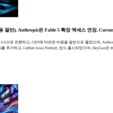
), Anthropic은 Fable 5 확장 액세스 연장, Cursor 3
-5.6으로 전환하고, CEO에 따르면 비용을 절반으로 줄였으며, Anthropi
ats를 추가하고, GitHub Issue Fields는 정식 출시되었으며, HeyGen은 