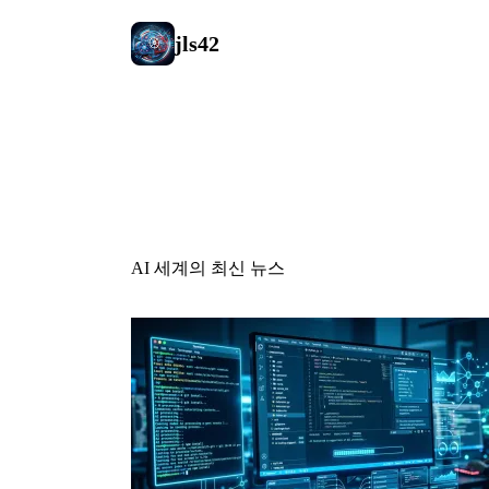
jls42
AI 뉴스
AI 세계의 최신 뉴스