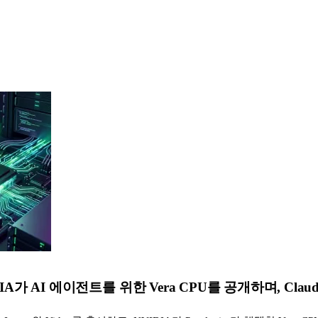
DIA가 AI 에이전트를 위한 Vera CPU를 공개하며, Cla