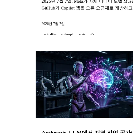
2026년 7월 7일: Meta가 자체 미디어 모델 Mus
GitHub가 Copilot 앱을 모든 요금제로 개방하고
2026년 7월 7일
actualites
anthropic
meta
+5
Anthropic, LLM에서 전역 작업 공간(