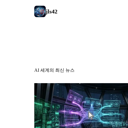
jls42
AI 뉴스
AI 세계의 최신 뉴스