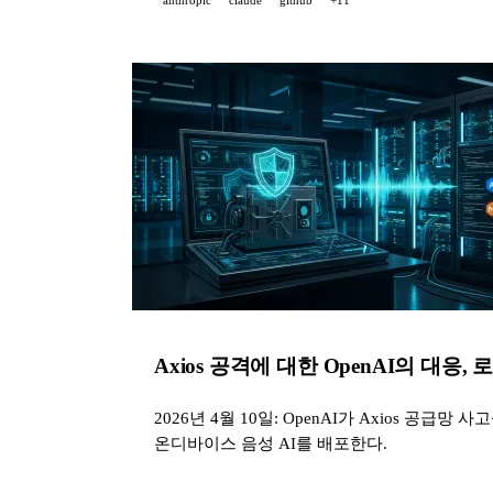
Axios 공격에 대한 OpenAI의 대응, 로
2026년 4월 10일: OpenAI가 Axios 공급망 
온디바이스 음성 AI를 배포한다.