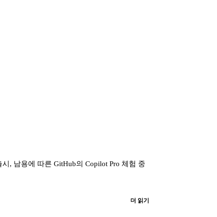
 출시, 남용에 따른 GitHub의 Copilot Pro 체험 중
더 읽기