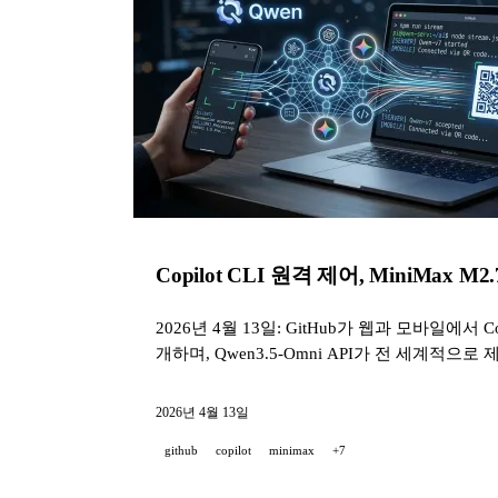
Copilot CLI 원격 제어, MiniMax M2.7
2026년 4월 13일: GitHub가 웹과 모바일에서 
개하며, Qwen3.5-Omni API가 전 세계적으로 제
2026년 4월 13일
github
copilot
minimax
+7