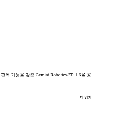
판독 기능을 갖춘 Gemini Robotics-ER 1.6을 공
더 읽기