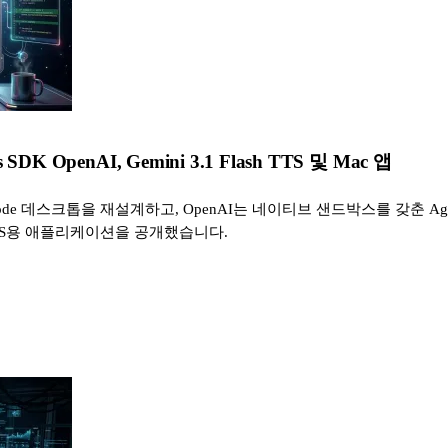
DK OpenAI, Gemini 3.1 Flash TTS 및 Mac 앱
Code 데스크톱을 재설계하고, OpenAI는 네이티브 샌드박스를 갖춘 Agents
5일 macOS용 애플리케이션을 공개했습니다.