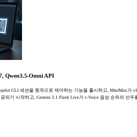
, Qwen3.5-Omni API
Copilot CLI 세션을 원격으로 제어하는 기능을 출시하고, MiniMax가 
공되기 시작하고, Gemini 3.1 Flash Live가 τ-Voice 음성 순위의 