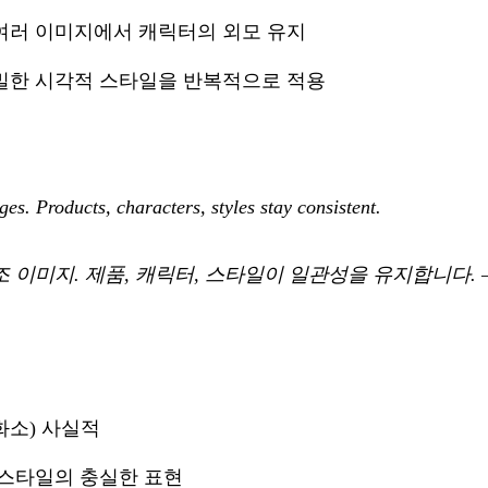
여러 이미지에서 캐릭터의 외모 유지
밀한 시각적 스타일을 반복적으로 적용
es. Products, characters, styles stay consistent.
조 이미지. 제품, 캐릭터, 스타일이 일관성을 유지합니다.
만 화소) 사실적
 스타일의 충실한 표현