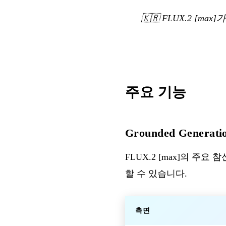
🇰🇷
FLUX.2 [m
주요 기능
Grounded Generati
FLUX.2 [max]의 
할 수 있습니다.
측면