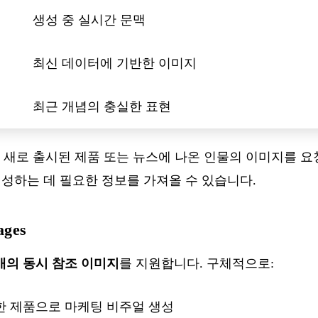
생성 중 실시간 문맥
최신 데이터에 기반한 이미지
최근 개념의 충실한 표현
 새로 출시된 제품 또는 뉴스에 나온 인물의 이미지를 요청
 생성하는 데 필요한 정보를 가져올 수 있습니다.
ages
0개의 동시 참조 이미지
를 지원합니다. 구체적으로:
한 제품으로 마케팅 비주얼 생성