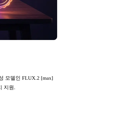
 모델인 FLUX.2 [max]
지 지원.