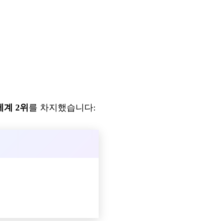
세계 2위
를 차지했습니다: