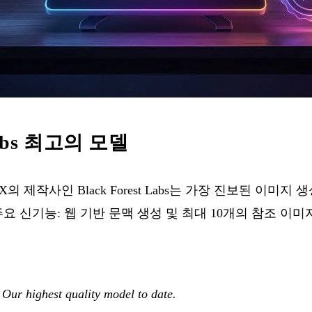
 Labs 최고의 모델
X의 제작사인 Black Forest Labs는 가장 진보된 이미지 생성
요 신기능: 웹 기반 문맥 생성 및 최대 10개의 참조 이미
Our highest quality model to date.