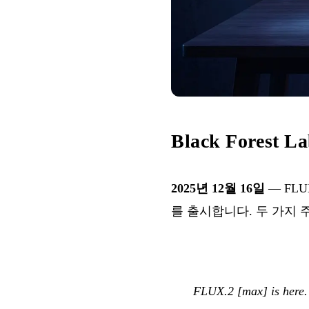
Black Forest
2025년 12월 16일
— FLU
를 출시합니다. 두 가지 주
FLUX.2 [max] is here. 