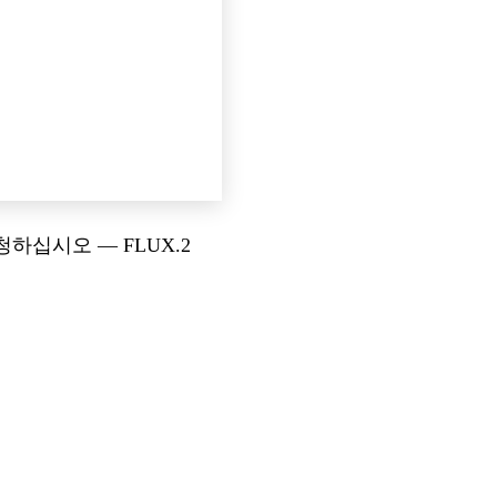
하십시오 — FLUX.2