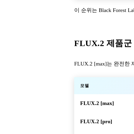
이 순위는 Black Fores
FLUX.2 제품군
FLUX.2 [max]는 완
모델
FLUX.2 [max]
FLUX.2 [pro]