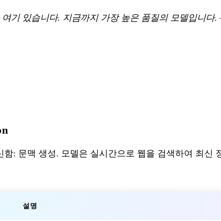
ax]가 여기 있습니다. 지금까지 가장 높은 품질의 모델입니다.
on
주요 참신함: 문맥 생성. 모델은 실시간으로 웹을 검색하여 최
설명