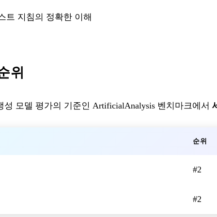
텍스트 지침의 정확한 이해
s 순위
 생성 모델 평가의 기준인 ArtificialAnalysis 벤치마크에서
순위
#2
#2