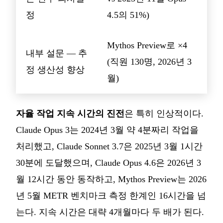
정
4.5의 51%)
Mythos Preview로 ×4
내부 설문 — 추
(직원 130명, 2026년 3
정 생산성 향상
월)
자율 작업 지속 시간의 진전
은 특히 인상적이다.
Claude Opus 3는 2024년 3월 약 4분짜리 작업을
처리했고, Claude Sonnet 3.7은 2025년 3월 1시간
30분에 도달했으며, Claude Opus 4.6은 2026년 3
월 12시간 동안 동작하고, Mythos Preview는 2026
년 5월 METR 벤치마크 측정 한계인 16시간을 넘
는다. 지속 시간은 대략 4개월마다 두 배가 된다.