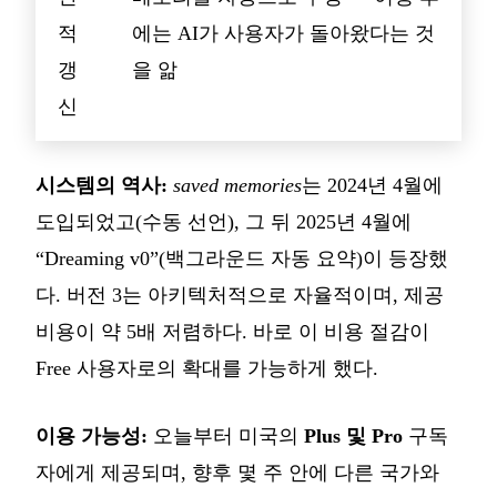
적
에는 AI가 사용자가 돌아왔다는 것
갱
을 앎
신
시스템의 역사:
saved memories
는 2024년 4월에
도입되었고(수동 선언), 그 뒤 2025년 4월에
“Dreaming v0”(백그라운드 자동 요약)이 등장했
다. 버전 3는 아키텍처적으로 자율적이며, 제공
비용이 약 5배 저렴하다. 바로 이 비용 절감이
Free 사용자로의 확대를 가능하게 했다.
이용 가능성:
오늘부터 미국의
Plus 및 Pro
구독
자에게 제공되며, 향후 몇 주 안에 다른 국가와