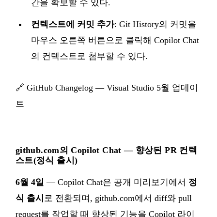
간을 확보할 수 있다.
컨텍스트에 커밋 추가
: Git History의 커밋을
마우스 오른쪽 버튼으로 클릭해 Copilot Chat
의 컨텍스트로 첨부할 수 있다.
🔗
GitHub Changelog — Visual Studio 5월 업데이
트
github.com의 Copilot Chat — 향상된 PR 컨텍
스트(정식 출시)
6월 4일
— Copilot Chat은 공개 미리보기에서
정
식 출시
로 전환되며, github.com에서 diff와 pull
request를 작업할 때 향상된 기능을 Copilot 라이