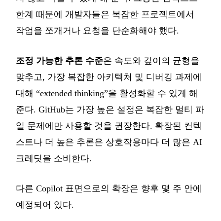
한계 때문에 개발자들은 복잡한 프로젝트에서
작업을 쪼개거나 요청을 단순화해야 했다.
조정 가능한 추론 수준
은 속도와 깊이의 균형을
맞추고, 가장 복잡한 아키텍처 및 디버깅 과제에
대해 “extended thinking”을 활성화할 수 있게 해
준다. GitHub는 가장 높은 설정은 복잡한 멀티 파
일 문제에만 사용할 것을 권장한다. 확장된 컨텍
스트나 더 높은 추론은 상호작용마다 더 많은 AI
크레딧을 소비한다.
다른 Copilot 표면으로의 확장은 향후 몇 주 안에
예정되어 있다.