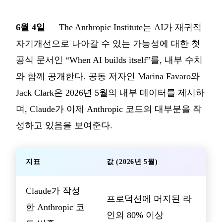
6월 4일
— The Anthropic Institute는 AI가 재귀적
자기개선으로 나아갈 수 있는 가능성에 대한 첫
공식 문서인 “When AI builds itself”를, 내부 수치
와 함께 공개한다. 공동 저자인 Marina Favaro와
Jack Clark은 2026년 5월의 내부 데이터를 제시하
며, Claude가 이제 Anthropic 코드의 대부분을 작
성하고 있음을 보여준다.
지표
값 (2026년 5월)
Claude가 작성
프로덕션에 머지된 라
한 Anthropic 코
인의 80% 이상