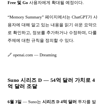
Free 및 Go
사용자에게 확대될 예정이다.
“Memory Summary” 페이지에서는 ChatGPT가 사
용자에 대해 알고 있는 내용을 읽기 쉬운 요약으
로 확인하고, 정보를 추가하거나 수정하며, 다룰
주제에 대한 규칙을 정의할 수 있다.
🔗
openai.com — Dreaming
Suno 시리즈 D — 54억 달러 가치로 4
억 달러 조달
6월 3일
— Suno는
시리즈 D 4억 달러
투자를 발