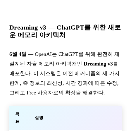
Dreaming v3 — ChatGPT를 위한 새로
운 메모리 아키텍처
6월 4일
— OpenAI는 ChatGPT를 위해 완전히 재
설계된 자율 메모리 아키텍처인
Dreaming v3
를
배포한다. 이 시스템은 이전 메커니즘의 세 가지
한계, 즉 정보의 최신성, 시간 경과에 따른 수정,
그리고 Free 사용자로의 확장을 해결한다.
목
설명
표