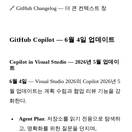
🔗
GitHub Changelog — 더 큰 컨텍스트 창
GitHub Copilot — 6월 4일 업데이트
Copilot in Visual Studio — 2026년 5월 업데이
트
6월 4일
— Visual Studio 2026의 Copilot 2026년 5
월 업데이트는 계획 수립과 협업 리뷰 기능을 강
화한다.
Agent Plan
: 저장소를 읽기 전용으로 탐색하
고, 명확화를 위한 질문을 던지며,