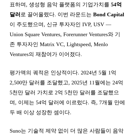
표하며, 생성형 음악 플랫폼의 기업가치를
54억
달러
로 끌어올렸다. 이번 라운드는
Bond Capital
이 주도했으며, 신규 투자자인 IVP, USV —
Union Square Ventures, Forerunner Ventures와 기
존 투자자인 Matrix VC, Lightspeed, Menlo
Ventures의 재참여가 이어졌다.
평가액의 궤적은 인상적이다. 2024년 5월 1억
2,500만 달러를 조달했고, 2025년 11월에는 24억
5천만 달러 가치로 2억 5천만 달러를 조달했으
며, 이제는 54억 달러에 이르렀다. 즉, 7개월 만에
두 배 이상 성장한 셈이다.
Suno는 기술적 제약 없이 더 많은 사람들이 음악