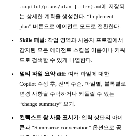
에 저장되
.copilot/plans/plan-{titre}.md
는 상세한 계획을 생성한다. “Implement
plan” 버튼으로 에이전트 모드로 전환한다.
Skills 패널
: 작업 영역과 사용자 프로필에서
감지된 모든 에이전트 스킬을 이름이나 키워
드로 검색할 수 있게 나열한다.
멀티 파일 요약 diff
: 여러 파일에 대한
Copilot 수정 후, 전역 수준, 파일별, 블록별로
변경 사항을 수락하거나 되돌릴 수 있는
“change summary” 보기.
컨텍스트 창 사용 표시기
: 입력 상단의 아이
콘과 “Summarize conversation” 옵션으로 공