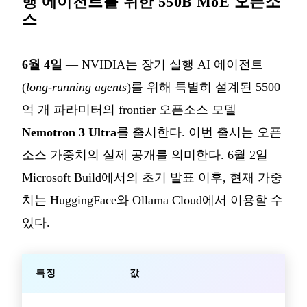
행 에이전트를 위한 550B MoE 오픈소
스
6월 4일
— NVIDIA는 장기 실행 AI 에이전트
(
long-running agents
)를 위해 특별히 설계된 5500
억 개 파라미터의 frontier 오픈소스 모델
Nemotron 3 Ultra
를 출시한다. 이번 출시는 오픈
소스 가중치의 실제 공개를 의미한다. 6월 2일
Microsoft Build에서의 초기 발표 이후, 현재 가중
치는 HuggingFace와 Ollama Cloud에서 이용할 수
있다.
특징
값