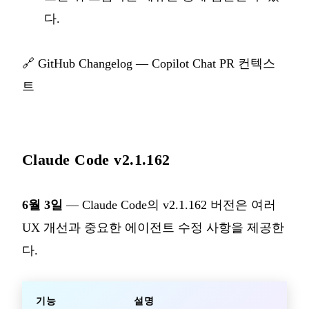
다.
🔗
GitHub Changelog — Copilot Chat PR 컨텍스
트
Claude Code v2.1.162
6월 3일
— Claude Code의 v2.1.162 버전은 여러
UX 개선과 중요한 에이전트 수정 사항을 제공한
다.
기능
설명