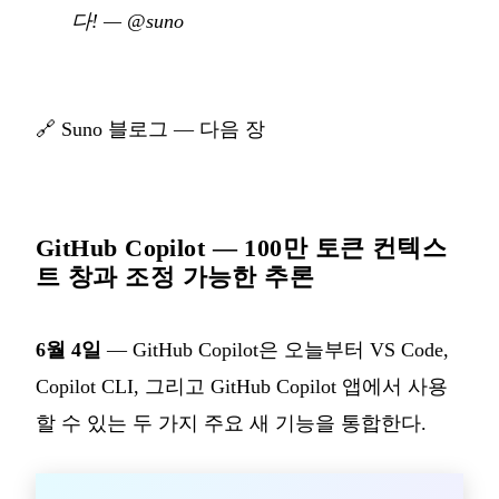
다!
—
@suno
🔗
Suno 블로그 — 다음 장
GitHub Copilot — 100만 토큰 컨텍스
트 창과 조정 가능한 추론
6월 4일
— GitHub Copilot은 오늘부터 VS Code,
Copilot CLI, 그리고 GitHub Copilot 앱에서 사용
할 수 있는 두 가지 주요 새 기능을 통합한다.