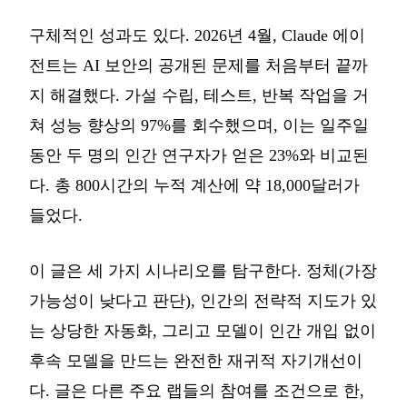
구체적인 성과도 있다. 2026년 4월, Claude 에이
전트는 AI 보안의 공개된 문제를 처음부터 끝까
지 해결했다. 가설 수립, 테스트, 반복 작업을 거
쳐 성능 향상의 97%를 회수했으며, 이는 일주일
동안 두 명의 인간 연구자가 얻은 23%와 비교된
다. 총 800시간의 누적 계산에 약 18,000달러가
들었다.
이 글은 세 가지 시나리오를 탐구한다. 정체(가장
가능성이 낮다고 판단), 인간의 전략적 지도가 있
는 상당한 자동화, 그리고 모델이 인간 개입 없이
후속 모델을 만드는 완전한 재귀적 자기개선이
다. 글은 다른 주요 랩들의 참여를 조건으로 한,