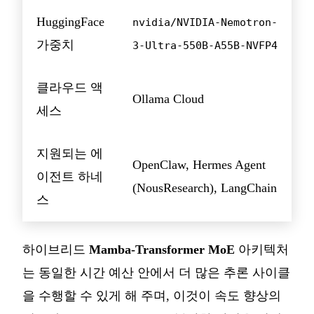
HuggingFace
nvidia/NVIDIA-Nemotron-
가중치
3-Ultra-550B-A55B-NVFP4
클라우드 액
Ollama Cloud
세스
지원되는 에
OpenClaw, Hermes Agent
이전트 하네
(NousResearch), LangChain
스
하이브리드
Mamba-Transformer MoE
아키텍처
는 동일한 시간 예산 안에서 더 많은 추론 사이클
을 수행할 수 있게 해 주며, 이것이 속도 향상의