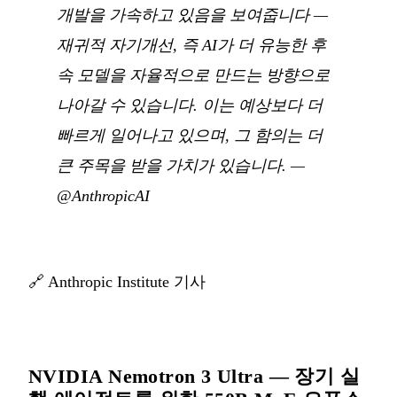
개발을 가속하고 있음을 보여줍니다 —
재귀적 자기개선, 즉 AI가 더 유능한 후
속 모델을 자율적으로 만드는 방향으로
나아갈 수 있습니다. 이는 예상보다 더
빠르게 일어나고 있으며, 그 함의는 더
큰 주목을 받을 가치가 있습니다.
—
@AnthropicAI
🔗
Anthropic Institute 기사
NVIDIA Nemotron 3 Ultra — 장기 실