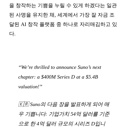
을 창작하는 기쁨을 누릴 수 있게 하겠다는 일관
된 사명을 유지한 채, 세계에서 가장 잘 자금 조
달된 AI 창작 플랫폼 중 하나로 자리매김하고 있
다.
“We’re thrilled to announce Suno’s next
chapter: a $400M Series D at a $5.4B
valuation!”
🇰🇷
Suno의 다음 장을 발표하게 되어 매
우 기쁩니다: 기업가치 54억 달러를 기준
으로 한 4억 달러 규모의 시리즈 D입니