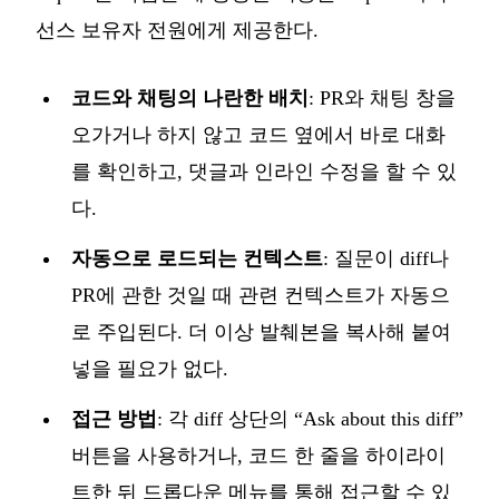
선스 보유자 전원에게 제공한다.
코드와 채팅의 나란한 배치
: PR와 채팅 창을
오가거나 하지 않고 코드 옆에서 바로 대화
를 확인하고, 댓글과 인라인 수정을 할 수 있
다.
자동으로 로드되는 컨텍스트
: 질문이 diff나
PR에 관한 것일 때 관련 컨텍스트가 자동으
로 주입된다. 더 이상 발췌본을 복사해 붙여
넣을 필요가 없다.
접근 방법
: 각 diff 상단의 “Ask about this diff”
버튼을 사용하거나, 코드 한 줄을 하이라이
트한 뒤 드롭다운 메뉴를 통해 접근할 수 있