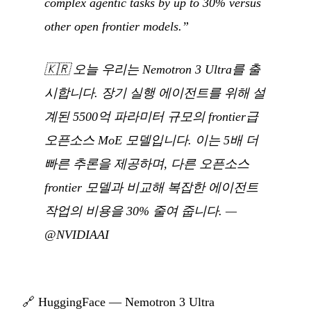
complex agentic tasks by up to 30% versus
other open frontier models.”
🇰🇷
오늘 우리는 Nemotron 3 Ultra를 출
시합니다. 장기 실행 에이전트를 위해 설
계된 5500억 파라미터 규모의 frontier급
오픈소스 MoE 모델입니다. 이는 5배 더
빠른 추론을 제공하며, 다른 오픈소스
frontier 모델과 비교해 복잡한 에이전트
작업의 비용을 30% 줄여 줍니다.
—
@NVIDIAAI
🔗
HuggingFace — Nemotron 3 Ultra