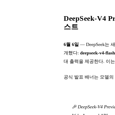
DeepSeek-V4 
스트
6월 6일
— DeepSeek
개했다:
deepseek-v4-flash
대 출력을 제공한다. 이
공식 발표 배너는 모델의
🎉 DeepSeek-V4 Preview