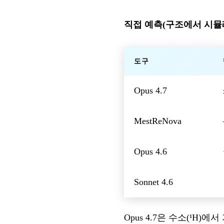
직접 예측(구조에서 시뮬
도구
Opus 4.7
MestReNova
Opus 4.6
Sonnet 4.6
Opus 4.7은 수소(¹H)에