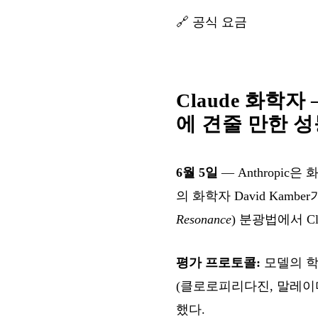
🔗
공식 요금
Claude 화학자 
에 견줄 만한 
6월 5일
— Anthropic
의 화학자 David Kam
Resonance
) 분광법에서 Cl
평가 프로토콜:
모델의 학
(클로로피리다진, 말레이
했다.