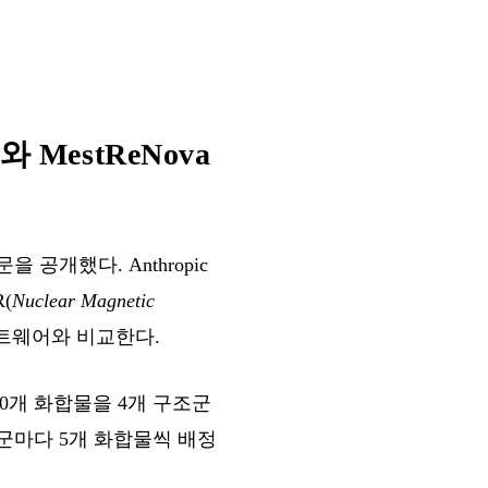
와 MestReNova
 공개했다. Anthropic
(
Nuclear Magnetic
 소프트웨어와 비교한다.
20개 화합물을 4개 구조군
군마다 5개 화합물씩 배정