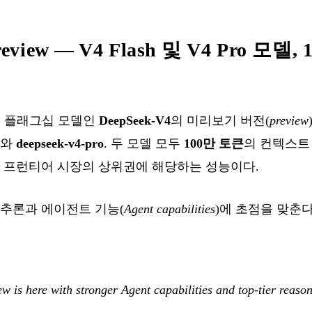
Preview — V4 Flash 및 V4 Pro 모
는 새 플래그십 모델인
DeepSeek-V4
의 미리보기 버전(
preview
와
deepseek-v4-pro
. 두 모델 모두
100만 토큰
의 컨텍스트
는 프런티어 시장의 상위권에 해당하는 성능이다.
 추론과 에이전트 기능(
Agent capabilities
)에 초점을 맞춘다
 is here with stronger Agent capabilities and top-tier reaso