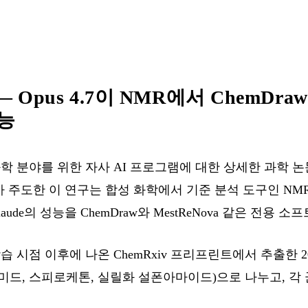
— Opus 4.7이 NMR에서 ChemDraw
성능
은 화학 분야를 위한 자사 AI 프로그램에 대한 상세한 과학 논문을
ber가 주도한 이 연구는 합성 화학에서 기준 분석 도구인 NMR
aude의 성능을 ChemDraw와 MestReNova 같은 전용
습 시점 이후에 나온 ChemRxiv 프리프린트에서 추출한 
미드, 스피로케톤, 실릴화 설폰아마이드)으로 나누고, 각 