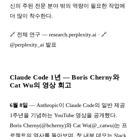
신의 주된 전문 분야 밖의 역량이 필요한 작업에
더 많이 착수한다.
🔗
전체 연구 — research.perplexity.ai
· 🔗
@perplexity_ai 발표
Claude Code 1년 — Boris Cherny와
Cat Wu의 영상 회고
6월 8일
— Anthropic이 Claude Code의 일반 제공
1주년을 기념하는 YouTube 영상을 공개했다.
Boris Cherny(@bcherny)와 Cat Wu(@_catwu)는 프
로젝트의 역사를 돌아보며, 첫 내부 데모는 Slack