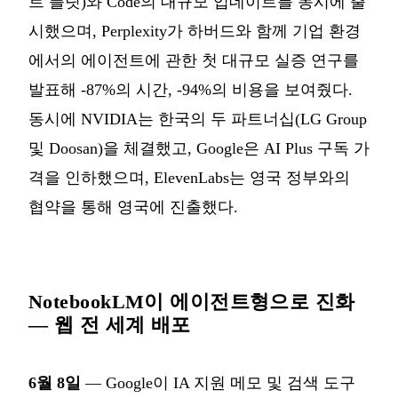
트 플릿)와 Code의 대규모 업데이트를 동시에 출
시했으며, Perplexity가 하버드와 함께 기업 환경
에서의 에이전트에 관한 첫 대규모 실증 연구를
발표해 -87%의 시간, -94%의 비용을 보여줬다.
동시에 NVIDIA는 한국의 두 파트너십(LG Group
및 Doosan)을 체결했고, Google은 AI Plus 구독 가
격을 인하했으며, ElevenLabs는 영국 정부와의
협약을 통해 영국에 진출했다.
NotebookLM이 에이전트형으로 진화
— 웹 전 세계 배포
6월 8일
— Google이 IA 지원 메모 및 검색 도구