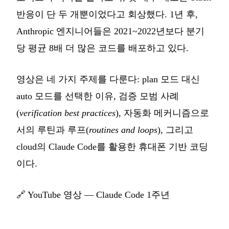
반응이 단 두 개뿐이었다고 회상했다. 1년 후,
Anthropic 엔지니어들은 2021~2022년보다 분기
당 평균 8배 더 많은 코드를 배포하고 있다.
영상은 네 가지 주제를 다룬다: plan 모드 대신
auto 모드를 선택한 이유, 검증 모범 사례
(
verification best practices
), 자동화 메커니즘으로
서의 루틴과 루프(
routines and loops
), 그리고
cloud의 Claude Code를 활용한 휴대폰 기반 코딩
이다.
🔗
YouTube 영상 — Claude Code 1주년