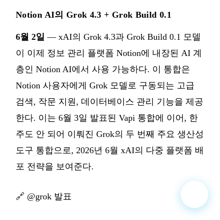
Notion AI의 Grok 4.3 + Grok Build 0.1
6월 2일
— xAI의 Grok 4.3과 Grok Build 0.1 모델
이 이제 정보 관리 플랫폼 Notion에 내장된 AI 계
층인 Notion AI에서 사용 가능하다. 이 통합은
Notion 사용자에게 Grok 모델로 구동되는 고급
검색, 작문 지원, 데이터베이스 관리 기능을 제공
한다. 이는 6월 3일 발표된 Vapi 통합에 이어, 한
주도 안 되어 이뤄진 Grok의 두 번째 주요 생산성
도구 통합으로, 2026년 6월 xAI의 다중 플랫폼 배
포 전략을 보여준다.
🔗
@grok 발표