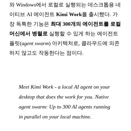
와 Windows에서 로컬로 실행되는 데스크톱용 네
이티브 AI 에이전트
Kimi Work
를 출시했다. 가
장 독특한 기능은
최대 300개의 에이전트를 로컬
머신에서 병렬로
실행할 수 있게 하는 에이전트
플릿(
agent swarm
) 아키텍처로, 클라우드에 의존
하지 않고도 작동한다는 점이다.
Meet Kimi Work - a local AI agent on your
desktop that does the work for you. Native
agent swarm: Up to 300 AI agents running
in parallel on your local machine.