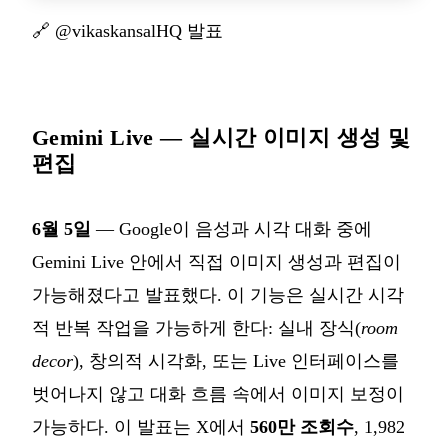
🔗
@vikaskansalHQ 발표
Gemini Live — 실시간 이미지 생성 및
편집
6월 5일
— Google이 음성과 시각 대화 중에
Gemini Live 안에서 직접 이미지 생성과 편집이
가능해졌다고 발표했다. 이 기능은 실시간 시각
적 반복 작업을 가능하게 한다: 실내 장식(
room
decor
), 창의적 시각화, 또는 Live 인터페이스를
벗어나지 않고 대화 흐름 속에서 이미지 보정이
가능하다. 이 발표는 X에서
560만 조회수
, 1,982