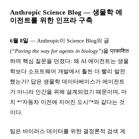
Anthropic Science Blog — 생물학 에
이전트를 위한 인프라 구축
6월 8일
— Anthropic이 Science Blog의 글
(
“Paving the way for agents in biology”
)을 प्रकाशित
하며 핵심 질문을 던졌다: 왜 AI 에이전트는 생물
학보다 소프트웨어 개발에서 훨씬 더 빨리 발전
했는가? 답은 생물학 데이터베이스가 에이전트
가 아니라 인간을 위해 설계되었기 때문이며, 마
치 *“자동차 이전에 지어진 도시”*와 같다는 것
이다.
팀은 바이러스 데이터를 위한 결정론적 검색 계