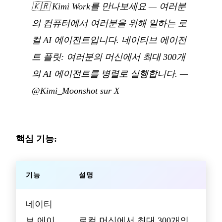
🇰🇷
Kimi Work를 만나보세요 — 여러분
의 컴퓨터에서 여러분을 위해 일하는 로
컬 AI 에이전트입니다. 네이티브 에이전
트 플릿: 여러분의 머신에서 최대 300개
의 AI 에이전트를 병렬로 실행합니다.
—
@Kimi_Moonshot sur X
핵심 기능:
기능
설명
네이티
브 에이
로컬 머신에서 최대 300개의