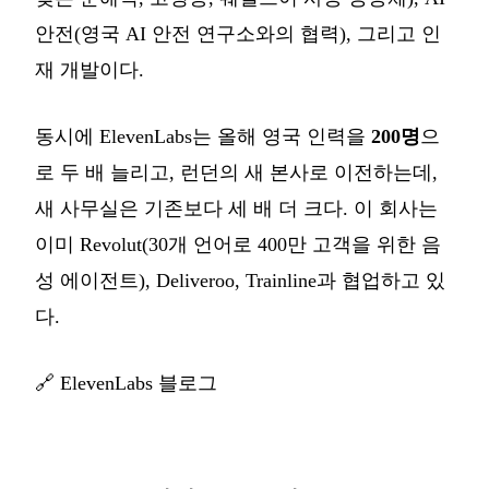
안전(영국 AI 안전 연구소와의 협력), 그리고 인
재 개발이다.
동시에 ElevenLabs는 올해 영국 인력을
200명
으
로 두 배 늘리고, 런던의 새 본사로 이전하는데,
새 사무실은 기존보다 세 배 더 크다. 이 회사는
이미 Revolut(30개 언어로 400만 고객을 위한 음
성 에이전트), Deliveroo, Trainline과 협업하고 있
다.
🔗
ElevenLabs 블로그