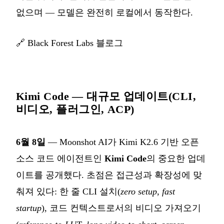
없으며 — 모델은 완전히 로컬에서 동작한다.
🔗
Black Forest Labs 블로그
Kimi Code — 대규모 업데이트(CLI,
비디오, 플러그인, ACP)
6월 8일
— Moonshot AI가 Kimi K2.6 기반 오픈
소스 코드 에이전트인
Kimi Code
의 중요한 업데
이트를 공개했다. 초점은 접근성과 확장성에 맞
춰져 있다: 한 줄 CLI 설치(
zero setup, fast
startup
), 코드 컨텍스트로서의 비디오 가져오기