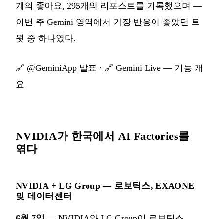
개의 좋아요, 295개의 리포스트를 기록했으며 —
이번 주 Gemini 영역에서 가장 반응이 좋았던 트
윗 중 하나였다.
🔗
@GeminiApp 발표
· 🔗
Gemini Live — 기능 개
요
NVIDIA가 한국에서 AI Factories를
엮다
NVIDIA + LG Group — 로보틱스, EXAONE
및 데이터센터
6월 7일
— NVIDIA와 LG Group이 로보틱스