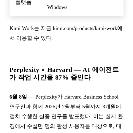
플랫폼
Windows
Kimi Work는 지금 kimi.com/products/kimi-work에
서 이용할 수 있다.
Perplexity × Harvard — AI 에이전트
가 작업 시간을 87% 줄인다
6월 8일
— Perplexity가 Harvard Business School
연구진과 함께 2026년 2월부터 5월까지 3개월에
걸쳐 수행한 실증 연구를 발표했다. 이는 실제 환
경에서 수십만 명의 활성 사용자를 대상으로, 대