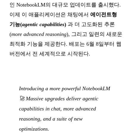
인 NotebookLM의 대규모 업데이트를 출시했다.
이제 이 애플리케이션은 채팅에서
에이전트형
기능(
agentic capabilities
)
과 더 고도화된 추론
(
more advanced reasoning
), 그리고 일련의 새로운
최적화 기능을 제공한다. 배포는 6월 8일부터 웹
버전에서 전 세계적으로 시작된다.
Introducing a more powerful NotebookLM
🚀 Massive upgrades deliver agentic
capabilities in chat, more advanced
reasoning, and a suite of new
optimizations.