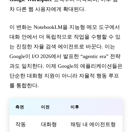
차 다른 웹 사용자에게 확대된다.
이 변화는 NotebookLM을 지능형 메모 도구에서
대화 안에서 더 독립적으로 작업을 수행할 수 있
는 진정한 자율 검색 에이전트로 바꾼다. 이는
Google이 I/O 2026에서 발표한 “agentic era” 전략
과도 일치한다. 이제 Google의 애플리케이션들은
단순한 대화형 지원이 아니라 자율적 행동 루프
를 통합한다.
측면
이전
이후
작동
대화형
채팅 내 에이전트형