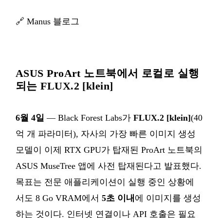
🔗
Manus 블로그
ASUS ProArt 노트북에서 로컬로 실행
되는 FLUX.2 [klein]
6월 4일
— Black Forest Labs가
FLUX.2 [klein]
(40
억 개 파라미터), 자사의 가장 빠른 이미지 생성
모델이 이제 RTX GPU가 탑재된 ProArt 노트북의
ASUS MuseTree 앱에 사전 탑재된다고 발표했다.
목표는 전문 애플리케이션이 실행 중인 상황에
서도 8 Go VRAM에서
5초 이내
에 이미지를 생성
하는 것이다. 인터넷 연결이나 API 호출은 필요