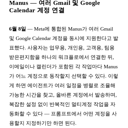
Manus — 여러 Gmail 및 Google
Calendar 계정 연결
6월 8일
— Meta에 통합된 Manus가 여러 Gmail
및 Google Calendar 계정을 동시에 지원한다고 발
표했다. 사용자는 업무용, 개인용, 고객용, 팀용
받은편지함을 하나의 워크플로에서 연결한 뒤,
이메일이나 캘린더가 포함된 각 작업마다 Manus
가 어느 계정으로 동작할지 선택할 수 있다. 이렇
게 하면 에이전트가 여러 일정을 병렬로 조율해
가능한 시간을 찾고, 올바른 계정에서 발송하며,
복잡한 설정 없이 반복적인 멀티계정 작업을 자
동화할 수 있다 — 프롬프트에서 어떤 계정을 사
용할지 지정하기만 하면 된다.