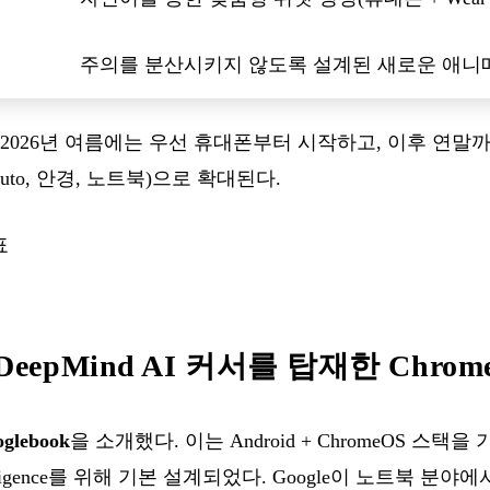
주의를 분산시키지 않도록 설계된 새로운 애니
2026년 여름에는 우선 휴대폰부터 시작하고, 이후 연말까지 
id Auto, 안경, 노트북)으로 확대된다.
표
— DeepMind AI 커서를 탑재한 Chro
glebook
을 소개했다. 이는 Android + ChromeOS 스
telligence를 위해 기본 설계되었다. Google이 노트북 분