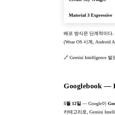
Material 3 Expressive
배포 방식은 단계적이다. 
(Wear OS 시계, Andro
🔗
Gemini Intelligence 발
Googlebook 
5월 12일
— Google이
Goo
카테고리로, Gemini In