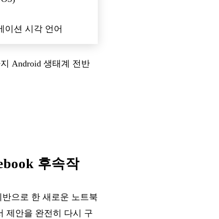
메이션 시각 언어
Android 생태계 전반
mebook 후속작
택을 기반으로 한 새로운 노트북
야에서 제안을 완전히 다시 구