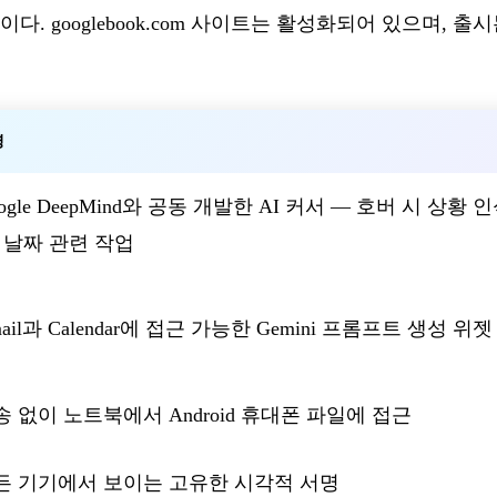
이다. googlebook.com 사이트는 활성화되어 있으며, 출
명
ogle DeepMind와 공동 개발한 AI 커서 — 호버 시 상황
, 날짜 관련 작업
ail과 Calendar에 접근 가능한 Gemini 프롬프트 생성 위젯
송 없이 노트북에서 Android 휴대폰 파일에 접근
든 기기에서 보이는 고유한 시각적 서명