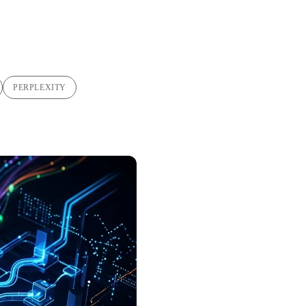
PERPLEXITY