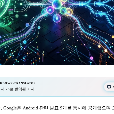
RKDOWN-TRANSLATOR
 fr에서 ko로 번역된 기사.
) 전날, Google은 Android 관련 발표 9개를 동시에 공개했