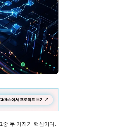
GitHub에서 프로젝트 보기 ↗
으며 그중 두 가지가 핵심이다.