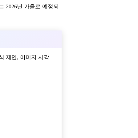
시는 2026년 가을로 예정되
 인식 제안, 이미지 시각