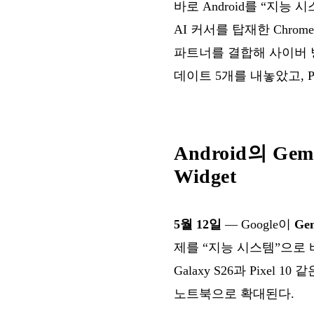
바로 Android를 “지능 시스
AI 커서를 탑재한 Chrom
파트너를 결합해 사이버 방어를
데이트 5개를 내놓았고, Per
Android의 Gemi
Widget
5월 12일
— Google이
Gem
제를 “지능 시스템”으로 바꾼다.
Galaxy S26과 Pixel
노트북으로 확대된다.