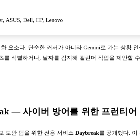
r, ASUS, Dell, HP, Lenovo
심 차별화 요소다. 단순한 커서가 아니라 Gemini로 가는 상황
츠를 식별하거나, 날짜를 감지해 캘린더 작업을 제안할 수
break — 사이버 방어를 위한 프런티
 정보 보안 팀을 위한 전용 서비스
Daybreak
를 공개했다. 이 