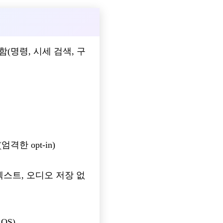
함(명령, 시세 검색, 구
한 opt-in)
텍스트, 오디오 저장 없
OS)