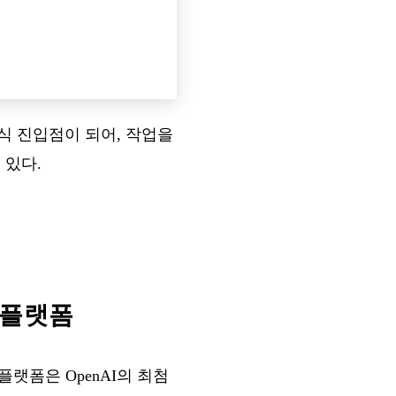
 인식 진입점이 되어, 작업을
 있다.
어 플랫폼
플랫폼은 OpenAI의 최첨