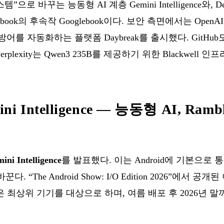
템”으로 바꾸는 능동형 AI 계층 Gemini Intelligence와,
ebook의 후속작 Googlebook이다. 보안 측면에서는 Ope
 자동화하는 플랫폼 Daybreak를 출시했다. GitHub도 
plexity는 Qwen3 235B를 제공하기 위한 Blackwell
ni Intelligence — 능동형 AI, Rambl
ini Intelligence
를 발표했다. 이는 Android에 기본으로 
 “The Android Show: I/O Edition 2026”에서 공개
 10 같은 최상위 기기를 대상으로 하며, 여름 배포 후 2026년 