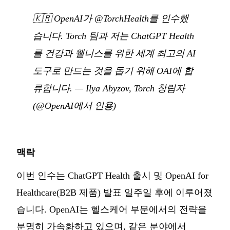
🇰🇷
OpenAI가 @TorchHealth를 인수했
습니다. Torch 팀과 저는 ChatGPT Health
를 건강과 웰니스를 위한 세계 최고의 AI
도구로 만드는 것을 돕기 위해 OAI에 합
류합니다.
— Ilya Abyzov, Torch 창립자
(
@OpenAI
에서 인용)
맥락
이번 인수는 ChatGPT Health 출시 및 OpenAI for
Healthcare(B2B 제품) 발표 일주일 후에 이루어졌
습니다. OpenAI는 헬스케어 부문에서의 전략을
분명히 가속화하고 있으며, 같은 분야에서