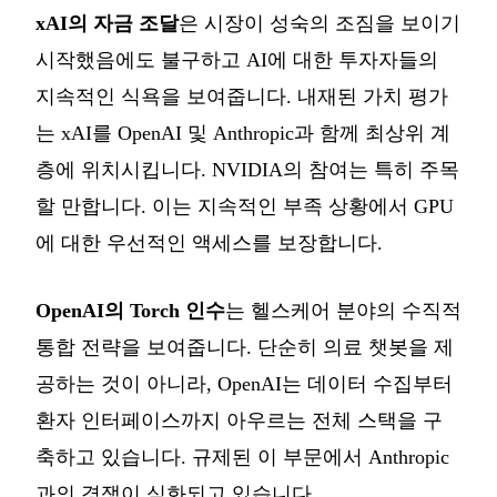
xAI의 자금 조달
은 시장이 성숙의 조짐을 보이기
시작했음에도 불구하고 AI에 대한 투자자들의
지속적인 식욕을 보여줍니다. 내재된 가치 평가
는 xAI를 OpenAI 및 Anthropic과 함께 최상위 계
층에 위치시킵니다. NVIDIA의 참여는 특히 주목
할 만합니다. 이는 지속적인 부족 상황에서 GPU
에 대한 우선적인 액세스를 보장합니다.
OpenAI의 Torch 인수
는 헬스케어 분야의 수직적
통합 전략을 보여줍니다. 단순히 의료 챗봇을 제
공하는 것이 아니라, OpenAI는 데이터 수집부터
환자 인터페이스까지 아우르는 전체 스택을 구
축하고 있습니다. 규제된 이 부문에서 Anthropic
과의 경쟁이 심화되고 있습니다.