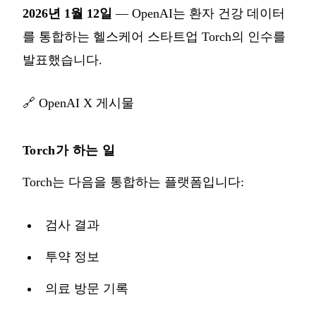
2026년 1월 12일
— OpenAI는 환자 건강 데이터
를 통합하는 헬스케어 스타트업 Torch의 인수를
발표했습니다.
🔗
OpenAI X 게시물
Torch가 하는 일
Torch는 다음을 통합하는 플랫폼입니다:
검사 결과
투약 정보
의료 방문 기록