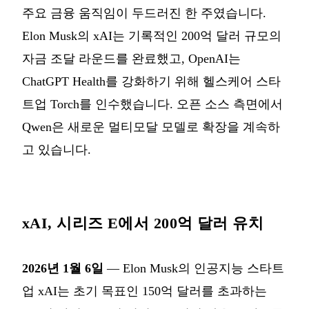
주요 금융 움직임이 두드러진 한 주였습니다.
Elon Musk의 xAI는 기록적인 200억 달러 규모의
자금 조달 라운드를 완료했고, OpenAI는
ChatGPT Health를 강화하기 위해 헬스케어 스타
트업 Torch를 인수했습니다. 오픈 소스 측면에서
Qwen은 새로운 멀티모달 모델로 확장을 계속하
고 있습니다.
xAI, 시리즈 E에서 200억 달러 유치
2026년 1월 6일
— Elon Musk의 인공지능 스타트
업 xAI는 초기 목표인 150억 달러를 초과하는