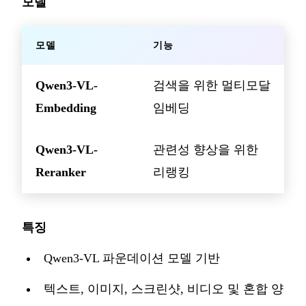
모델
모델
기능
Qwen3-VL-
검색을 위한 멀티모달
Embedding
임베딩
Qwen3-VL-
관련성 향상을 위한
Reranker
리랭킹
특징
Qwen3-VL 파운데이션 모델 기반
텍스트, 이미지, 스크린샷, 비디오 및 혼합 양