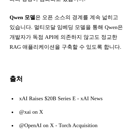
Qwen 모델
은 오픈 소스의 경계를 계속 넓히고
있습니다. 멀티모달 임베딩 모델을 통해 Qwen은
개발자가 독점 API에 의존하지 않고도 정교한
RAG 애플리케이션을 구축할 수 있도록 합니다.
출처
xAI Raises $20B Series E - xAI News
@xai on X
@OpenAI on X - Torch Acquisition