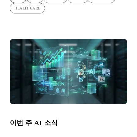
HEALTHCARE
이번 주 AI 소식