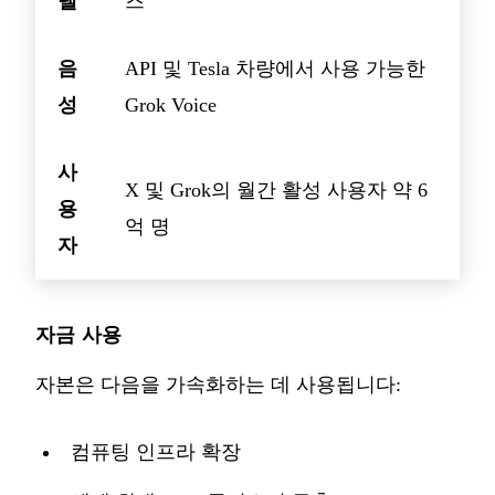
델
즈
음
API 및 Tesla 차량에서 사용 가능한
성
Grok Voice
사
X 및 Grok의 월간 활성 사용자 약 6
용
억 명
자
자금 사용
자본은 다음을 가속화하는 데 사용됩니다:
컴퓨팅 인프라 확장