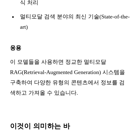
식 처리
멀티모달 검색 분야의 최신 기술(State-of-the-
art)
응용
이 모델들을 사용하면 정교한 멀티모달
RAG(Retrieval-Augmented Generation) 시스템을
구축하여 다양한 유형의 콘텐츠에서 정보를 검
색하고 가져올 수 있습니다.
이것이 의미하는 바