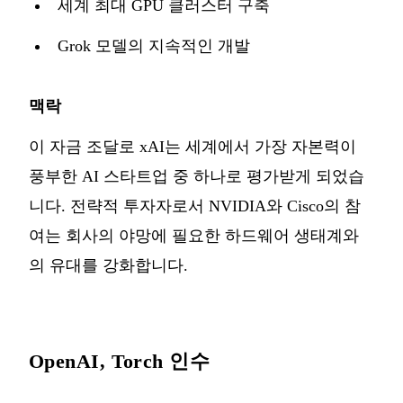
세계 최대 GPU 클러스터 구축
Grok 모델의 지속적인 개발
맥락
이 자금 조달로 xAI는 세계에서 가장 자본력이
풍부한 AI 스타트업 중 하나로 평가받게 되었습
니다. 전략적 투자자로서 NVIDIA와 Cisco의 참
여는 회사의 야망에 필요한 하드웨어 생태계와
의 유대를 강화합니다.
OpenAI, Torch 인수