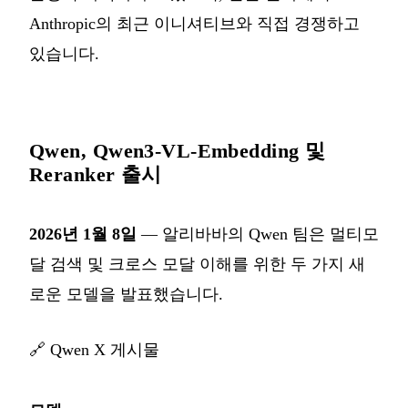
Anthropic의 최근 이니셔티브와 직접 경쟁하고
있습니다.
Qwen, Qwen3-VL-Embedding 및
Reranker 출시
2026년 1월 8일
— 알리바바의 Qwen 팀은 멀티모
달 검색 및 크로스 모달 이해를 위한 두 가지 새
로운 모델을 발표했습니다.
🔗
Qwen X 게시물