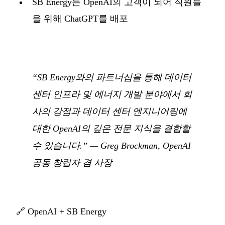
SB Energy는 OpenAI의 고객이 되어 직원들
을 위해 ChatGPT를 배포
“SB Energy와의 파트너십을 통해 데이터
센터 인프라 및 에너지 개발 분야에서 회
사의 강점과 데이터 센터 엔지니어링에
대한 OpenAI의 깊은 전문 지식을 결합할
수 있습니다.” — Greg Brockman, OpenAI
공동 창립자 겸 사장
🔗
OpenAI + SB Energy