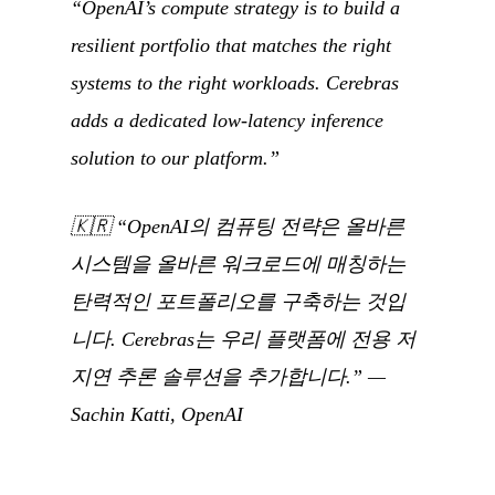
“OpenAI’s compute strategy is to build a
resilient portfolio that matches the right
systems to the right workloads. Cerebras
adds a dedicated low-latency inference
solution to our platform.”
🇰🇷
“OpenAI의 컴퓨팅 전략은 올바른
시스템을 올바른 워크로드에 매칭하는
탄력적인 포트폴리오를 구축하는 것입
니다. Cerebras는 우리 플랫폼에 전용 저
지연 추론 솔루션을 추가합니다.”
—
Sachin Katti, OpenAI