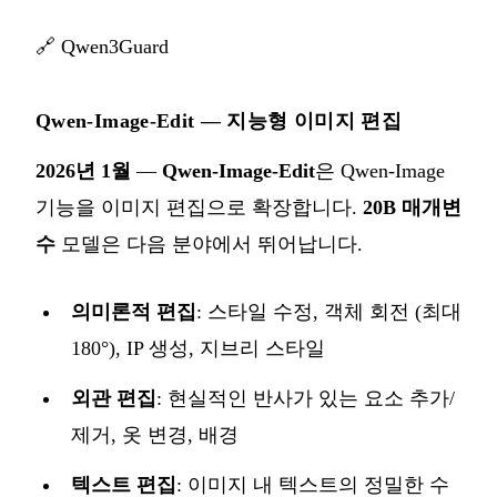
🔗
Qwen3Guard
Qwen-Image-Edit — 지능형 이미지 편집
2026년 1월
—
Qwen-Image-Edit
은 Qwen-Image
기능을 이미지 편집으로 확장합니다.
20B 매개변
수
모델은 다음 분야에서 뛰어납니다.
의미론적 편집
: 스타일 수정, 객체 회전 (최대
180°), IP 생성, 지브리 스타일
외관 편집
: 현실적인 반사가 있는 요소 추가/
제거, 옷 변경, 배경
텍스트 편집
: 이미지 내 텍스트의 정밀한 수