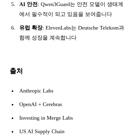
AI 안전
: Qwen3Guard는 안전 모델이 생태계
에서 필수적이 되고 있음을 보여줍니다
유럽 확장
: ElevenLabs는 Deutsche Telekom과
함께 성장을 계속합니다
출처
Anthropic Labs
OpenAI + Cerebras
Investing in Merge Labs
US AI Supply Chain