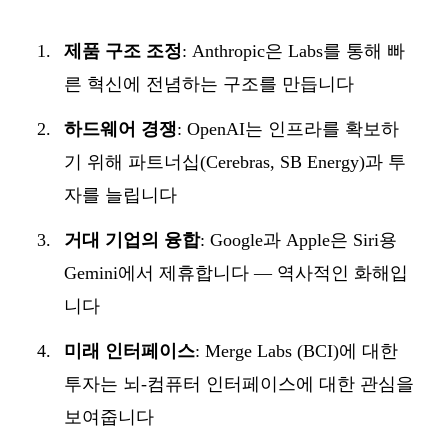
제품 구조 조정
: Anthropic은 Labs를 통해 빠
른 혁신에 전념하는 구조를 만듭니다
하드웨어 경쟁
: OpenAI는 인프라를 확보하
기 위해 파트너십(Cerebras, SB Energy)과 투
자를 늘립니다
거대 기업의 융합
: Google과 Apple은 Siri용
Gemini에서 제휴합니다 — 역사적인 화해입
니다
미래 인터페이스
: Merge Labs (BCI)에 대한
투자는 뇌-컴퓨터 인터페이스에 대한 관심을
보여줍니다