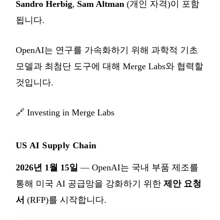
Sandro Herbig
,
Sam Altman
(개인 자격)이 포함
됩니다.
OpenAI는 연구를 가속화하기 위해 과학적 기초
모델과 최첨단 도구에 대해 Merge Labs와 협력할
것입니다.
🔗
Investing in Merge Labs
US AI Supply Chain
2026년 1월 15일
— OpenAI는 국내 부품 제조를
통해 미국 AI 공급망을 강화하기 위한
제안 요청
서
(RFP)를 시작합니다.