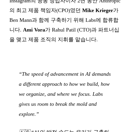
Instagram의 공동 창업자이자 2년 동안 Anthropic
의 최고 제품 책임자(CPO)였던
Mike Krieger
가
Ben Mann과 함께 구축하기 위해 Labs에 합류합
니다.
Ami Vora
가 Rahul Patil (CTO)과 파트너십
을 맺고 제품 조직의 지휘를 맡습니다.
“The speed of advancement in AI demands
a different approach to how we build, how
we organize, and where we focus. Labs
gives us room to break the mold and
explore.”