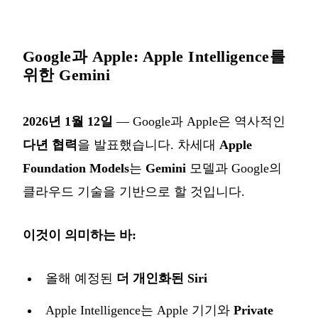
Google과 Apple: Apple Intelligence를
위한 Gemini
2026년 1월 12일
— Google과 Apple은 역사적인
다년 협력
을 발표했습니다. 차세대
Apple
Foundation Models
는
Gemini
모델과 Google의
클라우드 기술을 기반으로 할 것입니다.
이것이 의미하는 바:
올해 예정된
더 개인화된 Siri
Apple Intelligence는 Apple 기기와
Private