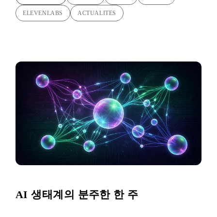
ELEVENLABS
ACTUALITES
AI 생태계의 분주한 한 주