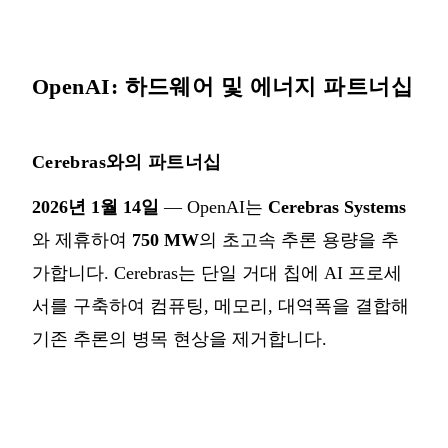
OpenAI: 하드웨어 및 에너지 파트너십
Cerebras와의 파트너십
2026년 1월 14일
— OpenAI는
Cerebras Systems
와 제휴하여
750 MW
의 초고속 추론 용량을 추
가합니다. Cerebras는 단일 거대 칩에 AI 프로세
서를 구축하여 컴퓨팅, 메모리, 대역폭을 결합해
기존 추론의 병목 현상을 제거합니다.