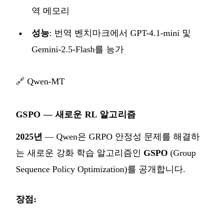
역 메모리
성능
: 번역 벤치마크에서 GPT-4.1-mini 및
Gemini-2.5-Flash를 능가
🔗
Qwen-MT
GSPO — 새로운 RL 알고리즘
2025년
— Qwen은 GRPO 안정성 문제를 해결하
는 새로운 강화 학습 알고리즘인
GSPO
(Group
Sequence Policy Optimization)를 공개합니다.
장점: