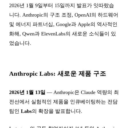
2026년 1월 9일부터 15일까지 발표가 잇따랐습
니다. Anthropic의 구조 조정, OpenAI의 하드웨어
및 에너지 파트너십, Google과 Apple의 역사적인
화해, Qwen과 ElevenLabs의 새로운 소식들이 있
었습니다.
Anthropic Labs: 새로운 제품 구조
2026년 1월 13일
— Anthropic은 Claude 역량의 최
전선에서 실험적인 제품을 인큐베이팅하는 전담
팀인
Labs
의 확장을 발표합니다.