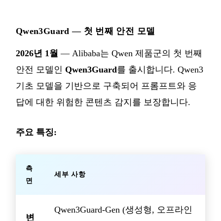
Qwen3Guard — 첫 번째 안전 모델
2026년 1월
— Alibaba는 Qwen 제품군의 첫 번째
안전 모델인
Qwen3Guard
를 출시합니다. Qwen3
기초 모델을 기반으로 구축되어 프롬프트와 응
답에 대한 위험한 콘텐츠 감지를 보장합니다.
주요 특징:
측
세부 사항
면
Qwen3Guard-Gen (생성형, 오프라인
변