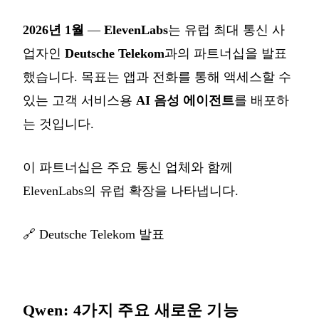
2026년 1월
—
ElevenLabs
는 유럽 최대 통신 사
업자인
Deutsche Telekom
과의 파트너십을 발표
했습니다. 목표는 앱과 전화를 통해 액세스할 수
있는 고객 서비스용
AI 음성 에이전트
를 배포하
는 것입니다.
이 파트너십은 주요 통신 업체와 함께
ElevenLabs의 유럽 확장을 나타냅니다.
🔗
Deutsche Telekom 발표
Qwen: 4가지 주요 새로운 기능