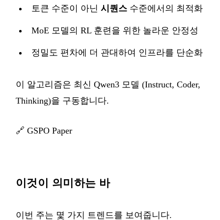
토큰 수준이 아닌
시퀀스
수준에서의 최적화
MoE 모델의 RL 훈련을 위한 놀라운 안정성
정밀도 편차에 더 관대하여 인프라를 단순화
이 알고리즘은 최신 Qwen3 모델 (Instruct, Coder,
Thinking)을 구동합니다.
🔗
GSPO Paper
이것이 의미하는 바
이번 주는 몇 가지 트렌드를 보여줍니다.