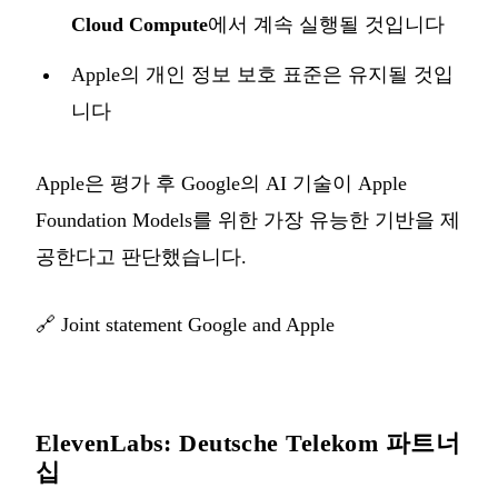
Cloud Compute
에서 계속 실행될 것입니다
Apple의 개인 정보 보호 표준은 유지될 것입
니다
Apple은 평가 후 Google의 AI 기술이 Apple
Foundation Models를 위한 가장 유능한 기반을 제
공한다고 판단했습니다.
🔗
Joint statement Google and Apple
ElevenLabs: Deutsche Telekom 파트너
십