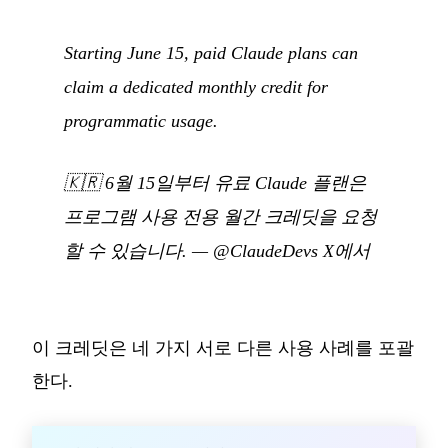
Starting June 15, paid Claude plans can
claim a dedicated monthly credit for
programmatic usage.
🇰🇷
6월 15일부터 유료 Claude 플랜은
프로그램 사용 전용 월간 크레딧을 요청
할 수 있습니다.
—
@ClaudeDevs X에서
이 크레딧은 네 가지 서로 다른 사용 사례를 포괄
한다.