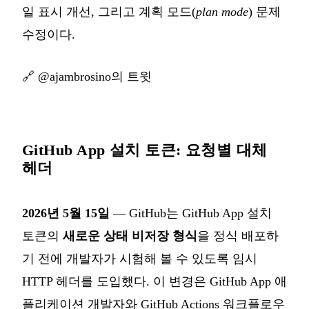
일 표시 개선, 그리고 계획 모드(
plan mode
) 문제
수정이다.
🔗
@ajambrosino의 트윗
GitHub App 설치 토큰: 요청별 대체
헤더
2026년 5월 15일
— GitHub는 GitHub App 설치
토큰의
새로운 상태 비저장 형식
을 정식 배포하
기 전에 개발자가 시험해 볼 수 있도록 임시
HTTP 헤더를 도입했다. 이 변경은 GitHub App 애
플리케이션 개발자와 GitHub Actions 워크플로우