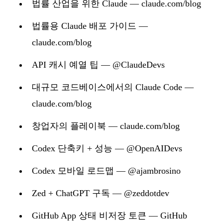
법률 산업을 위한 Claude — claude.com/blog
법률용 Claude 배포 가이드 —
claude.com/blog
API 캐시 예열 팁 — @ClaudeDevs
대규모 코드베이스에서의 Claude Code —
claude.com/blog
창업자의 플레이북 — claude.com/blog
Codex 단축키 + 성능 — @OpenAIDevs
Codex 모바일 로드맵 — @ajambrosino
Zed + ChatGPT 구독 — @zeddotdev
GitHub App 상태 비저장 토큰 — GitHub