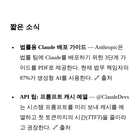
짧은 소식
법률용 Claude 배포 가이드
— Anthropic은
법률 팀에 Claude를 배포하기 위한 3단계 가
이드를 PDF로 제공한다. 현재 법무 책임자의
87%가 생성형 AI를 사용한다.
🔗 출처
API 팁: 프롬프트 캐시 예열
— @ClaudeDevs
는 시스템 프롬프트를 미리 보내 캐시를 예
열하고 첫 토큰까지의 시간(
TTFT
)을 줄이라
고 권장한다.
🔗 출처