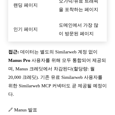
오가닉/유료 트래픽
랜딩 페이지
을 포착하는 페이지
도메인에서 가장 많
인기 페이지
이 방문된 페이지
접근:
데이터는 별도의 Similarweb 계정 없이
Manus Pro
사용자를 위해 모두 통합되어 제공되
며, Manus 크레딧에서 차감된다(할당량: 월
20,000 크레딧). 기존 유료 Similarweb 사용자를
위한 Similarweb MCP 커넥터도 곧 제공될 예정이
다.
🔗
Manus 발표