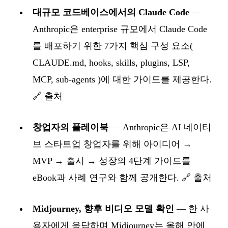
대규모 코드베이스에서의 Claude Code
—
Anthropic은 enterprise 규모에서 Claude Code
를 배포하기 위한 7가지 핵심 구성 요소(
CLAUDE.md, hooks, skills, plugins, LSP,
MCP, sub-agents )에 대한 가이드를 제공한다.
🔗 출처
창업자의 플레이북
— Anthropic은 AI 네이티
브 스타트업 창업자를 위해 아이디어 →
MVP → 출시 → 성장의 4단계 가이드를
eBook과 사례 연구와 함께 공개한다.
🔗 출처
Midjourney, 향후 비디오 모델 확인
— 한 사
용자에게 응답하며 Midjourney는 올해 안에