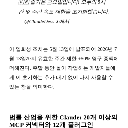
🇰🇷
즐거운 금요일입니다! 모두의 5시
간 및 주간 속도 제한을 초기화했습니다.
—
@ClaudeDevs X에서
이 일회성 조치는 5월 13일에 발표되어 2026년 7
월 13일까지 유효한 주간 제한 +50% 영구 증액에
더해진다. 주말 동안 몰아 작업하는 개발자들에
게 이 초기화는 추가 대기 없이 다시 사용할 수
있는 창을 의미한다.
법률 산업을 위한 Claude: 20개 이상의
MCP 커넥터와 12개 플러그인