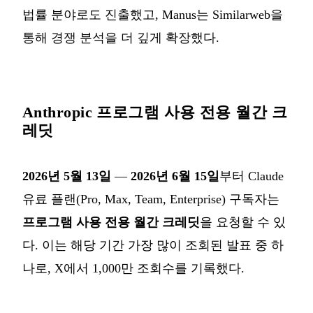
법률 분야로도 진출했고, Manus는 Similarweb을
통해 경쟁 분석을 더 깊게 확장했다.
Anthropic 프로그램 사용 전용 월간 크
레딧
2026년 5월 13일
—
2026년 6월 15일
부터 Claude
유료 플랜(Pro, Max, Team, Enterprise) 구독자는
프로그램 사용 전용 월간 크레딧
을 요청할 수 있
다. 이는 해당 기간 가장 많이 조회된 발표 중 하
나로, X에서 1,000만 조회수를 기록했다.