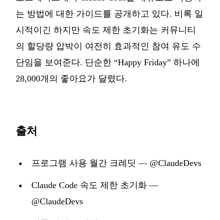
는 방법에 대한 가이드를 공개하고 있다. 비록 일
시적이긴 하지만 속도 제한 초기화는 커뮤니티
의 할당량 압박이 여전히 효과적인 참여 유도 수
단임을 보여준다. 단순한 “Happy Friday” 하나에
28,000개의 좋아요가 달렸다.
출처
프로그램 사용 월간 크레딧 — @ClaudeDevs
Claude Code 속도 제한 초기화 —
@ClaudeDevs