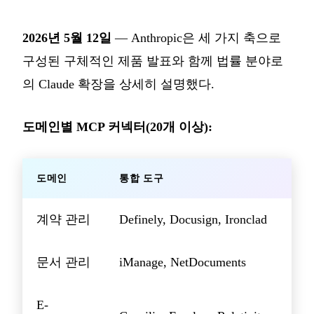
2026년 5월 12일
— Anthropic은 세 가지 축으로
구성된 구체적인 제품 발표와 함께 법률 분야로
의 Claude 확장을 상세히 설명했다.
도메인별 MCP 커넥터(20개 이상):
도메인
통합 도구
계약 관리
Definely, Docusign, Ironclad
문서 관리
iManage, NetDocuments
E-