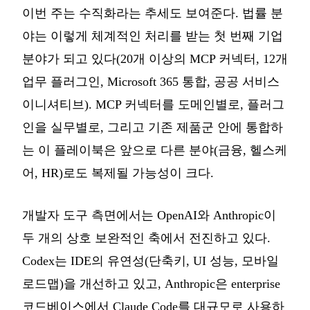
이번 주는 수직화라는 추세도 보여준다. 법률 분
야는 이렇게 체계적인 처리를 받는 첫 번째 기업
분야가 되고 있다(20개 이상의 MCP 커넥터, 12개
업무 플러그인, Microsoft 365 통합, 공공 서비스
이니셔티브). MCP 커넥터를 도메인별로, 플러그
인을 실무별로, 그리고 기존 제품군 안에 통합하
는 이 플레이북은 앞으로 다른 분야(금융, 헬스케
어, HR)로도 복제될 가능성이 크다.
개발자 도구 측면에서는 OpenAI와 Anthropic이
두 개의 상호 보완적인 축에서 전진하고 있다.
Codex는 IDE의 유연성(단축키, UI 성능, 모바일
로드맵)을 개선하고 있고, Anthropic은 enterprise
코드베이스에서 Claude Code를 대규모로 사용하