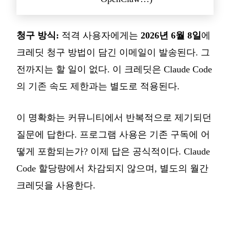
청구 방식:
적격 사용자에게는
2026년 6월 8일
에
크레딧 청구 방법이 담긴 이메일이 발송된다. 그
전까지는 할 일이 없다. 이 크레딧은 Claude Code
의 기존 속도 제한과는 별도로 적용된다.
이 명확화는 커뮤니티에서 반복적으로 제기되던
질문에 답한다. 프로그램 사용은 기존 구독에 어
떻게 포함되는가? 이제 답은 공식적이다. Claude
Code 할당량에서 차감되지 않으며, 별도의 월간
크레딧을 사용한다.