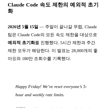
Claude Code 속도 제한의 예외적 초기
화
2026년 5월 15일
— 주말이 끝나갈 무렵, Claude
팀은 Claude Code의 모든 속도 제한을 대상으로
예외적 초기화
를 진행했다. 5시간 제한과 주간
제한 모두가 해당한다. 이 발표는 28,000개의 좋
아요와 180만 조회수를 기록했다.
Happy Friday! We’ve reset everyone’s 5-
hour and weekly rate limits.