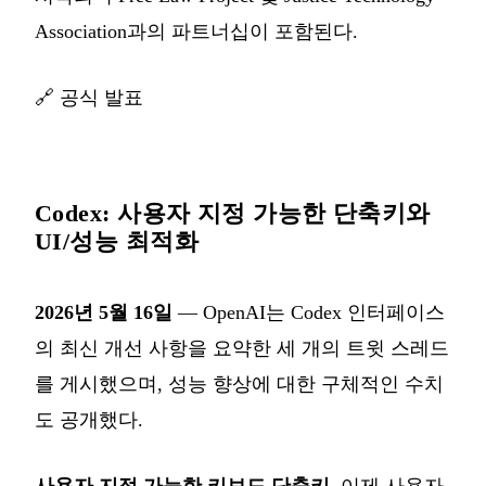
Association과의 파트너십이 포함된다.
🔗
공식 발표
Codex: 사용자 지정 가능한 단축키와
UI/성능 최적화
2026년 5월 16일
— OpenAI는 Codex 인터페이스
의 최신 개선 사항을 요약한 세 개의 트윗 스레드
를 게시했으며, 성능 향상에 대한 구체적인 수치
도 공개했다.