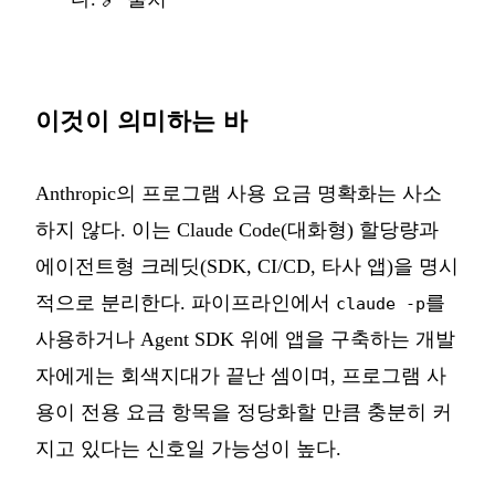
이것이 의미하는 바
Anthropic의 프로그램 사용 요금 명확화는 사소
하지 않다. 이는 Claude Code(대화형) 할당량과
에이전트형 크레딧(SDK, CI/CD, 타사 앱)을 명시
적으로 분리한다. 파이프라인에서
를
claude -p
사용하거나 Agent SDK 위에 앱을 구축하는 개발
자에게는 회색지대가 끝난 셈이며, 프로그램 사
용이 전용 요금 항목을 정당화할 만큼 충분히 커
지고 있다는 신호일 가능성이 높다.