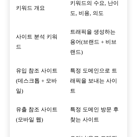
키워드의 수요, 난이
키워드 개요
도, 비용, 의도
트래픽을 생성하는
사이트 분석 키워
용어(브랜드 + 비브
드
랜드)
유입 참조 사이트
특정 도메인으로 트
(데스크톱 + 모바
래픽을 보내는 사이
일)
트
유출 참조 사이트
특정 도메인 방문 후
(모바일 웹)
찾는 사이트