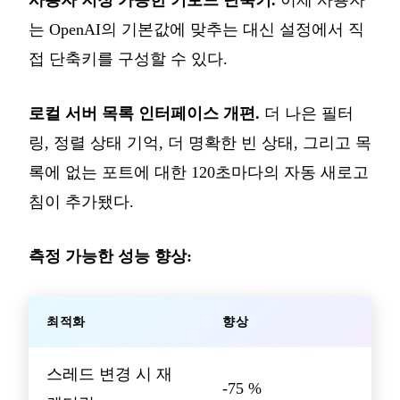
사용자 지정 가능한 키보드 단축키.
이제 사용자
는 OpenAI의 기본값에 맞추는 대신 설정에서 직
접 단축키를 구성할 수 있다.
로컬 서버 목록 인터페이스 개편.
더 나은 필터
링, 정렬 상태 기억, 더 명확한 빈 상태, 그리고 목
록에 없는 포트에 대한 120초마다의 자동 새로고
침이 추가됐다.
측정 가능한 성능 향상:
최적화
향상
스레드 변경 시 재
-75 %