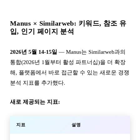
Manus × Similarweb: 키워드, 참조 유
입, 인기 페이지 분석
2026년 5월 14-15일
— Manus는 Similarweb과의
통합(2026년 1월부터 활성 파트너십)을 더 확장
해, 플랫폼에서 바로 접근할 수 있는 새로운 경쟁
분석 지표를 추가했다.
새로 제공되는 지표:
지표
설명