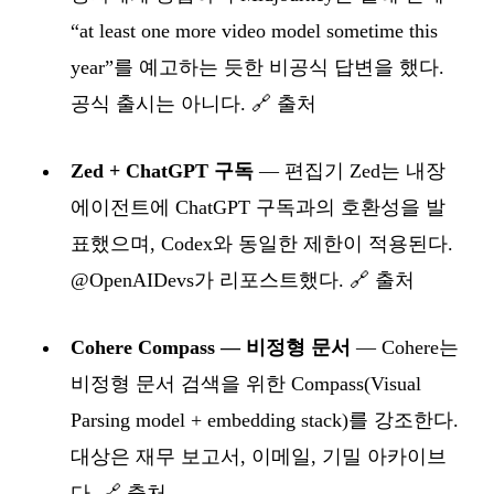
“at least one more video model sometime this
year”를 예고하는 듯한 비공식 답변을 했다.
공식 출시는 아니다.
🔗 출처
Zed + ChatGPT 구독
— 편집기 Zed는 내장
에이전트에 ChatGPT 구독과의 호환성을 발
표했으며, Codex와 동일한 제한이 적용된다.
@OpenAIDevs가 리포스트했다.
🔗 출처
Cohere Compass — 비정형 문서
— Cohere는
비정형 문서 검색을 위한 Compass(Visual
Parsing model + embedding stack)를 강조한다.
대상은 재무 보고서, 이메일, 기밀 아카이브
다.
🔗 출처