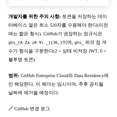
개발자를 위한 주의 사항:
토큰을 저장하는 데이
터베이스 열은 최소 520자를 수용해야 한다(이전
에는 짧은 형식). GitHub가 권장하는 정규식은
이며,
뒤의 점 개
ghs_[A-Za-z0-9\._]{36,}
ghs_
수가 형식을 구분한다(2 = 상태 비저장 JWT, 0 =
불투명 토큰).
범위:
GitHub Enterprise Cloud와 Data Residency에
만 해당한다. 이 헤더는 임시이며, 추후 공지될
날짜에 제거될 예정이다.
🔗
GitHub 변경 로그