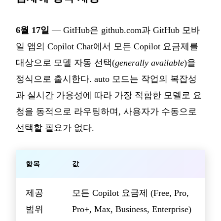
6월 17일
— GitHub은 github.com과 GitHub 모바
일 앱의 Copilot Chat에서 모든 Copilot 요금제를
대상으로 모델 자동 선택(
generally available
)을
정식으로 출시한다. auto 모드는 작업의 복잡성
과 실시간 가용성에 따라 가장 적합한 모델로 요
청을 동적으로 라우팅하며, 사용자가 수동으로
선택할 필요가 없다.
항목
값
제공
모든 Copilot 요금제 (Free, Pro,
범위
Pro+, Max, Business, Enterprise)