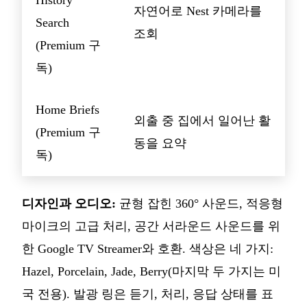
자연어로 Nest 카메라를
Search
조회
(Premium 구
독)
Home Briefs
외출 중 집에서 일어난 활
(Premium 구
동을 요약
독)
디자인과 오디오:
균형 잡힌 360° 사운드, 적응형
마이크의 고급 처리, 공간 서라운드 사운드를 위
한 Google TV Streamer와 호환. 색상은 네 가지:
Hazel, Porcelain, Jade, Berry(마지막 두 가지는 미
국 전용). 발광 링은 듣기, 처리, 응답 상태를 표