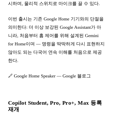
시하며, 물리적 스위치로 마이크를 끌 수 있다.
이번 출시는 기존 Google Home 기기와의 단절을
의미한다: 더 이상 보강된 Google Assistant가 아
니라, 처음부터 홈 제어를 위해 설계된 Gemini
for Home이며 — 명령을 딱딱하게 다시 표현하지
않아도 되는 다국어 연속 이해를 처음으로 제공
한다.
🔗
Google Home Speaker — Google 블로그
Copilot Student, Pro, Pro+, Max 등록
재개