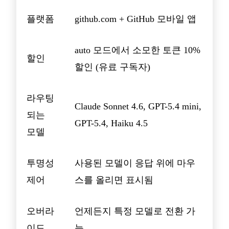
플랫폼
github.com + GitHub 모바일 앱
auto 모드에서 소모한 토큰 10%
할인
할인 (유료 구독자)
라우팅
Claude Sonnet 4.6, GPT-5.4 mini,
되는
GPT-5.4, Haiku 4.5
모델
투명성
사용된 모델이 응답 위에 마우
제어
스를 올리면 표시됨
오버라
언제든지 특정 모델로 전환 가
이드
능