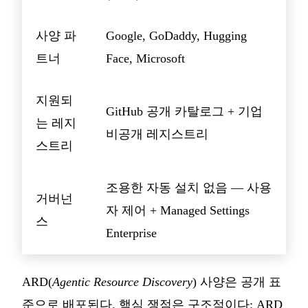
사양 파
Google, GoDaddy, Hugging
트너
Face, Microsoft
지원되
GitHub 공개 카탈로그 + 기업
는 레지
비공개 레지스트리
스트리
조용한 자동 설치 없음 — 사용
거버넌
자 제어 + Managed Settings
스
Enterprise
ARD(
Agentic Resource Discovery
) 사양은 공개 표
준으로 배포된다. 핵심 쟁점은 구조적이다: ARD