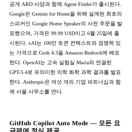
공개 ARD 사양과 함께 Agent Finder가 출시된다.
Google은 Gemini for Home을 위해 설계된 최초의
스피커인 Google Home Speaker의 사전 주문을 발
표했으며, 가격은 99.99 USD이고 6월 25일에 출
시된다. xAI는 100만 토큰 컨텍스트와 경쟁력 있
는 가격으로 Grok 4.3을 Amazon Bedrock에 배포
한다. OpenAI는 고속 실험실 Maria와 연결된
GPT-5.4로 유의미한 의학 화학 과학 결과를 발표
한다. Anthropic은 여섯 개의 기업 파트너십과 함
께 서울 사무소를 연다.
GitHub Copilot Auto Mode — 모든 요
금제에 정식 제공