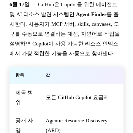
6월 17일
— GitHub은 Copilot을 위한 에이전트
및 AI 리소스 발견 시스템인
Agent Finder
를 출
시한다. 사용자가 MCP 서버, skills, canvases, 도
구를 수동으로 연결하는 대신, 자연어로 작업을
설명하면 Copilot이 사용 가능한 리소스 인덱스
에서 가장 적합한 기능을 자동으로 찾아낸다.
항목
값
제공 범
모든 GitHub Copilot 요금제
위
공개 사
Agentic Resource Discovery
양
(ARD)