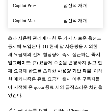
Copilot Pro+
점진적 재개
Copilot Max
점진적 재개
초과 사용량 관리에 대한 두 가지 새로운 옵션도
동시에 도입된다: (1) 현재 달 사용량을 제외한
새 요금제의 전체 할당량에 즉시 접근하는
즉시
업그레이드
; (2) 요금제 수준을 변경하지 않고 현
재 요금제 한도를 초과한
사용량 기반 과금
. 이러
한 메커니즘은 유료 요금제 출시 이후 구독자들
이 지적해 온 quota 종료 시의 급작스러운 차단을
없앤다.
🔗
Copilot 등록 재개 — GitHub Changelog