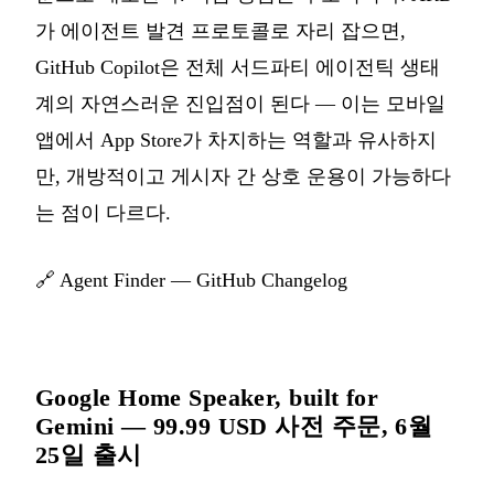
가 에이전트 발견 프로토콜로 자리 잡으면,
GitHub Copilot은 전체 서드파티 에이전틱 생태
계의 자연스러운 진입점이 된다 — 이는 모바일
앱에서 App Store가 차지하는 역할과 유사하지
만, 개방적이고 게시자 간 상호 운용이 가능하다
는 점이 다르다.
🔗
Agent Finder — GitHub Changelog
Google Home Speaker, built for
Gemini — 99.99 USD 사전 주문, 6월
25일 출시