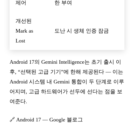
제어
한 부여
개선된
Mark as
도난 시 생체 인증 잠금
Lost
Android 17의 Gemini Intelligence는 초기 출시 이
후, “선택된 고급 기기”에 한해 제공된다 — 이는
Android 시스템 내 Gemini 통합이 두 단계로 이루
어지며, 고급 하드웨어가 선두에 선다는 점을 보
여준다.
🔗
Android 17 — Google 블로그