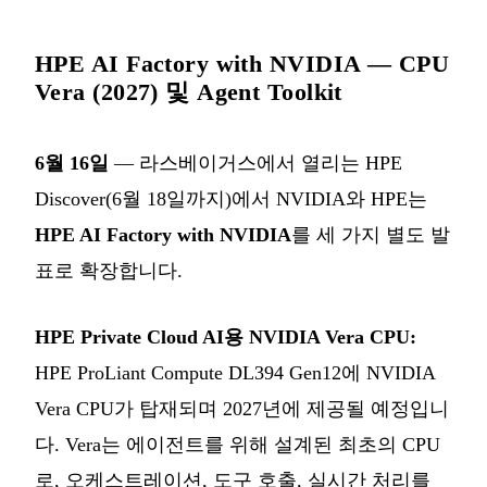
HPE AI Factory with NVIDIA — CPU
Vera (2027) 및 Agent Toolkit
6월 16일
— 라스베이거스에서 열리는 HPE
Discover(6월 18일까지)에서 NVIDIA와 HPE는
HPE AI Factory with NVIDIA
를 세 가지 별도 발
표로 확장합니다.
HPE Private Cloud AI용 NVIDIA Vera CPU:
HPE ProLiant Compute DL394 Gen12에 NVIDIA
Vera CPU가 탑재되며 2027년에 제공될 예정입니
다. Vera는 에이전트를 위해 설계된 최초의 CPU
로, 오케스트레이션, 도구 호출, 실시간 처리를