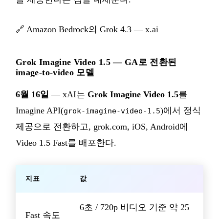
🔗
Amazon Bedrock의 Grok 4.3 — x.ai
Grok Imagine Video 1.5 — GA로 전환된
image-to-video 모델
6월 16일
— xAI는
Grok Imagine Video 1.5
를
Imagine API(
)에서 정식
grok-imagine-video-1.5
제공으로 전환하고, grok.com, iOS, Android에
Video 1.5 Fast를 배포한다.
지표
값
6초 / 720p 비디오 기준 약 25
Fast 속도