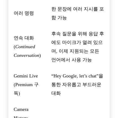
한 문장에 여러 지시를 포
여러 명령
함 가능
후속 질문을 위해 응답 후
연속 대화
에도 마이크가 열려 있으
(
Continued
며, 이제 지원되는 모든
Conversation
)
언어에서 사용 가능
Gemini Live
“Hey Google, let’s chat”을
(Premium 구
통한 자유롭고 부드러운
독)
대화
Camera
History