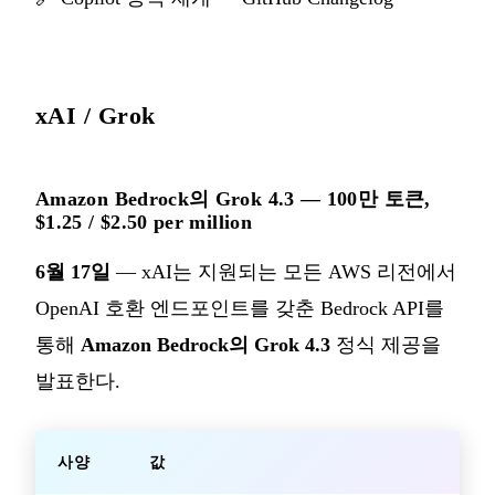
xAI / Grok
Amazon Bedrock의 Grok 4.3 — 100만 토큰,
$1.25 / $2.50 per million
6월 17일
— xAI는 지원되는 모든 AWS 리전에서
OpenAI 호환 엔드포인트를 갖춘 Bedrock API를
통해
Amazon Bedrock의 Grok 4.3
정식 제공을
발표한다.
사양
값