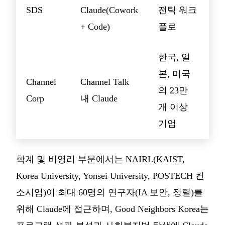
SDS
Claude(Cowork
전틱 워크
+ Code)
플로
한국, 일
본, 미국
Channel
Channel Talk
의 23만
Corp
내 Claude
개 이상
기업
학계 및 비영리 부문에서는 NAIRL(KAIST,
Korea University, Yonsei University, POSTECH 컨
소시엄)이 최대 60명의 연구자(IA 보안, 정렬)를
위해 Claude에 접근하며, Good Neighbors Korea는