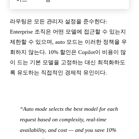
라우팅은 모든 관리자 설정을 준수한다:
Enterprise 조직은 어떤 모델에 접근할 수 있는지
제한할 수 있으며, auto 모드는 이러한 정책을 우
회하지 않는다. 10% 할인은 Copilot이 비용이 많
이 드는 기본 모델을 고정하는 대신 최적화하도
록 유도하는 직접적인 경제적 유인이다.
“Auto mode selects the best model for each
request based on complexity, real-time
availability, and cost — and you save 10%