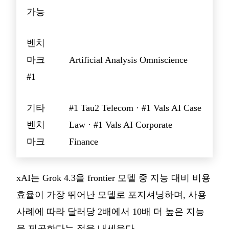
가능
벤치
마크
Artificial Analysis Omniscience
#1
기타
#1 Tau2 Telecom · #1 Vals AI Case
벤치
Law · #1 Vals AI Corporate
마크
Finance
xAI는 Grok 4.3을 frontier 모델 중 지능 대비 비용
효율이 가장 뛰어난 모델로 포지셔닝하며, 사용
사례에 따라 달러당 2배에서 10배 더 높은 지능
을 제공한다는 점을 내세운다.