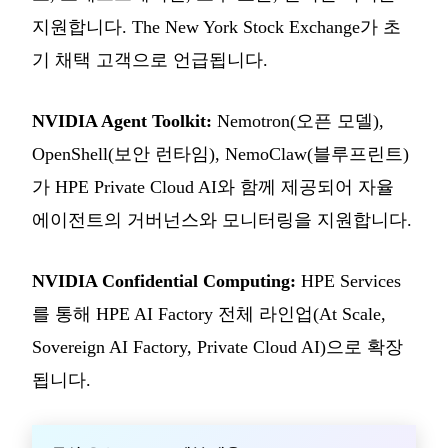
지원합니다. The New York Stock Exchange가 초
기 채택 고객으로 언급됩니다.
NVIDIA Agent Toolkit:
Nemotron(오픈 모델),
OpenShell(보안 런타임), NemoClaw(블루프린트)
가 HPE Private Cloud AI와 함께 제공되어 자율
에이전트의 거버넌스와 모니터링을 지원합니다.
NVIDIA Confidential Computing:
HPE Services
를 통해 HPE AI Factory 전체 라인업(At Scale,
Sovereign AI Factory, Private Cloud AI)으로 확장
됩니다.