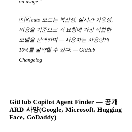
on usage.”
🇰🇷
auto 모드는 복잡성, 실시간 가용성,
비용을 기준으로 각 요청에 가장 적합한
모델을 선택하며 — 사용자는 사용량의
10%를 절약할 수 있다.
—
GitHub
Changelog
GitHub Copilot Agent Finder — 공개
ARD 사양(Google, Microsoft, Hugging
Face, GoDaddy)