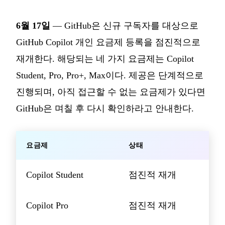
6월 17일
— GitHub은 신규 구독자를 대상으로
GitHub Copilot 개인 요금제 등록을 점진적으로
재개한다. 해당되는 네 가지 요금제는 Copilot
Student, Pro, Pro+, Max이다. 제공은 단계적으로
진행되며, 아직 접근할 수 없는 요금제가 있다면
GitHub은 며칠 후 다시 확인하라고 안내한다.
요금제
상태
Copilot Student
점진적 재개
Copilot Pro
점진적 재개