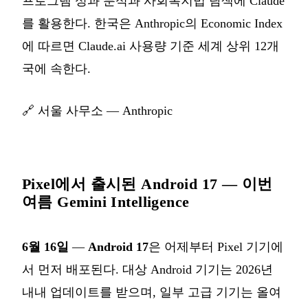
프로그램 성과 분석과 사회복지법 탐색에 Claude
를 활용한다. 한국은 Anthropic의 Economic Index
에 따르면 Claude.ai 사용량 기준 세계 상위 12개
국에 속한다.
🔗
서울 사무소 — Anthropic
Pixel에서 출시된 Android 17 — 이번
여름 Gemini Intelligence
6월 16일
—
Android 17
은 어제부터 Pixel 기기에
서 먼저 배포된다. 대상 Android 기기는 2026년
내내 업데이트를 받으며, 일부 고급 기기는 올여