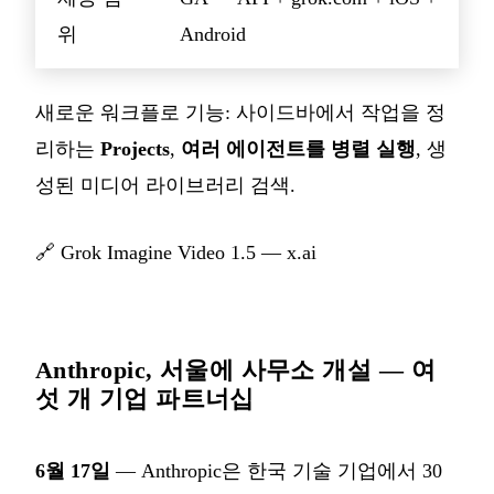
위
Android
새로운 워크플로 기능: 사이드바에서 작업을 정
리하는
Projects
,
여러 에이전트를 병렬 실행
, 생
성된 미디어 라이브러리 검색.
🔗
Grok Imagine Video 1.5 — x.ai
Anthropic, 서울에 사무소 개설 — 여
섯 개 기업 파트너십
6월 17일
— Anthropic은 한국 기술 기업에서 30