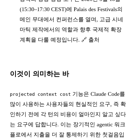
(15:30–17:30 CEST)에 Palais des Festivals의
메인 무대에서 컨퍼런스를 열며, 고급 시네
마틱 제작에서의 역할과 향후 국제적 확장
계획을 다룰 예정입니다.
🔗 출처
이것이 의미하는 바
기능은 Claude Code를
projected context cost
많이 사용하는 사용자들의 현실적인 요구, 즉 확
인하기 전에 각 턴의 비용이 얼마인지 알고 싶다
는 요구에 답합니다. 이는 장기적인 agentic 워크
플로에서 지출을 더 잘 통제하기 위한 첫걸음입