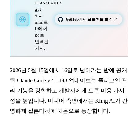
TRANSLATOR
gpt-
5.4-
GitHub에서 프로젝트 보기 ↗
mini로
fr에서
ko로
번역된
기사.
2026년 5월 15일에서 16일로 넘어가는 밤에 공개
된 Claude Code v2.1.143 업데이트는 플러그인 관
리 기능을 강화하고 개발자에게 토큰 비용 가시
성을 높입니다. 미디어 측면에서는 Kling AI가 칸
영화제 필름마켓에 처음으로 등장합니다.