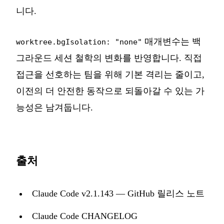
니다.
매개변수는 백
worktree.bgIsolation: "none"
그라운드 세션 철학의 변화를 반영합니다. 직접
접근을 선호하는 팀을 위해 기본 격리는 줄이고,
이전의 더 안전한 동작으로 되돌아갈 수 있는 가
능성은 남겨둡니다.
출처
Claude Code v2.1.143 — GitHub 릴리스 노트
Claude Code CHANGELOG