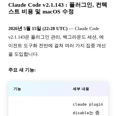
Claude Code v2.1.143 : 플러그인, 컨텍
스트 비용 및 macOS 수정
2026년 5월 15일 (22:28 UTC)
— Claude Code
v2.1.143은 플러그인 관리, 백그라운드 세션, 에
이전트 도구화 전반에 걸쳐 여러 가지 집중 개선
을 도입합니다.
주요 새 기능:
기능
세부 내용
claude plugin
는 종
disable