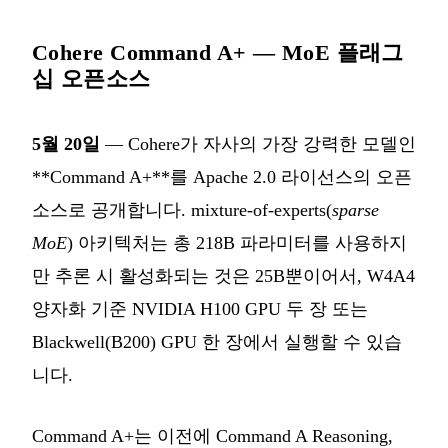
Cohere Command A+ — MoE 플래그
십 오픈소스
5월 20일
— Cohere가 자사의 가장 강력한 모델인
**Command A+**를 Apache 2.0 라이선스의 오픈
소스로 공개합니다. mixture-of-experts(
sparse
MoE
) 아키텍처는 총 218B 파라미터를 사용하지
만 추론 시 활성화되는 것은 25B뿐이어서, W4A4
양자화 기준 NVIDIA H100 GPU 두 장 또는
Blackwell(B200) GPU 한 장에서 실행할 수 있습
니다.
Command A+는 이전에 Command A Reasoning,