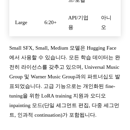
드/로컬
API/기업
아니
Large
6:20+
용
오
Small SFX, Small, Medium 모델은 Hugging Face
에서 사용할 수 있습니다. 모든 학습 데이터는 완
전히 라이선스를 갖추고 있으며, Universal Music
Group 및 Warner Music Group과의 파트너십도 발
표되었습니다. 고급 기능으로는 개인화된 fine-
tuning을 위한 LoRA training 지원과 오디오
inpainting 모드(단일 세그먼트 편집, 다중 세그먼
트, 인과적 continuation)가 포함됩니다.