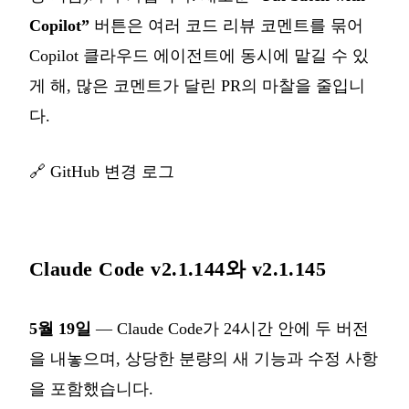
Copilot”
버튼은 여러 코드 리뷰 코멘트를 묶어
Copilot 클라우드 에이전트에 동시에 맡길 수 있
게 해, 많은 코멘트가 달린 PR의 마찰을 줄입니
다.
🔗
GitHub 변경 로그
Claude Code v2.1.144와 v2.1.145
5월 19일
— Claude Code가 24시간 안에 두 버전
을 내놓으며, 상당한 분량의 새 기능과 수정 사항
을 포함했습니다.