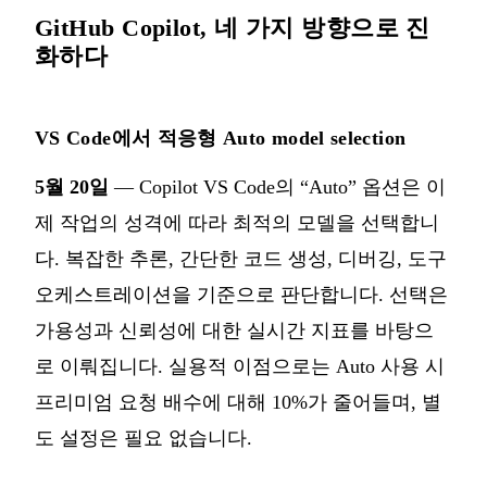
GitHub Copilot, 네 가지 방향으로 진
화하다
VS Code에서 적응형 Auto model selection
5월 20일
— Copilot VS Code의 “Auto” 옵션은 이
제 작업의 성격에 따라 최적의 모델을 선택합니
다. 복잡한 추론, 간단한 코드 생성, 디버깅, 도구
오케스트레이션을 기준으로 판단합니다. 선택은
가용성과 신뢰성에 대한 실시간 지표를 바탕으
로 이뤄집니다. 실용적 이점으로는 Auto 사용 시
프리미엄 요청 배수에 대해 10%가 줄어들며, 별
도 설정은 필요 없습니다.