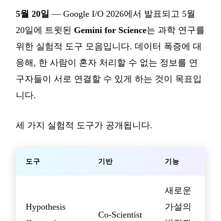
5월 20일
— Google I/O 2026에서 발표되고 5월
20일에 트윗된
Gemini for Science
는 과학 연구를
위한 실험적 도구 모음입니다. 데이터 폭증에 대
응해, 한 사람이 혼자 처리할 수 없는 정보를 연
구자들이 서로 연결할 수 있게 하는 것이 목표입
니다.
세 가지 실험적 도구가 공개됩니다.
도구
기반
기능
새로운
Hypothesis
가설의
Co-Scientist