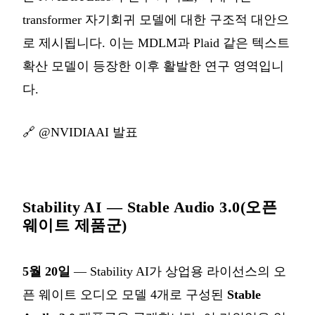
transformer 자기회귀 모델에 대한 구조적 대안으
로 제시됩니다. 이는 MDLM과 Plaid 같은 텍스트
확산 모델이 등장한 이후 활발한 연구 영역입니
다.
🔗
@NVIDIAAI 발표
Stability AI — Stable Audio 3.0(오픈
웨이트 제품군)
5월 20일
— Stability AI가 상업용 라이선스의 오
픈 웨이트 오디오 모델 4개로 구성된
Stable