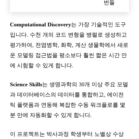
번들
Computational Discovery
는 가장 기술적인 도구
입니다. 수천 개의 코드 변형을 병렬로 생성하고
평가하여, 전염병학, 화학, 계산 생물학에서 새로
운 모델링 접근법을 평소보다 훨씬 짧은 시간 안
에 시험할 수 있게 합니다.
Science Skills
는 생명과학의 30개 이상 주요 모델
과 데이터베이스의 데이터를 통합하고, 에이전
틱 플랫폼과 연동해 복잡한 수동 워크플로를 몇
분 만에 자동화할 수 있게 합니다.
이 프로젝트는 박사과정 학생부터 노벨상 수상