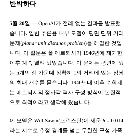
반박하다
5월 20일
— OpenAI가 전례 없는 결과를 발표했
습니다. 일반 추론용 내부 모델이 평면 단위 거리
문제(
planar unit distance problem
)를 해결한 것입
니다. 이 질문은 폴 에르되시가 1946년에 제기한
이후 계속 열려 있었습니다. 이 문제는 평면에 있
는 n개의 점 가운데 정확히 1의 거리에 있는 점쌍
의 최대 개수를 묻습니다. 1940년대 이후 수학계
는 에르되시의 정사각 격자 구성 방식이 본질적
으로 최적이라고 생각해 왔습니다.
이 모델은 Will Sawin(프린스턴)이 세운 δ = 0.014
라는 지수로 추정 경계를 넘는 무한한 구성 가족