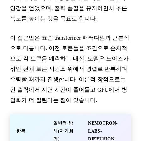
영감을 얻었으며, 출력 품질을 유지하면서 추론
속도를 높이는 것을 목표로 합니다.
이 접근법은 표준 transformer 패러다임과 근본적
으로 다릅니다. 이전 토큰들을 조건으로 순차적
으로 각 토큰을 예측하는 대신, 모델은 노이즈가
섞인 전체 토큰 시퀀스 위에서 병렬로 반복하며
수렴할 때까지 진행합니다. 이론적 장점으로는
긴 출력에서 지연 시간이 줄어들고 GPU에서 병
렬화가 더 잘된다는 점이 있습니다.
일반적 방
NEMOTRON-
항목
식(자기회
LABS-
귀)
DIFFUSION