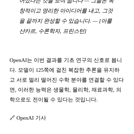
어섰다는 것을 보여 줍니다 — 그들은 독
창적이고 영리한 아이디어를 내고, 그것
을 끝까지 완성할 수 있습니다.
— [아룰
샨카르, 수론학자, 프린스턴]
OpenAI는 이번 결과를 기초 연구의 신호로 봅니
다. 모델이 125쪽에 걸친 복잡한 추론을 유지하
고 서로 멀리 떨어진 수학 분야를 연결할 수 있다
면, 이러한 능력은 생물학, 물리학, 재료과학, 의
학으로도 전이될 수 있다는 것입니다.
🔗
OpenAI 기사