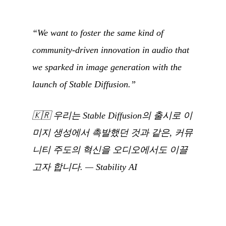
“We want to foster the same kind of
community-driven innovation in audio that
we sparked in image generation with the
launch of Stable Diffusion.”
🇰🇷
우리는 Stable Diffusion의 출시로 이
미지 생성에서 촉발했던 것과 같은, 커뮤
니티 주도의 혁신을 오디오에서도 이끌
고자 합니다.
—
Stability AI