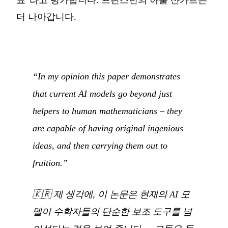
표”라고 평가합니다. 프린스턴의 아룰 샨카르는
더 나아갑니다.
“In my opinion this paper demonstrates
that current AI models go beyond just
helpers to human mathematicians – they
are capable of having original ingenious
ideas, and then carrying them out to
fruition.”
🇰🇷
제 생각에, 이 논문은 현재의 AI 모
델이 수학자들의 단순한 보조 도구를 넘