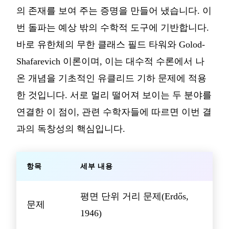
의 존재를 보여 주는 증명을 만들어 냈습니다. 이
번 돌파는 예상 밖의 수학적 도구에 기반합니다.
바로 유한체의 무한 클래스 필드 타워와 Golod-
Shafarevich 이론이며, 이는 대수적 수론에서 나
온 개념을 기초적인 유클리드 기하 문제에 적용
한 것입니다. 서로 멀리 떨어져 보이는 두 분야를
연결한 이 점이, 관련 수학자들에 따르면 이번 결
과의 독창성의 핵심입니다.
항목
세부 내용
평면 단위 거리 문제(Erdős,
문제
1946)