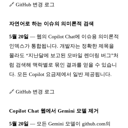
🔗
GitHub 변경 로그
자연어로 하는 이슈의 의미론적 검색
5월 20일
— 웹의 Copilot Chat에 이슈용 의미론적
인덱스가 통합됩니다. 개발자는 정확한 제목을
몰라도 “지난달에 보고된 모바일 렌더링 버그”처
럼 검색해 맥락별로 묶인 결과를 얻을 수 있습니
다. 모든 Copilot 요금제에서 일반 제공됩니다.
🔗
GitHub 변경 로그
Copilot Chat 웹에서 Gemini 모델 제거
5월 20일
— 모든 Gemini 모델이 github.com의