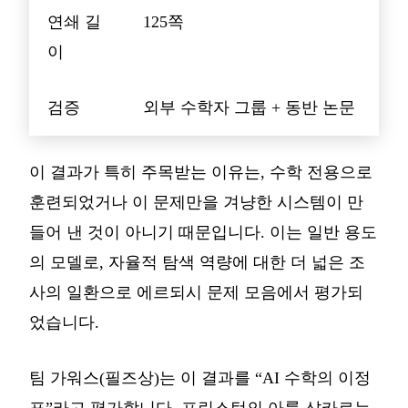
연쇄 길
125쪽
이
검증
외부 수학자 그룹 + 동반 논문
이 결과가 특히 주목받는 이유는, 수학 전용으로
훈련되었거나 이 문제만을 겨냥한 시스템이 만
들어 낸 것이 아니기 때문입니다. 이는 일반 용도
의 모델로, 자율적 탐색 역량에 대한 더 넓은 조
사의 일환으로 에르되시 문제 모음에서 평가되
었습니다.
팀 가워스(필즈상)는 이 결과를 “AI 수학의 이정