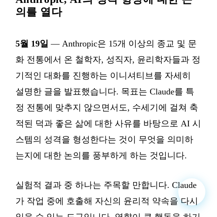
의를 열다
5월 19일
— Anthropic은 15개 이상의 종교 및 문
화 전통에서 온 철학자, 성직자, 윤리학자들과 정
기적인 대화를 진행하는 이니셔티브를 자세히
설명한 글을 발표했습니다. 목표는 Claude를 특
정 전통에 맞추지 않으면서도, 수세기에 걸쳐 축
적된 덕과 좋은 삶에 대한 사유를 바탕으로 AI 시
스템의 성격을 형성한다는 것이 무엇을 의미하
는지에 대한 논의를 풍부하게 하는 것입니다.
실험적 결과 중 하나는 주목할 만합니다. Claude
가 작업 중에 호출해 자신의 윤리적 약속을 다시
읽을 수 있는 도구입니다. 영향이 큰 행동을 하기