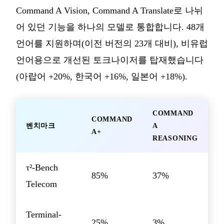
Command A Vision, Command A Translate로 나뉘
어 있던 기능을 하나의 모델로 통합합니다. 48개
언어를 지원하며(이전 버전의 23개 대비), 비유럽
언어용으로 개선된 토크나이저를 탑재했습니다
(아랍어 +20%, 한국어 +16%, 일본어 +18%).
COMMAND
COMMAND
벤치마크
A
A+
REASONING
τ²-Bench
85%
37%
Telecom
Terminal-
25%
3%