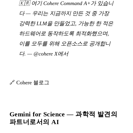
🇰🇷
여기 Cohere Command A+가 있습니
다 — 우리는 지금까지 만든 것 중 가장
강력한 LLM을 만들었고, 가능한 한 적은
하드웨어로 동작하도록 최적화했으며,
이를 모두를 위해 오픈소스로 공개합니
다.
—
@cohere X에서
🔗
Cohere 블로그
Gemini for Science — 과학적 발견의
파트너로서의 AI