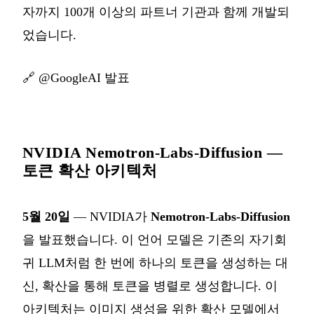
자까지 100개 이상의 파트너 기관과 함께 개발되
었습니다.
🔗
@GoogleAI 발표
NVIDIA Nemotron-Labs-Diffusion —
토큰 확산 아키텍처
5월 20일
— NVIDIA가
Nemotron-Labs-Diffusion
을 발표했습니다. 이 언어 모델은 기존의 자기회
귀 LLM처럼 한 번에 하나의 토큰을 생성하는 대
신, 확산을 통해 토큰을 병렬로 생성합니다. 이
아키텍처는 이미지 생성을 위한 확산 모델에서