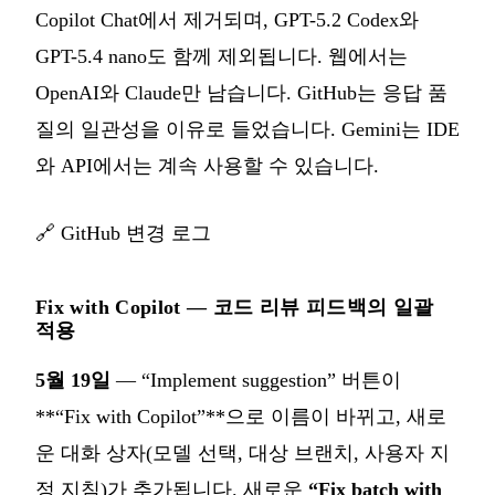
Copilot Chat에서 제거되며, GPT-5.2 Codex와
GPT-5.4 nano도 함께 제외됩니다. 웹에서는
OpenAI와 Claude만 남습니다. GitHub는 응답 품
질의 일관성을 이유로 들었습니다. Gemini는 IDE
와 API에서는 계속 사용할 수 있습니다.
🔗
GitHub 변경 로그
Fix with Copilot — 코드 리뷰 피드백의 일괄
적용
5월 19일
— “Implement suggestion” 버튼이
**“Fix with Copilot”**으로 이름이 바뀌고, 새로
운 대화 상자(모델 선택, 대상 브랜치, 사용자 지
정 지침)가 추가됩니다. 새로운
“Fix batch with