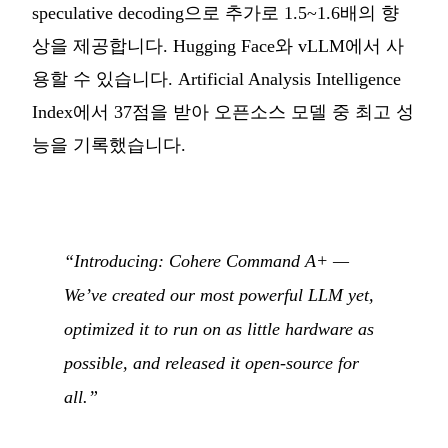
speculative decoding으로 추가로 1.5~1.6배의 향
상을 제공합니다. Hugging Face와 vLLM에서 사
용할 수 있습니다. Artificial Analysis Intelligence
Index에서 37점을 받아 오픈소스 모델 중 최고 성
능을 기록했습니다.
“Introducing: Cohere Command A+ —
We’ve created our most powerful LLM yet,
optimized it to run on as little hardware as
possible, and released it open-source for
all.”