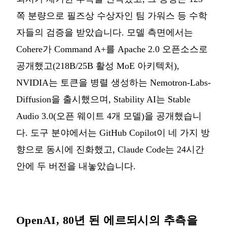
쪽 분량으로 필즈상 수상자인 팀 가워스 등 수학
자들의 검증을 받았습니다. 모델 측면에서는
Cohere가 Command A+를 Apache 2.0 오픈소스로
공개했고(218B/25B 활성 MoE 아키텍처),
NVIDIA는 토큰을 병렬 생성하는 Nemotron-Labs-
Diffusion을 출시했으며, Stability AI는 Stable
Audio 3.0(오픈 웨이트 4개 모델)을 공개했습니
다. 도구 분야에서는 GitHub Copilot이 네 가지 방
향으로 동시에 진화했고, Claude Code는 24시간
안에 두 버전을 내놓았습니다.
OpenAI, 80년 된 에르되시의 추측을