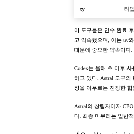
ty
타입
이 도구들은 인수 완료 후
고 약속했으며, 이는 uv
때문에 중요한 약속이다.
Codex는 올해 초 이후
사
하고 있다. Astral 도
정을 아우르는 진정한 협
Astral의 창립자이자 CEO
다. 최종 마무리는 일반적