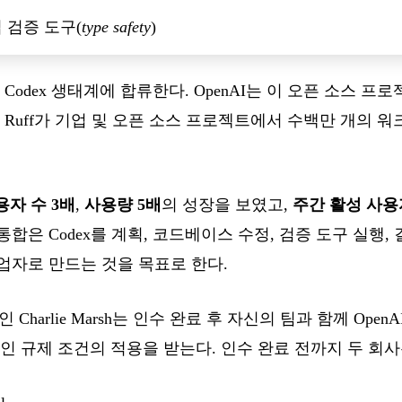
 검증 도구(
type safety
)
 Codex 생태계에 합류한다. OpenAI는 이 오픈 소스 
와 Ruff가 기업 및 오픈 소스 프로젝트에서 수백만 개의
용자 수 3배
,
사용량 5배
의 성장을 보였고,
주간 활성 사용자
구의 통합은 Codex를 계획, 코드베이스 수정, 검증 도구 실행
업자로 만드는 것을 목표로 한다.
인 Charlie Marsh는 인수 완료 후 자신의 팀과 함께 Open
인 규제 조건의 적용을 받는다. 인수 완료 전까지 두 회