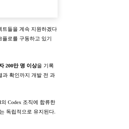
프로젝트들을 계속 지원하겠다
 워크플로를 구동하고 있기
 200만 명 이상
을 기록
, 결과 확인까지 개발 전 과
AI의 Codex 조직에 합류한
사는 독립적으로 유지된다.