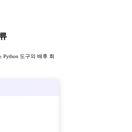
합류
Python 도구의 배후 회