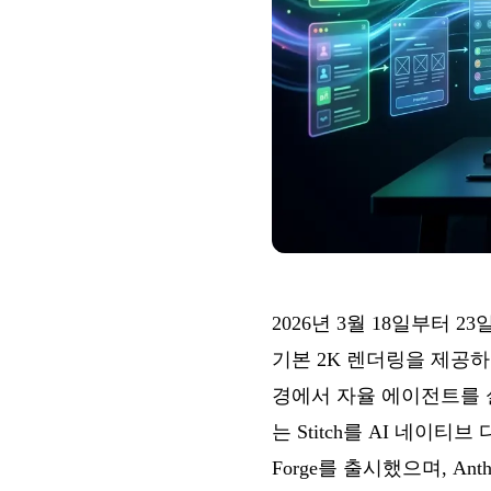
2026년 3월 18일부터 23
기본 2K 렌더링을 제공하고, O
경에서 자율 에이전트를 실행하기
는 Stitch를 AI 네이티
Forge를 출시했으며, Ant