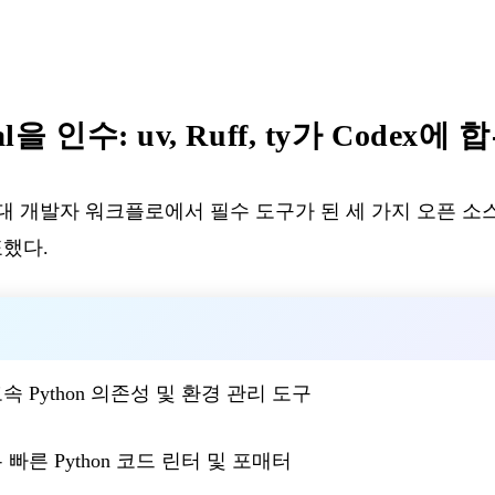
al을 인수: uv, Ruff, ty가 Codex에 
현대 개발자 워크플로에서 필수 도구가 된 세 가지 오픈 소스 
표했다.
속 Python 의존성 및 환경 관리 도구
 빠른 Python 코드 린터 및 포매터