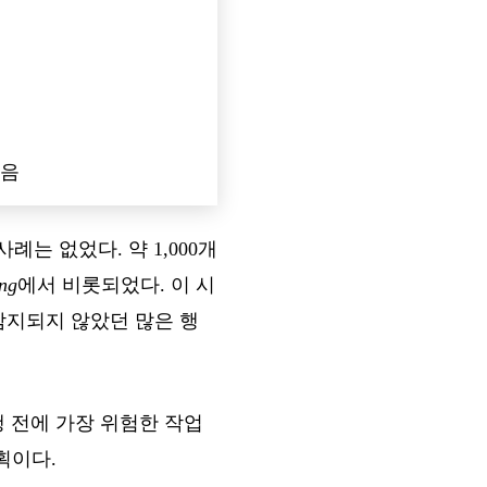
않음
는 없었다. 약 1,000개
ing
에서 비롯되었다. 이 시
감지되지 않았던 많은 행
행 전에 가장 위험한 작업
획이다.