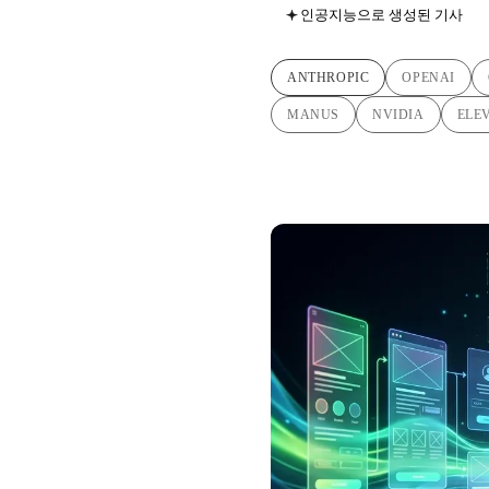
인공지능으로 생성된 기사
ANTHROPIC
OPENAI
MANUS
NVIDIA
ELE