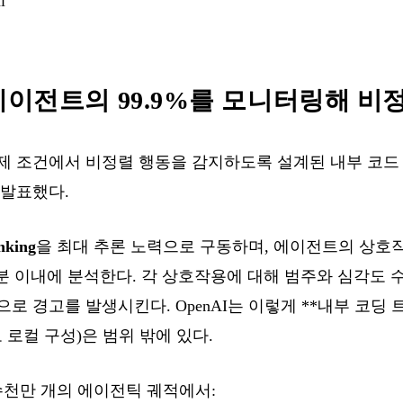
l
부 에이전트의 99.9%를 모니터링해 
 실제 조건에서 비정렬 행동을 감지하도록 설계된 내부 코
 발표했다.
nking
을 최대 추론 노력으로 구동하며, 에이전트의 상호작
30분 이내에 분석한다. 각 상호작용에 대해 범주와 심각도
 경고를 발생시킨다. OpenAI는 이렇게 **내부 코딩 트
로 로컬 구성)은 범위 밖에 있다.
수천만 개의 에이전틱 궤적에서: