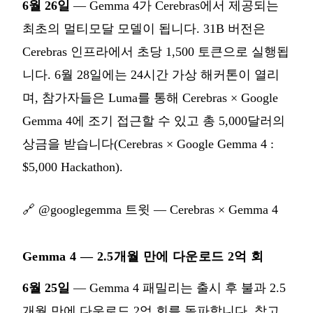
6월 26일
— Gemma 4가 Cerebras에서 제공되는
최초의 멀티모달 모델이 됩니다. 31B 버전은
Cerebras 인프라에서 초당 1,500 토큰으로 실행됩
니다. 6월 28일에는 24시간 가상 해커톤이 열리
며, 참가자들은 Luma를 통해 Cerebras × Google
Gemma 4에 조기 접근할 수 있고 총 5,000달러의
상금을 받습니다(Cerebras × Google Gemma 4 :
$5,000 Hackathon).
🔗
@googlegemma 트윗 — Cerebras × Gemma 4
Gemma 4 — 2.5개월 만에 다운로드 2억 회
6월 25일
— Gemma 4 패밀리는 출시 후 불과 2.5
개월 만에 다운로드 2억 회를 돌파합니다. 참고