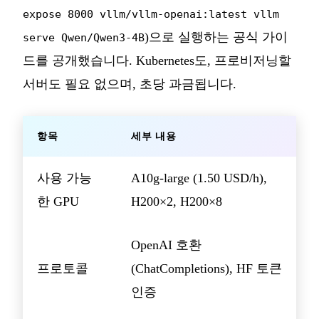
expose 8000 vllm/vllm-openai:latest vllm
)으로 실행하는 공식 가이
serve Qwen/Qwen3-4B
드를 공개했습니다. Kubernetes도, 프로비저닝할
서버도 필요 없으며, 초당 과금됩니다.
항목
세부 내용
사용 가능
A10g-large (1.50 USD/h),
한 GPU
H200×2, H200×8
OpenAI 호환
프로토콜
(ChatCompletions), HF 토큰
인증