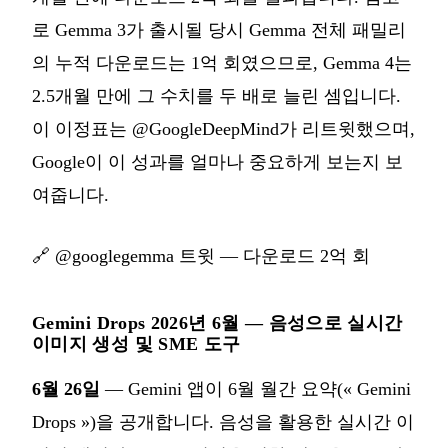
로 Gemma 3가 출시될 당시 Gemma 전체 패밀리
의 누적 다운로드는 1억 회였으므로, Gemma 4는
2.5개월 만에 그 수치를 두 배로 늘린 셈입니다.
이 이정표는 @GoogleDeepMind가 리트윗했으며,
Google이 이 성과를 얼마나 중요하게 보는지 보
여줍니다.
🔗
@googlegemma 트윗 — 다운로드 2억 회
Gemini Drops 2026년 6월 — 음성으로 실시간
이미지 생성 및 SME 도구
6월 26일
— Gemini 앱이 6월 월간 요약(« Gemini
Drops »)을 공개합니다. 음성을 활용한 실시간 이