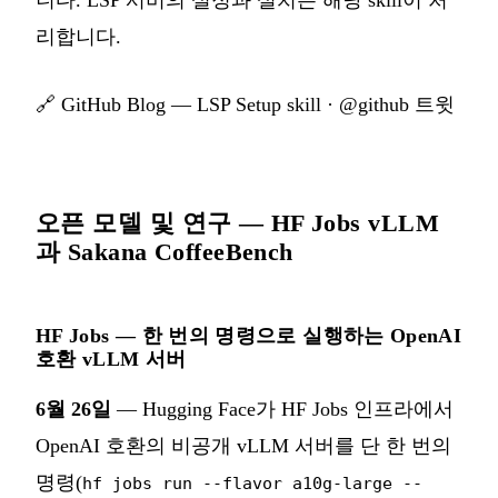
리합니다.
🔗
GitHub Blog — LSP Setup skill
·
@github 트윗
오픈 모델 및 연구 — HF Jobs vLLM
과 Sakana CoffeeBench
HF Jobs — 한 번의 명령으로 실행하는 OpenAI
호환 vLLM 서버
6월 26일
— Hugging Face가 HF Jobs 인프라에서
OpenAI 호환의 비공개 vLLM 서버를 단 한 번의
명령(
hf jobs run --flavor a10g-large --