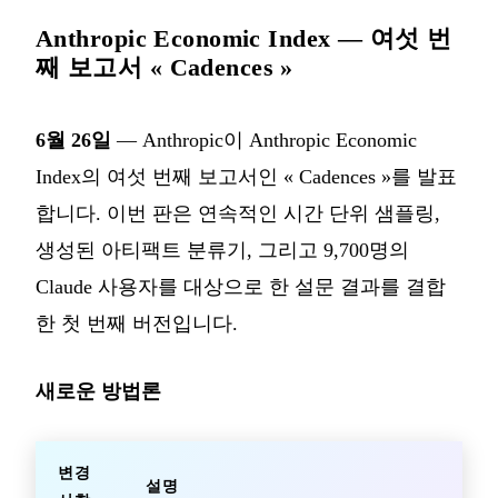
Anthropic Economic Index — 여섯 번
째 보고서 « Cadences »
6월 26일
— Anthropic이 Anthropic Economic
Index의 여섯 번째 보고서인 « Cadences »를 발표
합니다. 이번 판은 연속적인 시간 단위 샘플링,
생성된 아티팩트 분류기, 그리고 9,700명의
Claude 사용자를 대상으로 한 설문 결과를 결합
한 첫 번째 버전입니다.
새로운 방법론
변경
설명