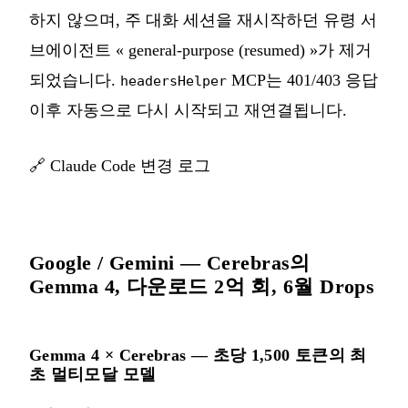
하지 않으며, 주 대화 세션을 재시작하던 유령 서
브에이전트 « general-purpose (resumed) »가 제거
되었습니다.
MCP는 401/403 응답
headersHelper
이후 자동으로 다시 시작되고 재연결됩니다.
🔗
Claude Code 변경 로그
Google / Gemini — Cerebras의
Gemma 4, 다운로드 2억 회, 6월 Drops
Gemma 4 × Cerebras — 초당 1,500 토큰의 최
초 멀티모달 모델