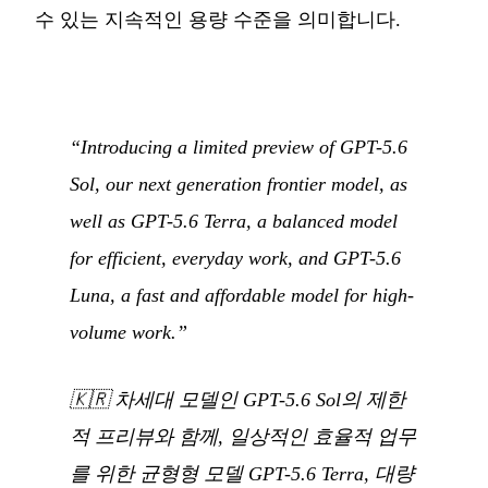
수 있는 지속적인 용량 수준을 의미합니다.
“Introducing a limited preview of GPT-5.6
Sol, our next generation frontier model, as
well as GPT-5.6 Terra, a balanced model
for efficient, everyday work, and GPT-5.6
Luna, a fast and affordable model for high-
volume work.”
🇰🇷
차세대 모델인 GPT-5.6 Sol의 제한
적 프리뷰와 함께, 일상적인 효율적 업무
를 위한 균형형 모델 GPT-5.6 Terra, 대량