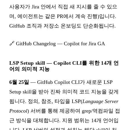
사용자가 Jira 안에서 직접 새 지시를 줄 수 있으
며, 에이전트는 같은 PR에서 계속 진행)입니다.
GitHub 조직과 저장소 온보딩도 단순화됩니다.
🔗
GitHub Changelog — Copilot for Jira GA
LSP Setup skill — Copilot CLI를 위한 14개 언
어의 의미적 지능
6월 25일
— GitHub Copilot CLI가 새로운 LSP
Setup skill을 받아 진짜 의미적 코드 지능을 갖게
됩니다. 정의, 참조, 타입을 LSP(
Language Server
Protocol
) 서버를 통해 제공하여 grep/역컴파일 접
근 방식을 대체합니다. 지원 범위는 14개 언어입
니다. LSP 서버의 설정과 설치는 해당 skill이 처