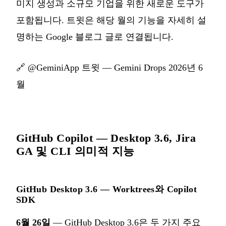
미지 생성과 소규모 기업을 위한 새로운 도구가
포함됩니다. 트윗은 해당 월의 기능을 자세히 설
명하는 Google 블로그 글로 연결됩니다.
🔗
@GeminiApp 트윗 — Gemini Drops 2026년 6
월
GitHub Copilot — Desktop 3.6, Jira
GA 및 CLI 의미적 지능
GitHub Desktop 3.6 — Worktrees와 Copilot
SDK
6월 26일
— GitHub Desktop 3.6은 두 가지 주요