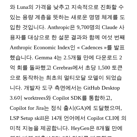
와 Luna의 가격을 낮추고 지속적으로 진화할 수
있는 용량 계층을 뜻하는 새로운 명명 체계를 도
입한 것입니다. Anthropic은 9,700명의 Claude 사
용자를 대상으로 한 설문 결과와 함께 여섯 번째
Anthropic Economic Index인 « Cadences »를 발표
했습니다. Gemma 4는 2.5개월 만에 다운로드 2
억 회를 돌파했고 Cerebras에서 초당 1,500 토큰
으로 동작하는 최초의 멀티모달 모델이 되었습
니다. 개발자 도구 측면에서는 GitHub Desktop
3.6이 worktrees와 Copilot SDK를 통합하고,
Copilot for Jira는 정식 출시(GA)에 도달했으며,
LSP Setup skill은 14개 언어에서 Copilot CLI에 의
미적 지능을 제공합니다. HeyGen은 8개월 만에