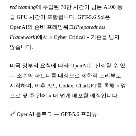
red teaming
에 투입된 70만 시간이 넘는 A100 동
급 GPU 시간이 포함됩니다. GPT-5.6 Sol은
OpenAI의 준비 프레임워크(
Preparedness
Framework
)에서 « Cyber Critical » 기준을 넘지
않습니다.
미국 정부의 요청에 따라 OpenAI는 신뢰할 수 있
는 소수의 파트너를 대상으로 제한적 프리뷰로
시작하며, 이후 API, Codex, ChatGPT를 통해 « 앞
으로 몇 주 안에 » 더 넓게 배포할 예정입니다.
🔗
OpenAI 블로그 — GPT-5.6 프리뷰