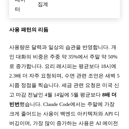
집계
터
사용 패턴의 리듬
사용량은 달력과 일상의 습관을 반영합니다. 개
인 대화의 비중은 주중 약 35%에서 주말 약 50%
로 증가합니다. 요리 레시피는 평균보다 18시에
2.3배 더 자주 요청되며, 수면 관련 조언은 새벽 5
시쯤 정점을 찍습니다. 세금 관련 요청은 미국 신
고 마감 전날인 4월 14일에 5월 평균보다
8배 더
빈번
했습니다. Claude Code에서는 주말에 가장
크게 줄어드는 사용이 백엔드 아키텍처와 API 디
버깅이며, 가장 많이 증가하는 사용은 AI 에이전