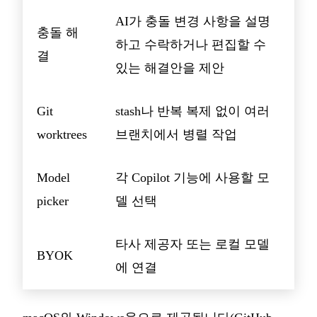
AI가 충돌 변경 사항을 설명
충돌 해
하고 수락하거나 편집할 수
결
있는 해결안을 제안
Git
stash나 반복 복제 없이 여러
worktrees
브랜치에서 병렬 작업
Model
각 Copilot 기능에 사용할 모
picker
델 선택
타사 제공자 또는 로컬 모델
BYOK
에 연결