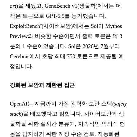
art
)을 세웠고, GeneBench v1(생물학)에서는 더
적은 토큰으로 GPT-5.5를 능가했습니다.
ExploitBench²(사이버보안)에서는 Sol이 Mythos
Preview와 비슷한 수준이면서 출력 토큰은 약 3
분의 1 수준이었습니다. Sol은 2026년 7월부터
Cerebras에서 초당 최대 750 토큰으로 제공될 예
정입니다.
강화된 보안과 제한된 접근
OpenAI는 지금까지 가장 강력한 보안 스택(
safety
stack
)을 배포했다고 밝힙니다. 사이버보안과 생
물학을 위한 실시간 분류기, 지속적인 악의적 행
동을 탐지하기 위한 계정 수준 검토, 자동화된