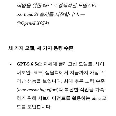
작업을 위한 빠르고 경제적인 모델 GPT-
5.6 Luna의 출시를 시작합니다.
—
@OpenAI X에서
세 가지 모델, 세 가지 용량 수준
GPT-5.6 Sol
: 차세대 플래그십 모델로, 사이
버보안, 코드, 생물학에서 지금까지 가장 뛰
어난 성능을 보입니다. 최대 추론 노력 수준
(
max reasoning effort
)과 복잡한 작업을 가속
하기 위해 서브에이전트를 활용하는
ultra
모
드를 도입합니다.