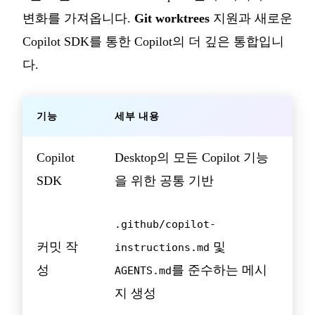
변화를 가져옵니다.
Git worktrees
지원과 새로운
Copilot SDK를 통한 Copilot의 더 깊은 통합입니
다.
기능
세부 내용
Copilot
Desktop의 모든 Copilot 기능
SDK
을 위한 공통 기반
.github/copilot-
커밋 작
및
instructions.md
성
를 준수하는 메시
AGENTS.md
지 생성