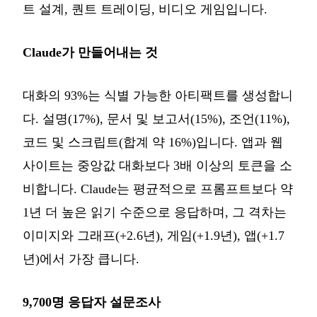
트 설계, 퀀트 트레이딩, 비디오 게임입니다.
Claude가 만들어내는 것
대화의 93%는 식별 가능한 아티팩트를 생성합니
다. 설명(17%), 문서 및 보고서(15%), 조언(11%),
코드 및 스크립트(합계 약 16%)입니다. 앱과 웹
사이트는 중앙값 대화보다 3배 이상의 토큰을 소
비합니다. Claude는 평균적으로 프롬프트보다 약
1년 더 높은 읽기 수준으로 응답하며, 그 격차는
이미지와 그래프(+2.6년), 게임(+1.9년), 앱(+1.7
년)에서 가장 큽니다.
9,700명 응답자 설문조사