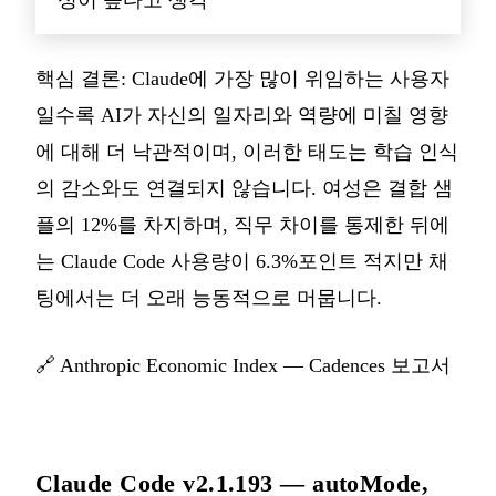
핵심 결론: Claude에 가장 많이 위임하는 사용자
일수록 AI가 자신의 일자리와 역량에 미칠 영향
에 대해 더 낙관적이며, 이러한 태도는 학습 인식
의 감소와도 연결되지 않습니다. 여성은 결합 샘
플의 12%를 차지하며, 직무 차이를 통제한 뒤에
는 Claude Code 사용량이 6.3%포인트 적지만 채
팅에서는 더 오래 능동적으로 머뭅니다.
🔗
Anthropic Economic Index — Cadences 보고서
Claude Code v2.1.193 — autoMode,