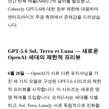
연간 반복 매출(ARR) 2억 달러를 발표했고,
Cohere는 GPT-5.6에 대한 정부 제한에 대응하며
엔터프라이즈 주권 측면에서 존재감을 드러냈습
니다.
GPT-5.6 Sol, Terra et Luna — 새로운
OpenAI 세대의 제한적 프리뷰
6월 26일
— OpenAI가 서로 다른 포지셔닝을 가
진 세 가지 모델로 구성된 GPT-5.6 시리즈의 제한
적 프리뷰를 시작합니다. 이 시리즈는 새로운 명
명 체계를 도입합니다. 숫자(5.6)는 세대를 식별
하고, Sol, Terra, Luna는 서로 독립적으로 진화할