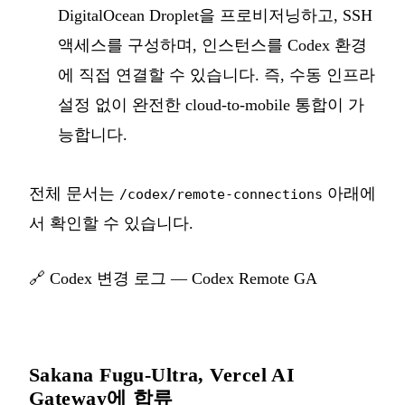
DigitalOcean Droplet을 프로비저닝하고, SSH
액세스를 구성하며, 인스턴스를 Codex 환경
에 직접 연결할 수 있습니다. 즉, 수동 인프라
설정 없이 완전한 cloud-to-mobile 통합이 가
능합니다.
전체 문서는
아래에
/codex/remote-connections
서 확인할 수 있습니다.
🔗
Codex 변경 로그 — Codex Remote GA
Sakana Fugu-Ultra, Vercel AI
Gateway에 합류