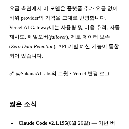
요금 측면에서 이 모델은 플랫폼 추가 요금 없이
하위 provider의 가격을 그대로 반영합니다.
Vercel AI Gateway에는 사용량 및 비용 추적, 자동
재시도, 페일오버(
failover
), 제로 데이터 보존
(
Zero Data Retention
), API 키별 예산 기능이 통합
되어 있습니다.
🔗
@SakanaAILabs의 트윗
·
Vercel 변경 로그
짧은 소식
Claude Code v2.1.195
(6월 26일) — 이번 버