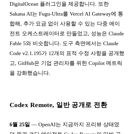
DigitalOcean 플러그인을 제공합니다. 또한
Sakana AI는 Fugu-Ultra를 Vercel AI Gateway에 통
합해, 추가 요금 없이 사용할 수 있는 다중 에이
전트 오케스트레이터로 만들었고, 성능은 Claude
Fable 5와 비슷합니다. 도구 측면에서는 Claude
Code v2.1.195가 12개의 표적 수정 사항을 공개했
고, GitHub은 기업 관리자를 위한 Copilot 메트릭
을 강화했습니다.
Codex Remote, 일반 공개로 전환
6월 25일
— OpenAI는 지금까지 프리뷰 상태였