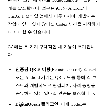
던 원격 코딩 에이전트 Codex Remote의 일반 공
개를 발표합니다. 접근은 iOS와 Android의
ChatGPT 모바일 앱에서 이루어지며, 개발자는
작업대 앞에 있지 않아도 Codex 세션을 시작하거
나 제어할 수 있습니다.
GA에는 두 가지 구체적인 새 기능이 추가됩니
다.
인증된 QR 페어링
(Remote Control): 각 iOS
또는 Android 기기는 QR 코드를 통해 각 호
스트와 개별적으로 연결되어, 자격 증명을
공유하지 않는 일대일 인증을 보장합니다.
DigitalOcean 플러그인
: 이제 Codex는