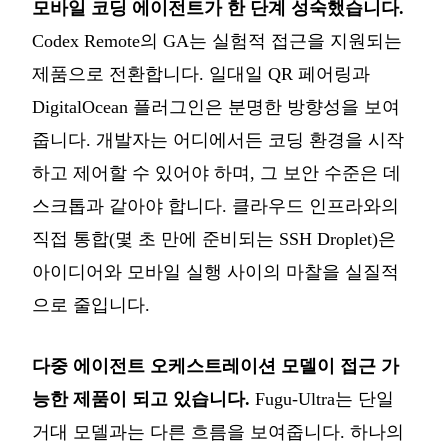
모바일 코딩 에이전트가 한 단계 성숙했습니다.
Codex Remote의 GA는 실험적 접근을 지원되는
제품으로 전환합니다. 일대일 QR 페어링과
DigitalOcean 플러그인은 분명한 방향성을 보여
줍니다. 개발자는 어디에서든 코딩 환경을 시작
하고 제어할 수 있어야 하며, 그 보안 수준은 데
스크톱과 같아야 합니다. 클라우드 인프라와의
직접 통합(몇 초 만에 준비되는 SSH Droplet)은
아이디어와 모바일 실행 사이의 마찰을 실질적
으로 줄입니다.
다중 에이전트 오케스트레이션 모델이 접근 가
능한 제품이 되고 있습니다.
Fugu-Ultra는 단일
거대 모델과는 다른 흐름을 보여줍니다. 하나의