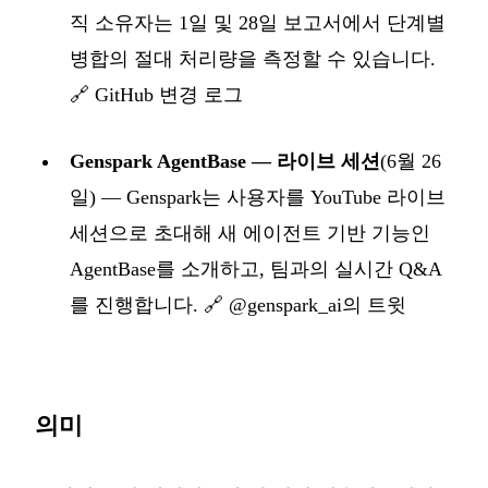
직 소유자는 1일 및 28일 보고서에서 단계별
병합의 절대 처리량을 측정할 수 있습니다.
🔗
GitHub 변경 로그
Genspark AgentBase — 라이브 세션
(6월 26
일) — Genspark는 사용자를 YouTube 라이브
세션으로 초대해 새 에이전트 기반 기능인
AgentBase를 소개하고, 팀과의 실시간 Q&A
를 진행합니다. 🔗
@genspark_ai의 트윗
의미