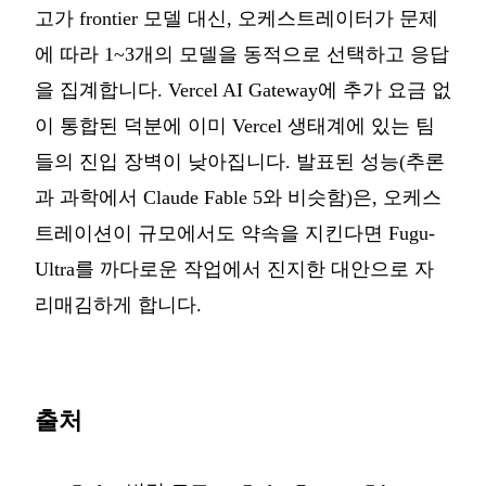
고가 frontier 모델 대신, 오케스트레이터가 문제
에 따라 1~3개의 모델을 동적으로 선택하고 응답
을 집계합니다. Vercel AI Gateway에 추가 요금 없
이 통합된 덕분에 이미 Vercel 생태계에 있는 팀
들의 진입 장벽이 낮아집니다. 발표된 성능(추론
과 과학에서 Claude Fable 5와 비슷함)은, 오케스
트레이션이 규모에서도 약속을 지킨다면 Fugu-
Ultra를 까다로운 작업에서 진지한 대안으로 자
리매김하게 합니다.
출처