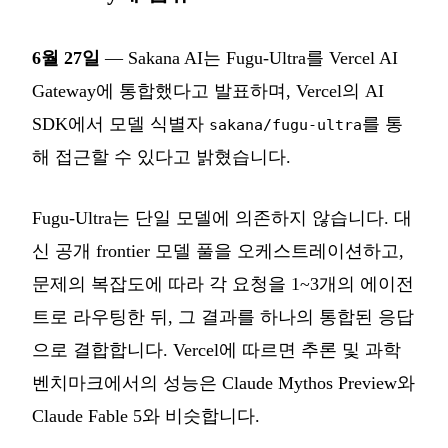
6월 27일
— Sakana AI는 Fugu-Ultra를 Vercel AI
Gateway에 통합했다고 발표하며, Vercel의 AI
SDK에서 모델 식별자
를 통
sakana/fugu-ultra
해 접근할 수 있다고 밝혔습니다.
Fugu-Ultra는 단일 모델에 의존하지 않습니다. 대
신 공개 frontier 모델 풀을 오케스트레이션하고,
문제의 복잡도에 따라 각 요청을 1~3개의 에이전
트로 라우팅한 뒤, 그 결과를 하나의 통합된 응답
으로 결합합니다. Vercel에 따르면 추론 및 과학
벤치마크에서의 성능은 Claude Mythos Preview와
Claude Fable 5와 비슷합니다.