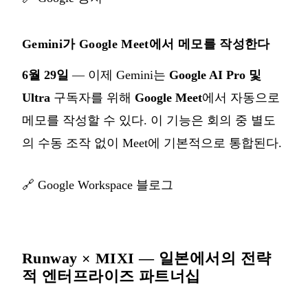
Gemini가 Google Meet에서 메모를 작성한다
6월 29일
— 이제 Gemini는
Google AI Pro 및
Ultra
구독자를 위해
Google Meet
에서 자동으로
메모를 작성할 수 있다. 이 기능은 회의 중 별도
의 수동 조작 없이 Meet에 기본적으로 통합된다.
🔗
Google Workspace 블로그
Runway × MIXI — 일본에서의 전략
적 엔터프라이즈 파트너십