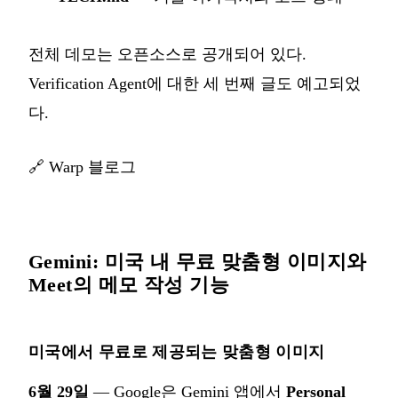
전체 데모는 오픈소스로 공개되어 있다.
Verification Agent에 대한 세 번째 글도 예고되었
다.
🔗
Warp 블로그
Gemini: 미국 내 무료 맞춤형 이미지와
Meet의 메모 작성 기능
미국에서 무료로 제공되는 맞춤형 이미지
6월 29일
— Google은 Gemini 앱에서
Personal