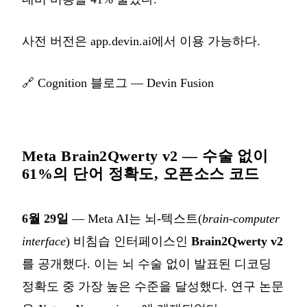
사전 버전은
app.devin.ai
에서 이용 가능하다.
🔗
Cognition 블로그 — Devin Fusion
Meta Brain2Qwerty v2 — 수술 없이
61%의 단어 정확도, 오픈소스 코드
6월 29일
— Meta AI는 뇌-텍스트(
brain-computer
interface
) 비침습 인터페이스인
Brain2Qwerty v2
를 공개했다. 이는 뇌 수술 없이 발표된 디코딩
정확도 중 가장 높은 수준을 달성했다. 연구 논문