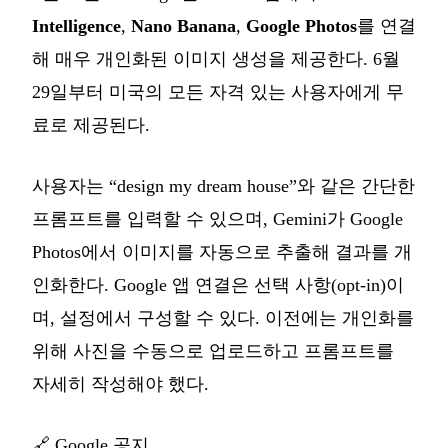
Intelligence
,
Nano Banana
,
Google Photos
를 연결
해 매우 개인화된 이미지 생성을 제공한다. 6월
29일부터 미국의 모든 자격 있는 사용자에게 무
료로 제공된다.
사용자는 “design my dream house”와 같은 간단한
프롬프트를 입력할 수 있으며, Gemini가 Google
Photos에서 이미지를 자동으로 추출해 결과를 개
인화한다. Google 앱 연결은 선택 사항(opt-in)이
며, 설정에서 구성할 수 있다. 이전에는 개인화를
위해 사진을 수동으로 업로드하고 프롬프트를
자세히 작성해야 했다.
🔗
Google 공지