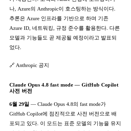
나, Azure의 Anthropic이 호스팅하는 방식이다.
추론은 Azure 인프라를 기반으로 하며 기존
Azure ID, 네트워킹, 규정 준수를 활용한다. 다른
모델과 기능들도 곧 제공될 예정이라고 발표되
었다.
🔗
Anthropic 공지
Claude Opus 4.8 fast mode — GitHub Copilot
사전 버전
6월 29일
— Claude Opus 4.8의 fast mode가
GitHub Copilot에 점진적으로 사전 버전으로 배
포되고 있다. 이 모드는 표준 모델의 기능을 유지