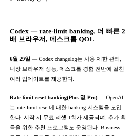
Codex — rate-limit banking, 더 빠른 2
배 브라우저, 데스크톱 QOL
6월 29일
— Codex changelog는 사용 제한 관리,
내장 브라우저 성능, 데스크톱 경험 전반에 걸친
여러 업데이트를 제공한다.
Rate-limit reset banking(Plus 및 Pro)
— OpenAI
는 rate-limit reset에 대한 banking 시스템을 도입
한다. 시작 시 무료 리셋 1회가 제공되며, 추가 획
득을 위한 추천 프로그램도 운영된다. Business