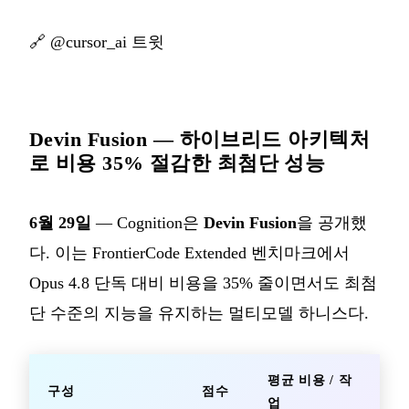
🔗
@cursor_ai 트윗
Devin Fusion — 하이브리드 아키텍처
로 비용 35% 절감한 최첨단 성능
6월 29일
— Cognition은
Devin Fusion
을 공개했
다. 이는 FrontierCode Extended 벤치마크에서
Opus 4.8 단독 대비 비용을 35% 줄이면서도 최첨
단 수준의 지능을 유지하는 멀티모델 하니스다.
평균 비용 / 작
구성
점수
업