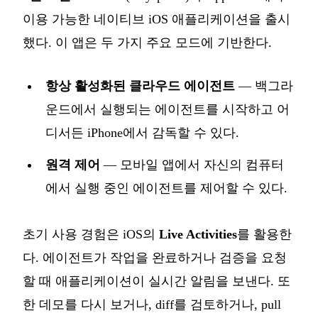
이용 가능한 네이티브 iOS 애플리케이션을 출시
했다. 이 앱은 두 가지 주요 모드에 기반한다.
항상 활성화된 클라우드 에이전트
— 백그라
운드에서 실행되는 에이전트를 시작하고 어
디서든 iPhone에서 감독할 수 있다.
원격 제어
— 모바일 앱에서 자신의 컴퓨터
에서 실행 중인 에이전트를 제어할 수 있다.
초기 사용 경험은 iOS의
Live Activities
를 활용한
다. 에이전트가 작업을 완료하거나 검증을 요청
할 때 애플리케이션이 실시간 알림을 보낸다. 또
한 데모를 다시 보거나, diff를 검토하거나, pull