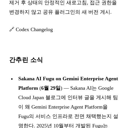
제거 후 상태의 안정적인 새로고침, 접근 권한을
변경하지 않고 공유 플러그인의 새 버전 게시.
🔗
Codex Changelog
간추린 소식
Sakana AI Fugu on Gemini Enterprise Agent
Platform
(
6월 29일
) — Sakana AI는 Google
Cloud Japan 블로그에 인터뷰 글을 게시해 팀
이 왜 Gemini Enterprise Agent Platform을
Fugu의 서비스 인프라로 전면 채택했는지 설
명한다. 2025년 10월부터 개발된 Fugu는