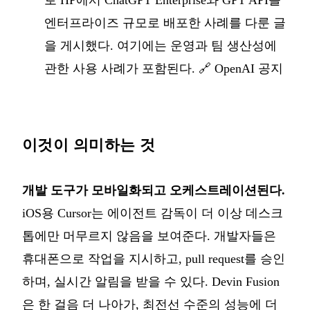
로 HP에서 ChatGPT Enterprise와 GPT API를
엔터프라이즈 규모로 배포한 사례를 다룬 글
을 게시했다. 여기에는 운영과 팀 생산성에
관한 사용 사례가 포함된다. 🔗
OpenAI 공지
이것이 의미하는 것
개발 도구가 모바일화되고 오케스트레이션된다.
iOS용 Cursor는 에이전트 감독이 더 이상 데스크
톱에만 머무르지 않음을 보여준다. 개발자들은
휴대폰으로 작업을 지시하고, pull request를 승인
하며, 실시간 알림을 받을 수 있다. Devin Fusion
은 한 걸음 더 나아가, 최전선 수준의 성능에 더