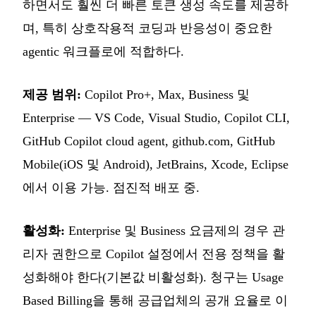
하면서도 훨씬 더 빠른 토큰 생성 속도를 제공하
며, 특히 상호작용적 코딩과 반응성이 중요한
agentic 워크플로에 적합하다.
제공 범위:
Copilot Pro+, Max, Business 및
Enterprise — VS Code, Visual Studio, Copilot CLI,
GitHub Copilot cloud agent, github.com, GitHub
Mobile(iOS 및 Android), JetBrains, Xcode, Eclipse
에서 이용 가능. 점진적 배포 중.
활성화:
Enterprise 및 Business 요금제의 경우 관
리자 권한으로 Copilot 설정에서 전용 정책을 활
성화해야 한다(기본값 비활성화). 청구는 Usage
Based Billing을 통해 공급업체의 공개 요율로 이