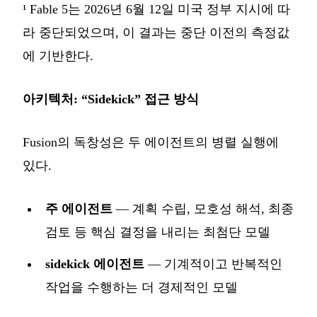
¹ Fable 5는 2026년 6월 12일 미국 정부 지시에 따
라 중단되었으며, 이 결과는 중단 이전의 측정값
에 기반한다.
아키텍처: “Sidekick” 접근 방식
Fusion의 독창성은 두 에이전트의 병렬 실행에
있다.
주 에이전트
— 계획 수립, 모호성 해석, 최종
검토 등 핵심 결정을 내리는 최첨단 모델
sidekick 에이전트
— 기계적이고 반복적인
작업을 수행하는 더 경제적인 모델