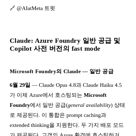
🔗
@AIatMeta 트윗
Claude: Azure Foundry 일반 공급 및
Copilot 사전 버전의 fast mode
Microsoft Foundry의 Claude — 일반 공급
6월 29일
— Claude Opus 4.8과 Claude Haiku 4.5
가 이제 Azure에서 호스팅되는
Microsoft
Foundry
에서 일반 공급(
general availability
) 상태
로 제공된다. 이 통합은 prompt caching과
extended thinking을 지원한다. 두 가지 배포 모드
가 제공된다. 고객의 Azure 환경에 호스팅하거