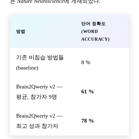
은
Nature Neuroscience
에 게재되었다.
단어 정확도
방법
(WORD
ACCURACY)
기존 비침습 방법들
8 %
(baseline)
Brain2Qwerty v2 —
61 %
평균, 참가자 9명
Brain2Qwerty v2 —
78 %
최고 성과 참가자