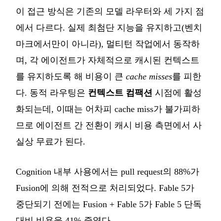
이 접근 방식은 기존의 모델 라우터와 세 가지 점
에서 다르다. 실제 최첨단 지능을 유지하고(벤치
마크에서만이 아니라), 멀티턴 작업에서 동작하
며, 각 에이전트가 자체적으로 캐시된 컨텍스트
를 유지하도록 해 비용이 큰
cache misses
를 피한
다. 동적 라우팅은
컨텍스트 컴팩션
시점에 활성
화되는데, 이때는 어차피 cache miss가 불가피하
므로 에이전트 간 전환이 캐시 비용 측면에서 사
실상 무료가 된다.
Cognition 내부 사용에서는 pull request의 88%가
Fusion에 의해 전적으로 처리되었다. Fable 5가
중단되기 전에는 Fusion + Fable 5가 Fable 5 단독
대비 비용을 41% 줄였다.