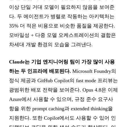
이상 단일 거대 모델이 필요하지 않음을 보여준
다. 두 에이전트가 병렬로 작동하는 아키텍처는
35% 더 적은 비용으로 비슷한 품질을 제공한다.
모바일성 + 다중 모델 오케스트레이션의 결합은
차세대 개발 환경의 모습을 그려낸다.
Claude는 기업 엔지니어링 팀이 가장 많이 사용
하는 두 인프라에 배포된다.
Microsoft Foundry의
정식 제공과 GitHub Copilot의 fast mode 프리뷰는
광범위한 배포 전략을 보여준다. Opus 4.8은 이제
Azure에서 사용할 수 있으며, 규정 준수 요구사
항을 위한 prompt caching과 extended thinking을
지원한다. 또한 Copilot에서도 사용할 수 있어 인