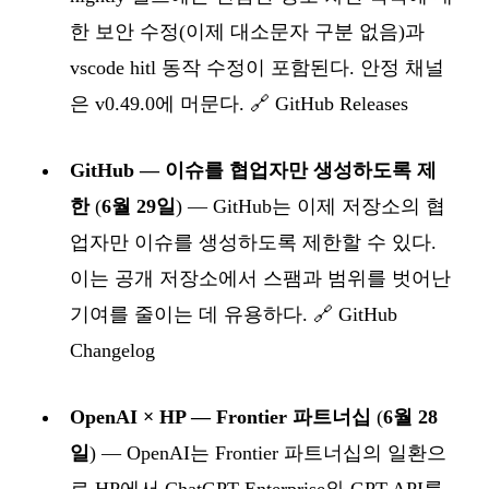
한 보안 수정(이제 대소문자 구분 없음)과
vscode hitl 동작 수정이 포함된다. 안정 채널
은 v0.49.0에 머문다. 🔗
GitHub Releases
GitHub — 이슈를 협업자만 생성하도록 제
한
(
6월 29일
) — GitHub는 이제 저장소의 협
업자만 이슈를 생성하도록 제한할 수 있다.
이는 공개 저장소에서 스팸과 범위를 벗어난
기여를 줄이는 데 유용하다. 🔗
GitHub
Changelog
OpenAI × HP — Frontier 파트너십
(
6월 28
일
) — OpenAI는 Frontier 파트너십의 일환으