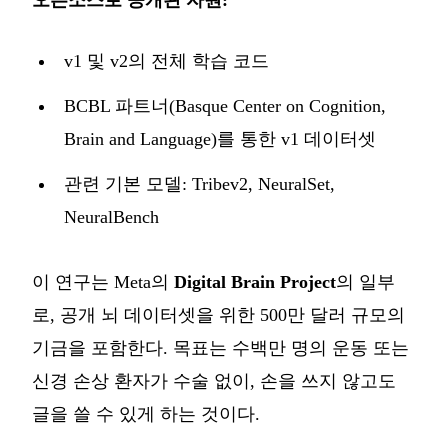
오픈소스로 공개된 자원:
v1 및 v2의 전체 학습 코드
BCBL 파트너(Basque Center on Cognition,
Brain and Language)를 통한 v1 데이터셋
관련 기본 모델: Tribev2, NeuralSet,
NeuralBench
이 연구는 Meta의
Digital Brain Project
의 일부
로, 공개 뇌 데이터셋을 위한 500만 달러 규모의
기금을 포함한다. 목표는 수백만 명의 운동 또는
신경 손상 환자가 수술 없이, 손을 쓰지 않고도
글을 쓸 수 있게 하는 것이다.