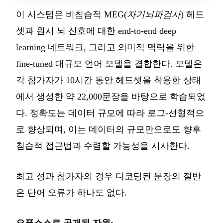
이 시스템은 비침습적 MEG(
자기뇌파검사
) 헤드
셋과 원시 뇌 신호에 대한 end-to-end deep
learning 네트워크, 그리고 의미적 맥락을 위한
fine-tuned 대규모 언어 모델을 결합한다. 모델은
각 참가자가 10시간 동안 헤드셋을 착용한 상태
에서 생성한 약 22,000문장을 바탕으로 학습되었
다. 정확도는 데이터 규모에 따라 로그-선형적으
로 향상되며, 이는 데이터의 규모만으로도 향후
침습적 접근법과 수렴할 가능성을 시사한다.
최고 성과 참가자의 경우 디코딩된 문장의 절반
은 단어 오류가 하나도 없다.