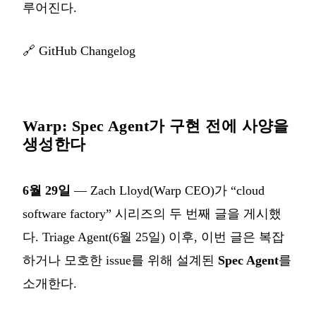
루어진다.
🔗
GitHub Changelog
Warp: Spec Agent가 구현 전에 사양을
생성한다
6월 29일
— Zach Lloyd(Warp CEO)가 “cloud
software factory” 시리즈의 두 번째 글을 게시했
다. Triage Agent(6월 25일) 이후, 이번 글은 복잡
하거나 모호한 issue를 위해 설계된
Spec Agent
를
소개한다.