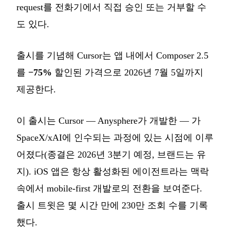
request를 전화기에서 직접 승인 또는 거부할 수
도 있다.
출시를 기념해 Cursor는 앱 내에서 Composer 2.5
를
−75%
할인된 가격으로 2026년 7월 5일까지
제공한다.
이 출시는 Cursor — Anysphere가 개발한 — 가
SpaceX/xAI에 인수되는 과정에 있는 시점에 이루
어졌다(종결은 2026년 3분기 예정, 브랜드는 유
지). iOS 앱은 항상 활성화된 에이전트라는 맥락
속에서 mobile-first 개발로의 전환을 보여준다.
출시 트윗은 몇 시간 만에 230만 조회 수를 기록
했다.