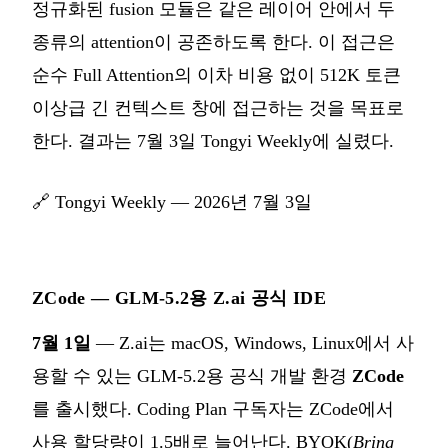
정규화된 fusion 모듈은 같은 레이어 안에서 두
종류의 attention이 공존하도록 한다. 이 접근은
순수 Full Attention의 이차 비용 없이 512K 토큰
이상급 긴 컨텍스트 창에 접근하는 것을 목표로
한다. 결과는 7월 3일 Tongyi Weekly에 실렸다.
🔗
Tongyi Weekly — 2026년 7월 3일
ZCode — GLM-5.2용 Z.ai 공식 IDE
7월 1일
— Z.ai는 macOS, Windows, Linux에서 사
용할 수 있는 GLM-5.2용 공식 개발 환경
ZCode
를 출시했다. Coding Plan 구독자는 ZCode에서
사용 할당량이 1.5배로 늘어난다. BYOK(
Bring