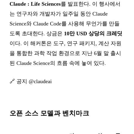
Claude : Life Sciences
를 발표한다. 이 행사에서
는 연구자와 개발자가 일주일 동안 Claude
Science와 Claude Code를 사용해 무언가를 만들
도록 초대한다. 상금은
10만 USD 상당의 크레딧
이다. 이 해커톤은 도구, 연구 패키지, 계산 자원
을 통합한 과학 작업 환경으로 지난 6월 말 출시
된 Claude Science의 흐름 속에 놓여 있다.
🔗
공지 @claudeai
오픈 소스 모델과 벤치마크