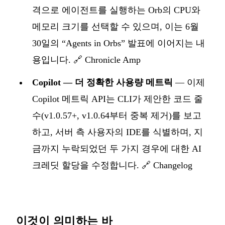
격으로 에이전트를 실행하는 Orb의 CPU와
메모리 크기를 선택할 수 있으며, 이는 6월
30일의 “Agents in Orbs” 발표에 이어지는 내
용입니다.
🔗 Chronicle Amp
Copilot — 더 정확한 사용량 메트릭
— 이제
Copilot 메트릭 API는 CLI가 제안한 코드 줄
수(v1.0.57+, v1.0.64부터 중복 제거)를 보고
하고, 서버 측 사용자의 IDE를 식별하며, 지
금까지 누락되었던 두 가지 경우에 대한 AI
크레딧 할당을 수정합니다.
🔗 Changelog
이것이 의미하는 바