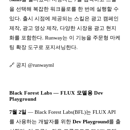
을 선택해 복잡한 워크플로를 한 번에 실행할 수
있다. 출시 시점에 제공되는 스킬은 광고 캠페인
제작, 광고 영상 제작, 다양한 시장용 광고 현지
화를 포함한다. Runway는 이 기능을 주문형 마케
팅 확장 도구로 포지셔닝한다.
🔗
공지 @runwayml
Black Forest Labs — FLUX 모델용 Dev
Playground
7월 2일
— Black Forest Labs(BFL)는 FLUX API
를 사용하는 개발자를 위한
Dev Playground
를 출