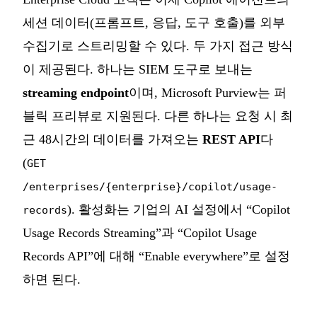
세션 데이터(프롬프트, 응답, 도구 호출)를 외부
수집기로 스트리밍할 수 있다. 두 가지 접근 방식
이 제공된다. 하나는 SIEM 도구로 보내는
streaming endpoint
이며, Microsoft Purview는 퍼
블릭 프리뷰로 지원된다. 다른 하나는 요청 시 최
근 48시간의 데이터를 가져오는
REST API
다
(
GET
/enterprises/{enterprise}/copilot/usage-
). 활성화는 기업의 AI 설정에서 “Copilot
records
Usage Records Streaming”과 “Copilot Usage
Records API”에 대해 “Enable everywhere”로 설정
하면 된다.