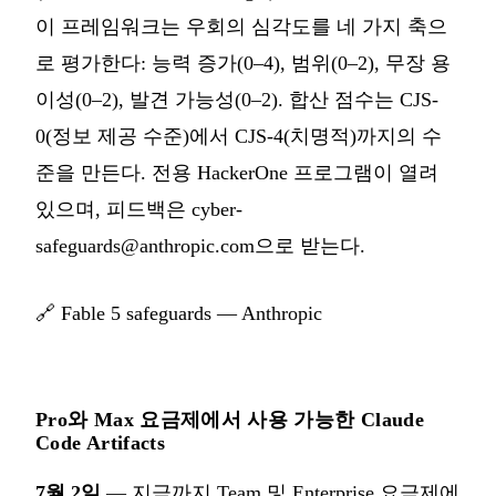
이 프레임워크는 우회의 심각도를 네 가지 축으
로 평가한다: 능력 증가(0–4), 범위(0–2), 무장 용
이성(0–2), 발견 가능성(0–2). 합산 점수는 CJS-
0(정보 제공 수준)에서 CJS-4(치명적)까지의 수
준을 만든다. 전용 HackerOne 프로그램이 열려
있으며, 피드백은
cyber-
safeguards@anthropic.com
으로 받는다.
🔗
Fable 5 safeguards — Anthropic
Pro와 Max 요금제에서 사용 가능한 Claude
Code Artifacts
7월 2일
— 지금까지 Team 및 Enterprise 요금제에