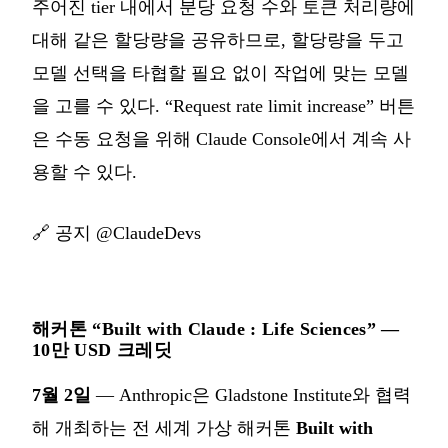
주어진 tier 내에서 분당 요청 수와 토큰 처리량에
대해 같은 할당량을 공유하므로, 할당량을 두고
모델 선택을 타협할 필요 없이 작업에 맞는 모델
을 고를 수 있다. “Request rate limit increase” 버튼
은 수동 요청을 위해 Claude Console에서 계속 사
용할 수 있다.
🔗
공지 @ClaudeDevs
해커톤 “Built with Claude : Life Sciences” —
10만 USD 크레딧
7월 2일
— Anthropic은 Gladstone Institute와 협력
해 개최하는 전 세계 가상 해커톤
Built with