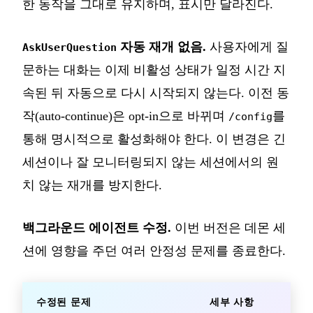
한 동작을 그대로 유지하며, 표시만 달라진다.
자동 재개 없음.
사용자에게 질
AskUserQuestion
문하는 대화는 이제 비활성 상태가 일정 시간 지
속된 뒤 자동으로 다시 시작되지 않는다. 이전 동
작(auto-continue)은 opt-in으로 바뀌며
를
/config
통해 명시적으로 활성화해야 한다. 이 변경은 긴
세션이나 잘 모니터링되지 않는 세션에서의 원
치 않는 재개를 방지한다.
백그라운드 에이전트 수정.
이번 버전은 데몬 세
션에 영향을 주던 여러 안정성 문제를 종료한다.
수정된 문제
세부 사항