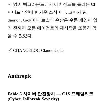
시 없이 백그라운드에서 에이전트를 돌리는 CI
파이프라인에 반가운 소식이다. 고아가 된
이나 로스터 손상은 수동 개입이 있
daemon.lock
기 전까지 모든 에이전트의 재시작을 조용히 막
을 수 있었다.
🔗
CHANGELOG Claude Code
Anthropic
Fable 5 사이버 안전장치 — CJS 프레임워크
(Cyber Jailbreak Severity)