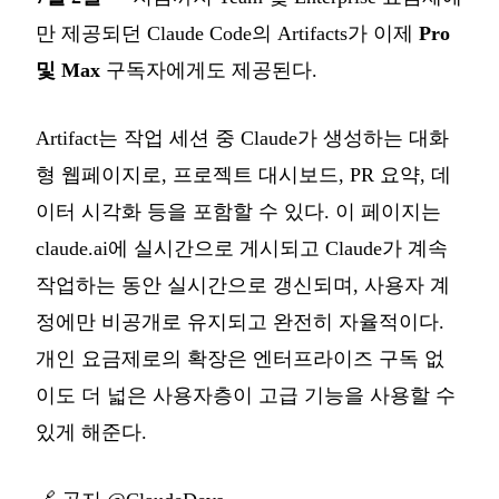
만 제공되던 Claude Code의 Artifacts가 이제
Pro
및 Max
구독자에게도 제공된다.
Artifact는 작업 세션 중 Claude가 생성하는 대화
형 웹페이지로, 프로젝트 대시보드, PR 요약, 데
이터 시각화 등을 포함할 수 있다. 이 페이지는
claude.ai에 실시간으로 게시되고 Claude가 계속
작업하는 동안 실시간으로 갱신되며, 사용자 계
정에만 비공개로 유지되고 완전히 자율적이다.
개인 요금제로의 확장은 엔터프라이즈 구독 없
이도 더 넓은 사용자층이 고급 기능을 사용할 수
있게 해준다.