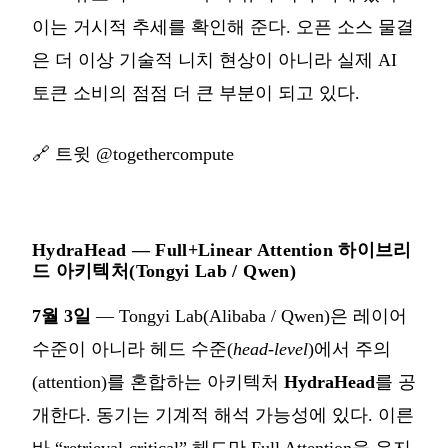
이는 거시적 추세를 확인해 준다. 오픈 소스 물결
은 더 이상 기술적 니치 현상이 아니라 실제 AI
토큰 소비의 점점 더 큰 부분이 되고 있다.
🔗
트윗 @togethercompute
HydraHead — Full+Linear Attention 하이브리
드 아키텍처(Tongyi Lab / Qwen)
7월 3일
— Tongyi Lab(Alibaba / Qwen)은 레이어
수준이 아니라 헤드 수준(
head-level
)에서 주의
(attention)를 혼합하는 아키텍처
HydraHead
를 공
개한다. 동기는 기계적 해석 가능성에 있다. 이른