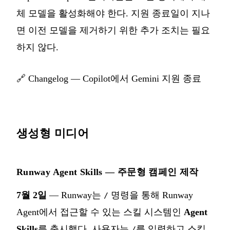
체 모델을 활성화해야 한다. 지원 종료일이 지나
면 이전 모델을 제거하기 위한 추가 조치는 필요
하지 않다.
🔗
Changelog — Copilot에서 Gemini 지원 종료
생성형 미디어
Runway Agent Skills — 주문형 캠페인 제작
7월 2일
— Runway는
명령을 통해 Runway
/
Agent에서 접근할 수 있는 스킬 시스템인
Agent
Skills
를 출시했다. 사용자는
를 입력하고 스킬
/