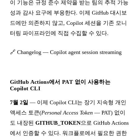
이 기능은 규정 준수 제약을 받는 팀의 추적 가능
성과 감사 요구에 부응한다. 이제 GitHub 대시보
드에만 의존하지 않고, Copilot 세션을 기존 모니
터링 파이프라인에 직접 수집할 수 있다.
🔗
Changelog — Copilot agent session streaming
GitHub Actions에서 PAT 없이 사용하는
Copilot CLI
7월 2일
— 이제 Copilot CLI는 장기 지속형 개인
액세스 토큰(
Personal Access Token
— PAT) 없이
도 내장된
GITHUB_TOKEN
으로 GitHub Actions
에서 인증할 수 있다. 워크플로에서 필요한 권한