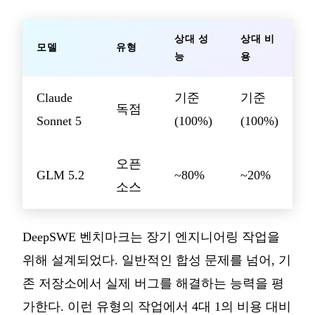
상대 성
상대 비
모델
유형
능
용
Claude
기준
기준
독점
Sonnet 5
(100%)
(100%)
오픈
GLM 5.2
~80%
~20%
소스
DeepSWE 벤치마크는 장기 엔지니어링 작업을
위해 설계되었다. 일반적인 합성 문제를 넘어, 기
존 저장소에서 실제 버그를 해결하는 능력을 평
가한다. 이런 유형의 작업에서 4대 1의 비용 대비