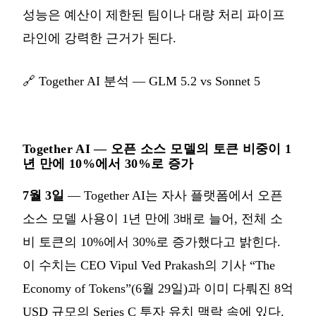
성능은 예산이 제한된 팀이나 대량 처리 파이프
라인에 강력한 근거가 된다.
🔗
Together AI 분석 — GLM 5.2 vs Sonnet 5
Together AI — 오픈 소스 모델의 토큰 비중이 1
년 만에 10%에서 30%로 증가
7월 3일
— Together AI는 자사 플랫폼에서 오픈
소스 모델 사용이 1년 만에 3배로 늘어, 전체 소
비 토큰의 10%에서 30%로 증가했다고 밝힌다.
이 수치는 CEO Vipul Ved Prakash의 기사 “The
Economy of Tokens”(6월 29일)과 이미 다뤄진 8억
USD 규모의 Series C 투자 유치 맥락 속에 있다.