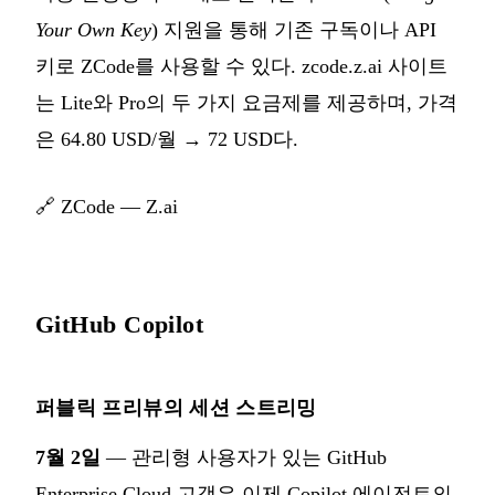
Your Own Key
) 지원을 통해 기존 구독이나 API
키로 ZCode를 사용할 수 있다. zcode.z.ai 사이트
는 Lite와 Pro의 두 가지 요금제를 제공하며, 가격
은 64.80 USD/월 → 72 USD다.
🔗
ZCode — Z.ai
GitHub Copilot
퍼블릭 프리뷰의 세션 스트리밍
7월 2일
— 관리형 사용자가 있는 GitHub
Enterprise Cloud 고객은 이제 Copilot 에이전트의