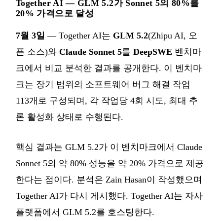
Together AI — GLM 5.2가 Sonnet 5의 80%를
20% 가격으로 달성
7월 3일
— Together AI는
GLM 5.2
(Zhipu AI, 오
픈 소스)와
Claude Sonnet 5
를
DeepSWE
벤치마
크에서 비교 분석한 결과를 공개한다. 이 벤치마
크는 장기 범위의 소프트웨어 버그 해결 작업
113개로 구성되며, 각 작업당 4회 시도, 최대 추
론 활성화 상태로 수행된다.
핵심 결과는 GLM 5.2가 이 벤치마크에서 Claude
Sonnet 5의 약 80% 성능을 약 20% 가격으로 제공
한다는 점이다. 분석은 Zain Hasan이 작성했으며
Together AI가 다시 게시했다. Together AI는 자사
플랫폼에서 GLM 5.2를 호스팅한다.