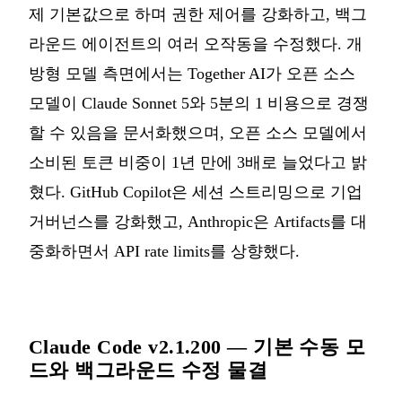
제 기본값으로 하며 권한 제어를 강화하고, 백그
라운드 에이전트의 여러 오작동을 수정했다. 개
방형 모델 측면에서는 Together AI가 오픈 소스
모델이 Claude Sonnet 5와 5분의 1 비용으로 경쟁
할 수 있음을 문서화했으며, 오픈 소스 모델에서
소비된 토큰 비중이 1년 만에 3배로 늘었다고 밝
혔다. GitHub Copilot은 세션 스트리밍으로 기업
거버넌스를 강화했고, Anthropic은 Artifacts를 대
중화하면서 API rate limits를 상향했다.
Claude Code v2.1.200 — 기본 수동 모
드와 백그라운드 수정 물결