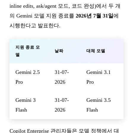
inline edits, ask/agent 모드, 코드 완성)에서 두 개
의 Gemini 모델 지원 종료를
2026년 7월 31일
에
시행한다고 발표한다.
지원 종료 모
날짜
대체 모델
델
Gemini 2.5
31-07-
Gemini 3.1
Pro
2026
Pro
Gemini 3
31-07-
Gemini 3.5
Flash
2026
Flash
Copilot Enterprise 관리자들은 모델 정책에서 대