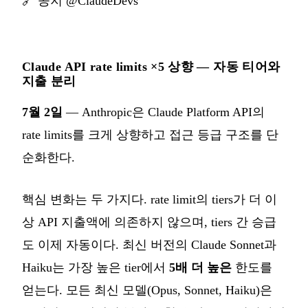
🔗
공지 @ClaudeDevs
Claude API rate limits ×5 상향 — 자동 티어와
지출 분리
7월 2일
— Anthropic은 Claude Platform API의
rate limits를 크게 상향하고 접근 등급 구조를 단
순화한다.
핵심 변화는 두 가지다. rate limit의 tiers가 더 이
상 API 지출액에 의존하지 않으며, tiers 간 승급
도 이제 자동이다. 최신 버전의 Claude Sonnet과
Haiku는 가장 높은 tier에서
5배 더 높은
한도를
얻는다. 모든 최신 모델(Opus, Sonnet, Haiku)은