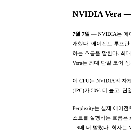
NVIDIA Ver
7월 7일
— NVIDIA는 
개했다. 에이전트 루프란 
하는 흐름을 말한다. 최대
Vera는 최대 단일 코어 
이 CPU는 NVIDIA의 
(IPC)가 50% 더 높고,
Perplexity는 실제 
스트를 실행하는 흐름은 x
1.9배 더 빨랐다. 회사는