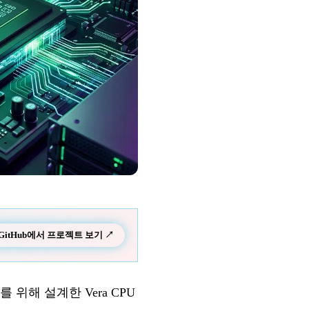
GitHub에서 프로젝트 보기 ↗
 위해 설계한 Vera CPU