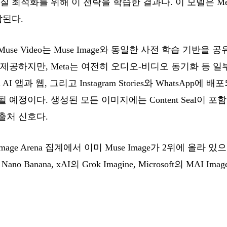
질 최적화를 위해 이 전략을 학습한 결과다. 이 모델은 M
합된다.
se Video는 Muse Image와 동일한 사전 학습 기반을
제공하지만, Meta는 여전히 오디오-비디오 동기화 등 
AI 앱과 웹, 그리고 Instagram Stories와 WhatsApp
예정이다. 생성된 모든 이미지에는 Content Seal이 
출처 신호다.
ge Arena 집계에서 이미 Muse Image가 2위에 올라 있으며,
o Banana, xAI의 Grok Imagine, Microsoft의 MAI I