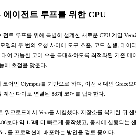
a — 에이전트 루프를 위한 CPU
에이전트 루프를 위해 특별히 설계한 새로운 CPU 계열 Ve
모델의 두 번의 요청 사이에 도구 호출, 코드 실행, 데
 대여 가능한 코어 수를 극대화하도록 최적화된 기존 데이
성능에 초점을 맞춘다.
자체 코어인 Olympus를 기반으로 하며, 이전 세대인 Grac
 단일 계산 다이로 연결된 88개 코어를 탑재한다.
에이전트 워크로드에서 Vera를 시험했다. 저장소를 복제한 뒤 
86보다 약 1.5배 더 빠르게 동작했고, 동시에 실행되는
 Vera를 프로덕션에 배포하는 방안을 검토 중이다.