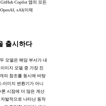
Hub Copilot 앱의 모든
penAI, xAI(이제
모델을 출시하다
했다. 이 두 모델은 해당 부서가 내
든 이미지 모델 중 가장 진
 개의 참조를 동시에 바탕
스트-이미지 변환기가 아니
추론 시점에 더 많은 계산
중 자발적으로 나타난 동작