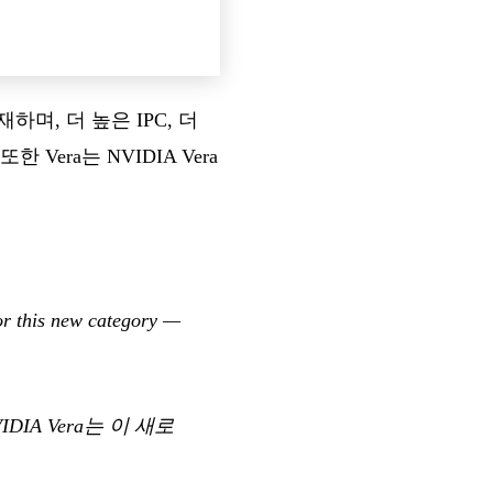
재하며, 더 높은 IPC, 더
era는 NVIDIA Vera
or this new category —
A Vera는 이 새로