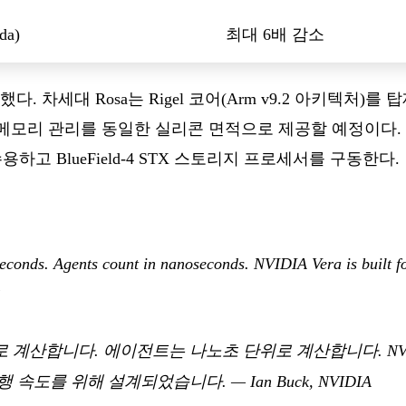
a)
최대 6배 감소
. 차세대 Rosa는 Rigel 코어(Arm v9.2 아키텍처)를 탑
 메모리 관리를 동일한 실리콘 면적으로 제공할 예정이다. 또한 V
수용하고 BlueField-4 STX 스토리지 프로세서를 구동한다.
econds. Agents count in nanoseconds. NVIDIA Vera is built f
”
 계산합니다. 에이전트는 나노초 단위로 계산합니다. NVIDI
실행 속도를 위해 설계되었습니다.
— Ian Buck, NVIDIA