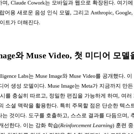
Claude Cowork는 모바일과 웹으로 확장된다. 여기에 Git
어용 새로운 음성 인식 모델, 그리고 Anthropic, Google, O
업데이트가 더해진다.
Image와 Muse Video, 첫 미디어 
ntelligence Labs는 Muse Image와 Muse Video를 공개
 생성 모델이다. Muse Image는 Meta가 지금까지 만
시를 충실히 따르고, 정밀한 편집을 가능하게 하며, 여러
gram의 소셜 맥락을 활용한다. 특히 주목할 점은 단순한 텍
는 것이다. 도구를 호출하고, 스스로 결과를 다듬으며, 
개선한다. 이는 강화 학습(
Reinforcement Learning
) 훈련 