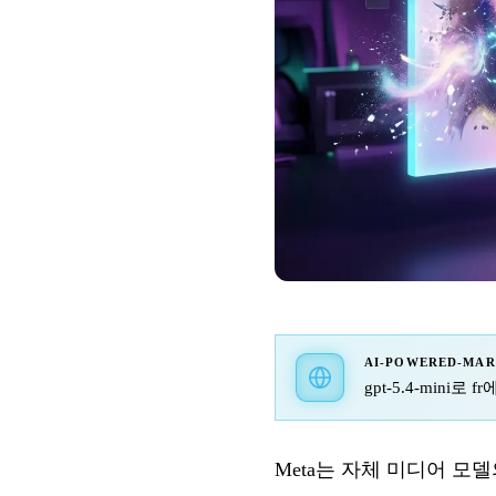
AI-POWERED-MA
gpt-5.4-mini로
Meta는 자체 미디어 모델