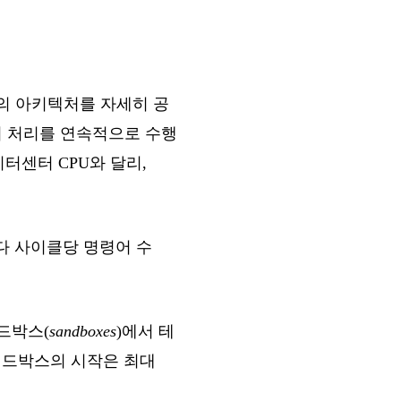
ra의 아키텍처를 자세히 공
이터 처리를 연속적으로 수행
터센터 CPU와 달리,
e보다 사이클당 명령어 수
샌드박스(
sandboxes
)에서 테
 샌드박스의 시작은 최대