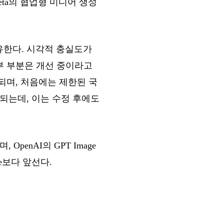
eta의 협업형 미디어 생성
 공유한다. 시각적 충실도가
일부 부분은 개선 중이라고
에 배포되며, 처음에는 제한된 국
포함되는데, 이는 수정 후에도
 OpenAI의 GPT Image
mage보다 앞선다.