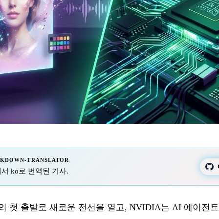
RKDOWN-TRANSLATOR
 fr에서 ko로 번역된 기사.
의 첫 출발로 새로운 전선을 열고, NVIDIA는 AI 에이전트를