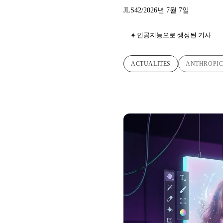
JLS42
/
2026년 7월 7일
인공지능으로 생성된 기사
ACTUALITES
ANTHROPI