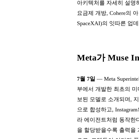
아키텍처를 자세히 설명하며, 
요금제 개방, Cohere의 아랍
SpaceXAI)의 잇따른 
Meta가 Muse 
7월 7일
— Meta Superi
부에서 개발한 최초의 미디어
보된 모델로 소개되며, 지
으로 합성하고, Insta
라 에이전트처럼 동작한다
을 할당받을수록 출력을 