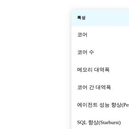
특성
코어
코어 수
메모리 대역폭
코어 간 대역폭
에이전트 성능 향상(Perpl
SQL 향상(Starburst)