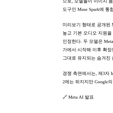
으로, 모델들이 이미지 품
도구인 Muse Spark에 통
미리보기 형태로 공개된 Mu
높고 기본 오디오 지원을 
인정한다. 두 모델은 Meta 
가에서 시작해 이후 확장될 
그대로 유지되는 숨겨진 
경쟁 측면에서는, 제3자 Ima
2에는 뒤지지만 Google의 Nan
🔗
Meta AI 발표