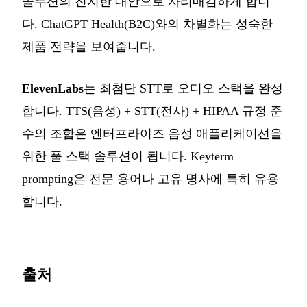
솔루션의 진지한 대안으로 자리매김하게 합니
다. ChatGPT Health(B2C)와의 차별화는 성숙한
제품 전략을 보여줍니다.
ElevenLabs
는 최첨단 STT로 오디오 스택을 완성
합니다. TTS(음성) + STT(전사) + HIPAA 규정 준
수의 조합은 엔터프라이즈 음성 애플리케이션을
위한 풀 스택 솔루션이 됩니다. Keyterm
prompting은 전문 용어나 고유 명사에 특히 유용
합니다.
출처