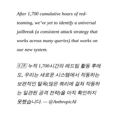
After 1,700 cumulative hours of red-
teaming, we’ve yet to identify a universal
jailbreak (a consistent attack strategy that
works across many queries) that works on
our new system.
🇰🇷
누적 1,700시간의 레드팀 활동 후에
도, 우리는 새로운 시스템에서 작동하는
보편적인 탈옥(많은 쿼리에 걸쳐 작동하
는 일관된 공격 전략)을 아직 확인하지
못했습니다.
—
@AnthropicAI