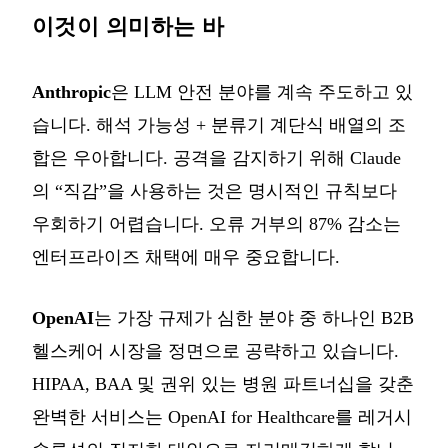
이것이 의미하는 바
Anthropic
은 LLM 안전 분야를 계속 주도하고 있
습니다. 해석 가능성 + 분류기 계단식 배열의 조
합은 우아합니다. 공격을 감지하기 위해 Claude
의 “직감”을 사용하는 것은 명시적인 규칙보다
우회하기 어렵습니다. 오류 거부의 87% 감소는
엔터프라이즈 채택에 매우 중요합니다.
OpenAI
는 가장 규제가 심한 분야 중 하나인 B2B
헬스케어 시장을 정면으로 공략하고 있습니다.
HIPAA, BAA 및 권위 있는 병원 파트너십을 갖춘
완벽한 서비스는 OpenAI for Healthcare를 레거시