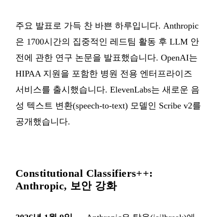
주요 발표로 가득 찬 바쁜 하루입니다. Anthropic
은 1700시간의 집중적인 레드팀 활동 후 LLM 안
전에 관한 연구 논문을 발표했습니다. OpenAI는
HIPAA 지원을 포함한 병원 전용 엔터프라이즈
서비스를 출시했습니다. ElevenLabs는 새로운 음
성 텍스트 변환(speech-to-text) 모델인 Scribe v2를
공개했습니다.
Constitutional Classifiers++:
Anthropic, 보안 강화