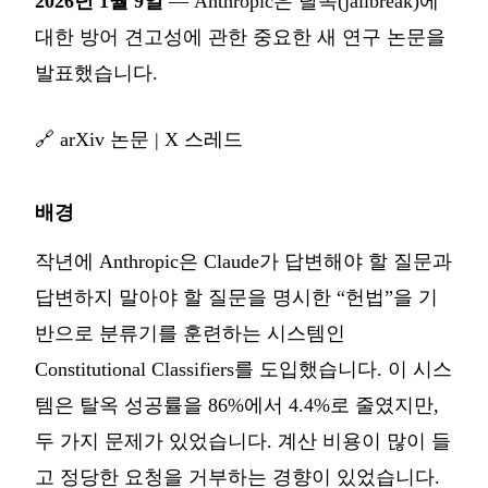
2026년 1월 9일
— Anthropic은 탈옥(jailbreak)에
대한 방어 견고성에 관한 중요한 새 연구 논문을
발표했습니다.
🔗
arXiv 논문
|
X 스레드
배경
작년에 Anthropic은 Claude가 답변해야 할 질문과
답변하지 말아야 할 질문을 명시한 “헌법”을 기
반으로 분류기를 훈련하는 시스템인
Constitutional Classifiers를 도입했습니다. 이 시스
템은 탈옥 성공률을 86%에서 4.4%로 줄였지만,
두 가지 문제가 있었습니다. 계산 비용이 많이 들
고 정당한 요청을 거부하는 경향이 있었습니다.