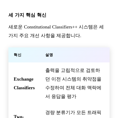
세 가지 핵심 혁신
새로운 Constitutional Classifiers++ 시스템은 세
가지 주요 개선 사항을 제공합니다.
혁신
설명
출력을 고립적으로 검토하
Exchange
던 이전 시스템의 취약점을
Classifiers
수정하여 전체 대화 맥락에
서 응답을 평가
경량 분류기가 모든 트래픽
Two-