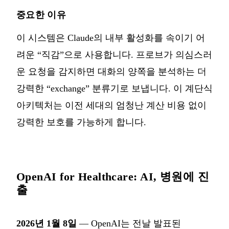
중요한 이유
이 시스템은 Claude의 내부 활성화를 속이기 어
려운 “직감”으로 사용합니다. 프로브가 의심스러
운 요청을 감지하면 대화의 양쪽을 분석하는 더
강력한 “exchange” 분류기로 보냅니다. 이 계단식
아키텍처는 이전 세대의 엄청난 계산 비용 없이
강력한 보호를 가능하게 합니다.
OpenAI for Healthcare: AI, 병원에 진
출
2026년 1월 8일
— OpenAI는 전날 발표된