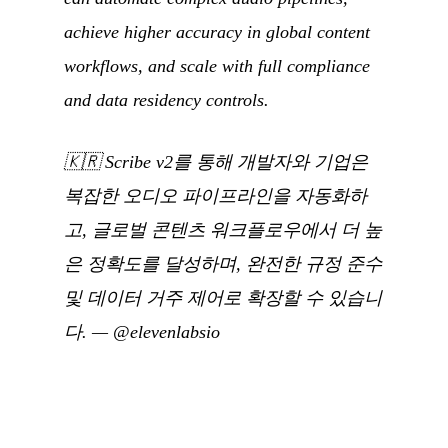
achieve higher accuracy in global content
workflows, and scale with full compliance
and data residency controls.
🇰🇷
Scribe v2를 통해 개발자와 기업은
복잡한 오디오 파이프라인을 자동화하
고, 글로벌 콘텐츠 워크플로우에서 더 높
은 정확도를 달성하며, 완전한 규정 준수
및 데이터 거주 제어로 확장할 수 있습니
다.
—
@elevenlabsio