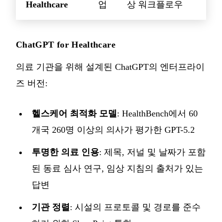
Healthcare
업
상 워크플로우
ChatGPT for Healthcare
의료 기관을 위해 설계된 ChatGPT의 엔터프라이
즈 버전:
헬스케어 최적화 모델
: HealthBench에서 60
개국 260명 이상의 의사가 평가한 GPT-5.2
투명한 의료 인용
: 제목, 저널 및 날짜가 포함
된 동료 심사 연구, 임상 지침의 출처가 있는
답변
기관 정렬
: 시설의 프로토콜 및 경로를 준수