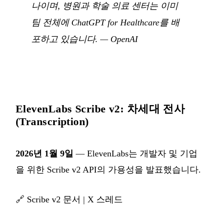
나이며, 병원과 학술 의료 센터는 이미
팀 전체에 ChatGPT for Healthcare를 배
포하고 있습니다.
—
OpenAI
ElevenLabs Scribe v2: 차세대 전사
(Transcription)
2026년 1월 9일
— ElevenLabs는 개발자 및 기업
을 위한 Scribe v2 API의 가용성을 발표했습니다.
🔗
Scribe v2 문서
|
X 스레드