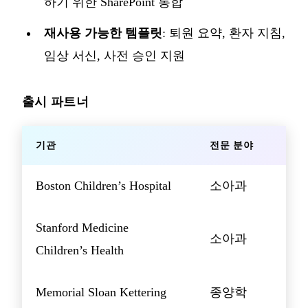
하기 위한 SharePoint 통합
재사용 가능한 템플릿
: 퇴원 요약, 환자 지침,
임상 서신, 사전 승인 지원
출시 파트너
기관
전문 분야
Boston Children’s Hospital
소아과
Stanford Medicine
소아과
Children’s Health
Memorial Sloan Kettering
종양학