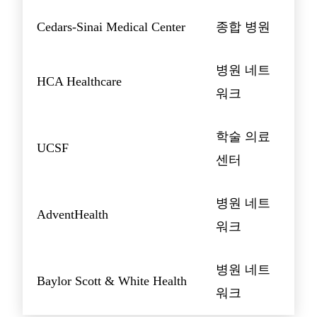
Cedars-Sinai Medical Center
종합 병원
병원 네트
HCA Healthcare
워크
학술 의료
UCSF
센터
병원 네트
AdventHealth
워크
병원 네트
Baylor Scott & White Health
워크