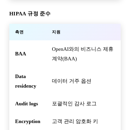
HIPAA 규정 준수
측면
지원
OpenAI와의 비즈니스 제휴
BAA
계약(BAA)
Data
데이터 거주 옵션
residency
Audit logs
포괄적인 감사 로그
Encryption
고객 관리 암호화 키