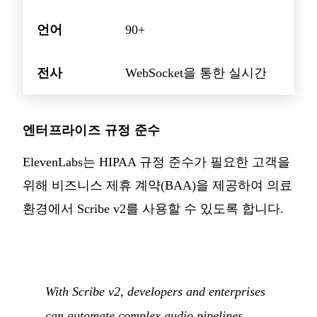
언어
90+
전사
WebSocket을 통한 실시간
엔터프라이즈 규정 준수
ElevenLabs는 HIPAA 규정 준수가 필요한 고객을
위해 비즈니스 제휴 계약(BAA)을 제공하여 의료
환경에서 Scribe v2를 사용할 수 있도록 합니다.
With Scribe v2, developers and enterprises
can automate complex audio pipelines,