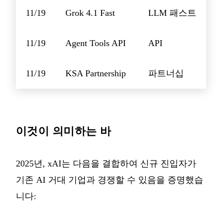
11/19
Grok 4.1 Fast
LLM 패스트
11/19
Agent Tools API
API
11/19
KSA Partnership
파트너십
이것이 의미하는 바
2025년, xAI는 다음을 결합하여 신규 진입자가
기존 AI 거대 기업과 경쟁할 수 있음을 증명했습
니다: