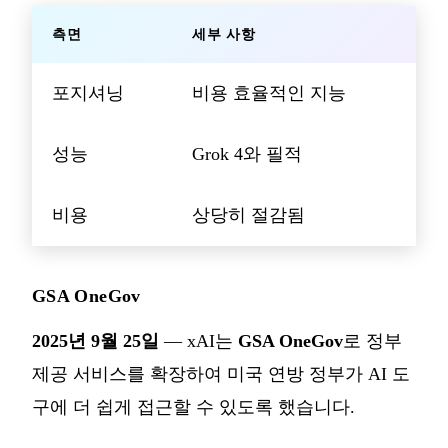
측면
세부 사항
포지셔닝
비용 효율적인 지능
성능
Grok 4와 필적
비용
상당히 절감됨
GSA OneGov
2025년 9월 25일
— xAI는
GSA OneGov
로 정부
제공 서비스를 확장하여 미국 연방 정부가 AI 도
구에 더 쉽게 접근할 수 있도록 했습니다.