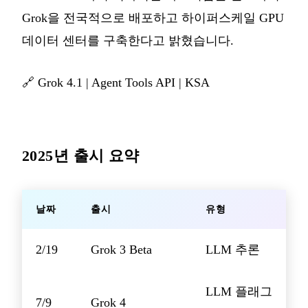
Grok을 전국적으로 배포하고 하이퍼스케일 GPU
데이터 센터를 구축한다고 밝혔습니다.
🔗
Grok 4.1
|
Agent Tools API
|
KSA
2025년 출시 요약
날짜
출시
유형
2/19
Grok 3 Beta
LLM 추론
LLM 플래그
7/9
Grok 4