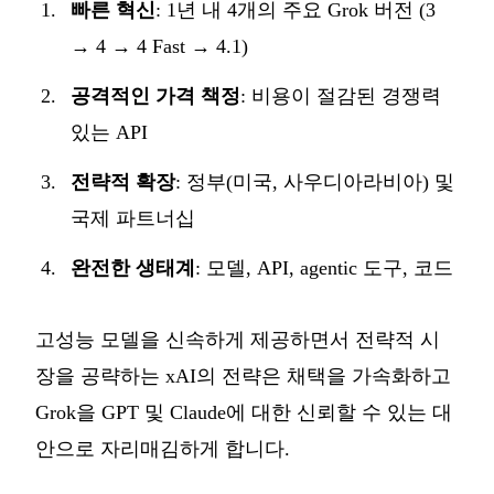
빠른 혁신
: 1년 내 4개의 주요 Grok 버전 (3
→ 4 → 4 Fast → 4.1)
공격적인 가격 책정
: 비용이 절감된 경쟁력
있는 API
전략적 확장
: 정부(미국, 사우디아라비아) 및
국제 파트너십
완전한 생태계
: 모델, API, agentic 도구, 코드
고성능 모델을 신속하게 제공하면서 전략적 시
장을 공략하는 xAI의 전략은 채택을 가속화하고
Grok을 GPT 및 Claude에 대한 신뢰할 수 있는 대
안으로 자리매김하게 합니다.