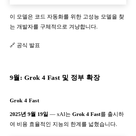
이 모델은 코드 자동화를 위한 고성능 모델을 찾
는 개발자를 구체적으로 겨냥합니다.
🔗
공식 발표
9월: Grok 4 Fast 및 정부 확장
Grok 4 Fast
2025년 9월 19일
— xAI는
Grok 4 Fast
를 출시하
여 비용 효율적인 지능의 한계를 넓혔습니다.