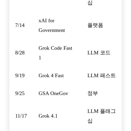
십
xAI for
7/14
플랫폼
Government
Grok Code Fast
8/28
LLM 코드
1
9/19
Grok 4 Fast
LLM 패스트
9/25
GSA OneGov
정부
LLM 플래그
11/17
Grok 4.1
십