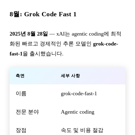
8월: Grok Code Fast 1
2025년 8월 28일
— xAI는 agentic coding에 최적
화된 빠르고 경제적인 추론 모델인
grok-code-
fast-1
을 출시했습니다.
측면
세부 사항
이름
grok-code-fast-1
전문 분야
Agentic coding
장점
속도 및 비용 절감