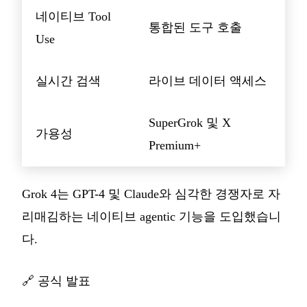
네이티브 Tool
통합된 도구 호출
Use
실시간 검색
라이브 데이터 액세스
SuperGrok 및 X
가용성
Premium+
Grok 4는 GPT-4 및 Claude와 심각한 경쟁자로 자
리매김하는 네이티브 agentic 기능을 도입했습니
다.
🔗
공식 발표