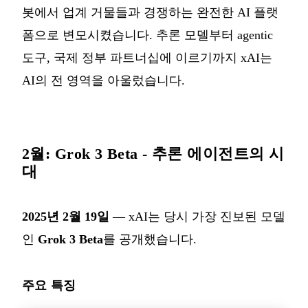
봇에서 업계 거물들과 경쟁하는 완전한 AI 플랫
폼으로 변모시켰습니다. 추론 모델부터 agentic
도구, 국제 정부 파트너십에 이르기까지 xAI는
AI의 전 영역을 아울렀습니다.
2월: Grok 3 Beta - 추론 에이전트의 시
대
2025년 2월 19일
— xAI는 당시 가장 진보된 모델
인
Grok 3 Beta
를 공개했습니다.
주요 특징