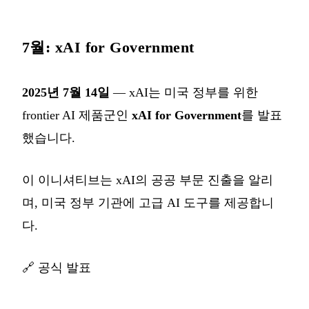
7월: xAI for Government
2025년 7월 14일
— xAI는 미국 정부를 위한
frontier AI 제품군인
xAI for Government
를 발표
했습니다.
이 이니셔티브는 xAI의 공공 부문 진출을 알리
며, 미국 정부 기관에 고급 AI 도구를 제공합니
다.
🔗
공식 발표