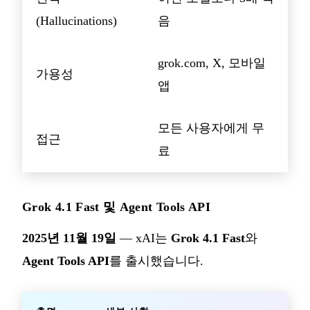
(Hallucinations)
음
grok.com, X, 모바일
가용성
앱
모든 사용자에게 무
접근
료
Grok 4.1 Fast 및 Agent Tools API
2025년 11월 19일
— xAI는
Grok 4.1 Fast
와
Agent Tools API
를 출시했습니다.