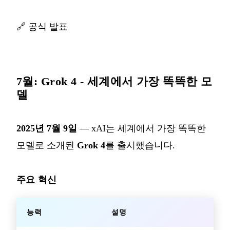
🔗
공식 발표
7월: Grok 4 - 세계에서 가장 똑똑한 모
델
2025년 7월 9일
— xAI는 세계에서 가장 똑똑한
모델로 소개된
Grok 4
를 출시했습니다.
주요 혁신
능력
설명