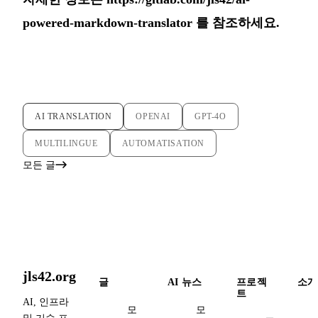
powered-markdown-translator
를 참조하세요.
AI TRANSLATION
OPENAI
GPT-4O
MULTILINGUE
AUTOMATISATION
모든 글
jls42.org
글
AI 뉴스
프로젝
소개
트
AI, 인프라
모
모