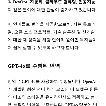
며
DevOps
,
자동화
,
클라우드 컴퓨팅
,
인공지능
과 같은 분야에 대한 관심이 증가하고 있습니다.
이 언어들로 번역을 제공함으로써, 저는 튜토리
얼, 오픈 소스 프로젝트, 기술 솔루션 및 신기술
에 대한 제 생각을 해당 언어의 원어민 독자들이
더 쉽게 접할 수 있도록 하고자 합니다.
GPT-4o로 수행된 번역
번역은
GPT-4o
를 사용하여 수행됩니다. OpenAI
가 개발한 최신 언어 처리 모델인 이 모델은 원문
의 어조와 스타일을 유지하면서도 정확하고 높
은 품질의 번역을 보장합니다. GPT-4o 덕분에 번