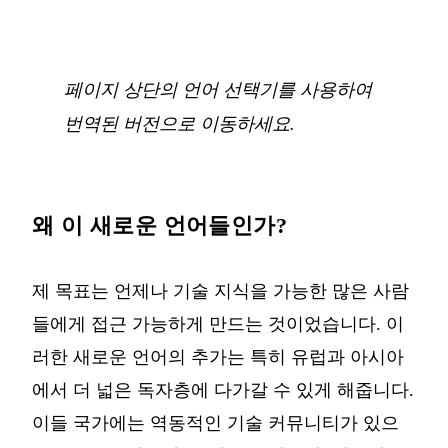
페이지 상단의 언어 선택기를 사용하여
번역된 버전으로 이동하세요.
왜 이 새로운 언어들인가?
제 목표는 언제나 기술 지식을 가능한 많은 사람
들에게 접근 가능하게 만드는 것이었습니다. 이
러한 새로운 언어의 추가는 특히 유럽과 아시아
에서 더 넓은 독자층에 다가갈 수 있게 해줍니다.
이들 국가에는 역동적인 기술 커뮤니티가 있으