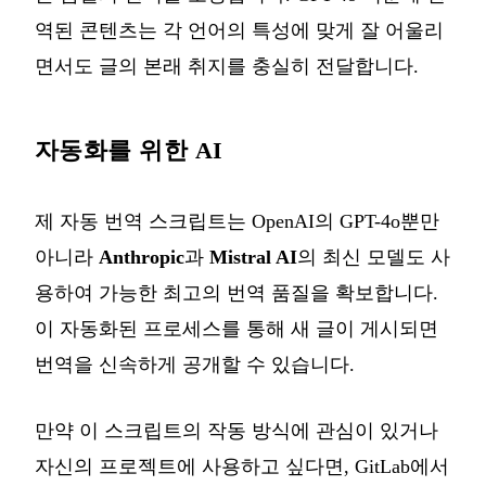
역된 콘텐츠는 각 언어의 특성에 맞게 잘 어울리
면서도 글의 본래 취지를 충실히 전달합니다.
자동화를 위한 AI
제 자동 번역 스크립트는 OpenAI의 GPT-4o뿐만
아니라
Anthropic
과
Mistral AI
의 최신 모델도 사
용하여 가능한 최고의 번역 품질을 확보합니다.
이 자동화된 프로세스를 통해 새 글이 게시되면
번역을 신속하게 공개할 수 있습니다.
만약 이 스크립트의 작동 방식에 관심이 있거나
자신의 프로젝트에 사용하고 싶다면, GitLab에서