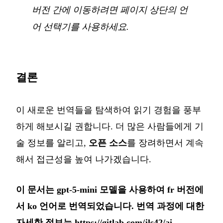
버전 간에 이동하려면 페이지 상단의 언
어 선택기를 사용하세요.
결론
이 새로운 번역들을 탐색하여 읽기 경험을 풍부
하게 해보시길 권합니다. 더 많은 사람들에게 기
술 정보를 알리고,
오픈 소스
를 장려하면서 계속
해서 접근성을 높여 나가겠습니다.
이 문서는 gpt-5-mini 모델을 사용하여 fr 버전에
서 ko 언어로 번역되었습니다. 번역 과정에 대한
자세한 정보는
https://gitlab.com/jls42/ai-