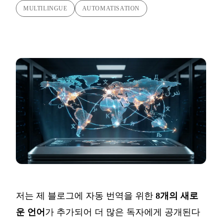
MULTILINGUE
AUTOMATISATION
저는 제 블로그에 자동 번역을 위한
8개의 새로
운 언어
가 추가되어 더 많은 독자에게 공개된다