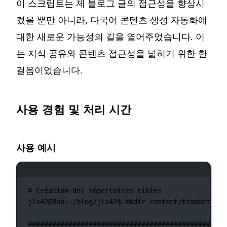
이 스크립트는 제 블로그 글의 접근성을 향상시
켰을 뿐만 아니라, 다국어 콘텐츠 생성 자동화에
대한 새로운 가능성의 길을 열어주었습니다. 이
는 지식 공유와 콘텐츠 접근성을 넓히기 위한 한
걸음이었습니다.
사용 경험 및 처리 시간
사용 예시
터미널 창
# Création des répertoires cibles
jls42@Boo:~/blog/jls42$
mkdir
content/traductions
###############################################