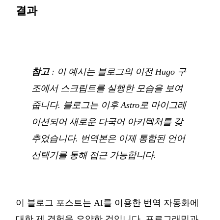
결과
참고
: 이 예시는 블로그의 이전 Hugo 구
조에서 스크립트를 실행한 모습을 보여
줍니다. 블로그는 이후 Astro로 마이그레
이션되어 새로운 다국어 아키텍처를 갖
추었습니다. 번역본은 이제 통합된 언어
선택기를 통해 접근 가능합니다.
이 블로그 포스트는 AI를 이용한 번역 자동화에
대한 제 경험을 요약한 것입니다. 프로그래밍과