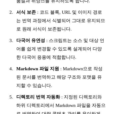
품질과 뉘앙스를 유지하도록 합니다.
서식 보존
: 코드 블록, URL 및 이미지 경로
는 번역 과정에서 식별되어 그대로 유지되므
로 원래 서식이 보존됩니다.
다국어 유연성
: 스크립트는 소스 및 대상 언
어를 쉽게 변경할 수 있도록 설계되어 다양
한 다국어 응용에 적합합니다.
Markdown 파일 지원
: Markdown으로 작성
된 문서를 번역하고 해당 구조와 포맷을 유
지할 수 있습니다.
디렉토리 번역 자동화
: 지정된 디렉토리와
하위 디렉토리에서 Markdown 파일을 자동으
로 번역하여 대량 콘텐츠 관리를 용이하게