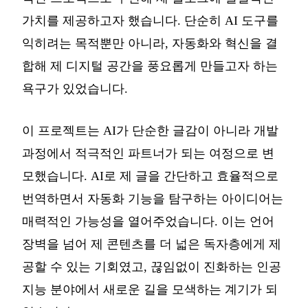
가치를 제공하고자 했습니다. 단순히 AI 도구를
익히려는 목적뿐만 아니라, 자동화와 혁신을 결
합해 제 디지털 공간을 풍요롭게 만들고자 하는
욕구가 있었습니다.
이 프로젝트는 AI가 단순한 글감이 아니라 개발
과정에서 적극적인 파트너가 되는 여정으로 변
모했습니다. AI로 제 글을 간단하고 효율적으로
번역하면서 자동화 기능을 탐구하는 아이디어는
매력적인 가능성을 열어주었습니다. 이는 언어
장벽을 넘어 제 콘텐츠를 더 넓은 독자층에게 제
공할 수 있는 기회였고, 끊임없이 진화하는 인공
지능 분야에서 새로운 길을 모색하는 계기가 되