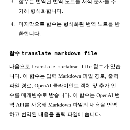
함수는 번역된 번역 노트를 서식 문자를 추
가해 형식화합니다.
마지막으로 함수는 형식화된 번역 노트를 반
환합니다.
translate_markdown_file
함수
다음으로
함수가 있습
translate_markdown_file
니다. 이 함수는 입력 Markdown 파일 경로, 출력
파일 경로, OpenAI 클라이언트 객체 및 추가 인
수를 매개변수로 받습니다. 이 함수는 OpenAI 번
역 API를 사용해 Markdown 파일의 내용을 번역
하고 번역된 내용을 출력 파일에 씁니다.