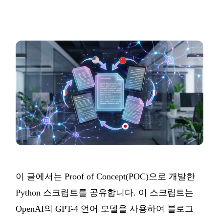
이 글에서는 Proof of Concept(POC)으로 개발한
Python 스크립트를 공유합니다. 이 스크립트는
OpenAI의 GPT-4 언어 모델을 사용하여 블로그