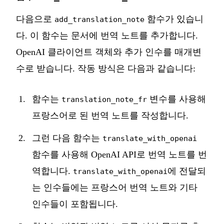
다음으로
함수가 있습니
add_translation_note
다. 이 함수는 문서에 번역 노트를 추가합니다.
OpenAI 클라이언트 객체와 추가 인수를 매개변
수로 받습니다. 작동 방식은 다음과 같습니다:
함수는
변수를 사용해
translation_note_fr
프랑스어로 된 번역 노트를 작성합니다.
그런 다음 함수는
translate_with_openai
함수를 사용해 OpenAI API로 번역 노트를 번
역합니다.
에 전달되
translate_with_openai
는 인수들에는 프랑스어 번역 노트와 기타
인수들이 포함됩니다.