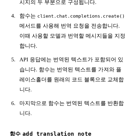
시지의 두 부분으로 구성됩니다.
함수는
client.chat.completions.create()
메서드를 사용해 번역 요청을 전송합니다.
이때 사용할 모델과 번역할 메시지들을 지정
합니다.
API 응답에는 번역된 텍스트가 포함되어 있
습니다. 함수는 번역된 텍스트를 가져와 플
레이스홀더를 원래의 코드 블록으로 교체합
니다.
마지막으로 함수는 번역된 텍스트를 반환합
니다.
add_translation_note
함수