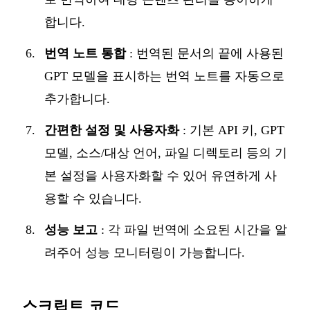
합니다.
번역 노트 통합
: 번역된 문서의 끝에 사용된
GPT 모델을 표시하는 번역 노트를 자동으로
추가합니다.
간편한 설정 및 사용자화
: 기본 API 키, GPT
모델, 소스/대상 언어, 파일 디렉토리 등의 기
본 설정을 사용자화할 수 있어 유연하게 사
용할 수 있습니다.
성능 보고
: 각 파일 번역에 소요된 시간을 알
려주어 성능 모니터링이 가능합니다.
스크립트 코드