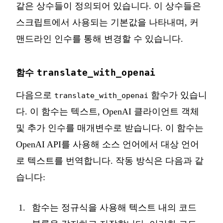
같은 상수들이 정의되어 있습니다. 이 상수들은
스크립트에서 사용되는 기본값을 나타내며, 커
맨드라인 인수를 통해 변경할 수 있습니다.
translate_with_openai
함수
다음으로
함수가 있습니
translate_with_openai
다. 이 함수는 텍스트, OpenAI 클라이언트 객체
및 추가 인수를 매개변수로 받습니다. 이 함수는
OpenAI API를 사용해 소스 언어에서 대상 언어
로 텍스트를 번역합니다. 작동 방식은 다음과 같
습니다:
함수는 정규식을 사용해 텍스트 내의 코드