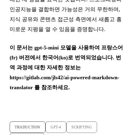
인공지능을 결합하면 가능성은 거의 무한하며,
지식 공유와 콘텐츠 접근성 측면에서 새롭고 흥
미로운 지평을 열 수 있음을 증명합니다.
이 문서는 gpt-5-mini 모델을 사용하여 프랑스어
(fr) 버전에서 한국어(ko)로 번역되었습니다. 번
역 과정에 대한 자세한 정보는
https://gitlab.com/jls42/ai-powered-markdown-
translator
를 참조하세요.
TRADUCTION
GPT-4
SCRIPTING