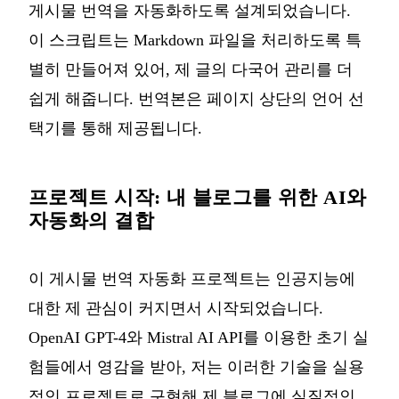
게시물 번역을 자동화하도록 설계되었습니다.
이 스크립트는 Markdown 파일을 처리하도록 특
별히 만들어져 있어, 제 글의 다국어 관리를 더
쉽게 해줍니다. 번역본은 페이지 상단의 언어 선
택기를 통해 제공됩니다.
프로젝트 시작: 내 블로그를 위한 AI와
자동화의 결합
이 게시물 번역 자동화 프로젝트는 인공지능에
대한 제 관심이 커지면서 시작되었습니다.
OpenAI GPT-4와 Mistral AI API를 이용한 초기 실
험들에서 영감을 받아, 저는 이러한 기술을 실용
적인 프로젝트로 구현해 제 블로그에 실질적인