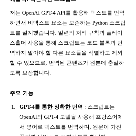
저는 OpenAI GPT-4 API를 활용해 텍스트를 번역
하면서 비텍스트 요소는 보존하는 Python 스크립
트를 설계했습니다. 일련의 처리 규칙과 플레이
스홀더 사용을 통해 스크립트는 코드 블록과 번
역하지 말아야 할 다른 요소들을 식별하고 제외
할 수 있으므로, 번역된 콘텐츠가 원본에 충실하
도록 보장합니다.
주요 기능
GPT-4를 통한 정확한 번역
: 스크립트는
OpenAI의 GPT-4 모델을 사용해 프랑스어에
서 영어로 텍스트를 번역하며, 원문이 가진