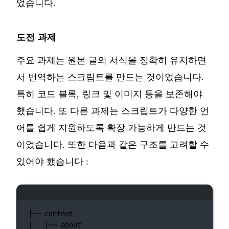
었습니다.
도전 과제
주요 과제는 원본 글의 서식을 정확히 유지하면
서 번역하는 스크립트를 만드는 것이었습니다.
특히 코드 블록, 링크 및 이미지 등을 보존해야
했습니다. 또 다른 과제는 스크립트가 다양한 언
어를 쉽게 지원하도록 확장 가능하게 만드는 것
이었습니다. 또한 다음과 같은 구조를 고려할 수
있어야 했습니다 :
터미널 창
├──
content
│
├──
about