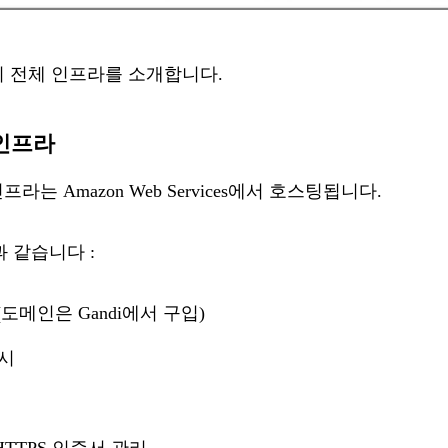
로그의 전체 인프라를 소개합니다.
 인프라
 인프라는 Amazon Web Services에서 호스팅됩니다.
 같습니다 :
리 (도메인은
Gandi
에서 구입)
캐시