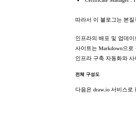
Certificate Manager
:
따라서 이 블로그는 본질적으로
인프라의 배포 및 업데이
사이트는
Markdown
으로
인프라 구축 자동화와 사
전체 구성도
다음은
draw.io
서비스로 