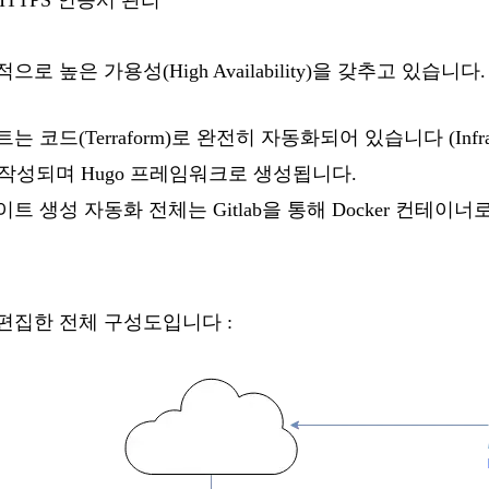
 HTTPS 인증서 관리
 높은 가용성(High Availability)을 갖추고 있습니다.
트는 코드(
Terraform
)로 완전히 자동화되어 있습니다 (Infrastruc
 작성되며
Hugo
프레임워크로 생성됩니다.
이트 생성 자동화 전체는
Gitlab
을 통해
Docker
컨테이너로
편집한 전체 구성도입니다 :