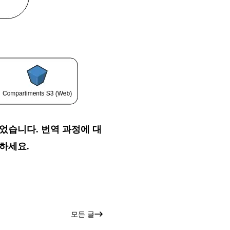
역되었습니다. 번역 과정에 대
하세요.
모든 글