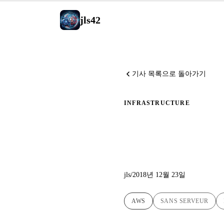
jls42
기사 목록으로 돌아가기
INFRASTRUCTURE
jls42.
jls
/
2018년 12월 23일
AWS
SANS SERVEUR