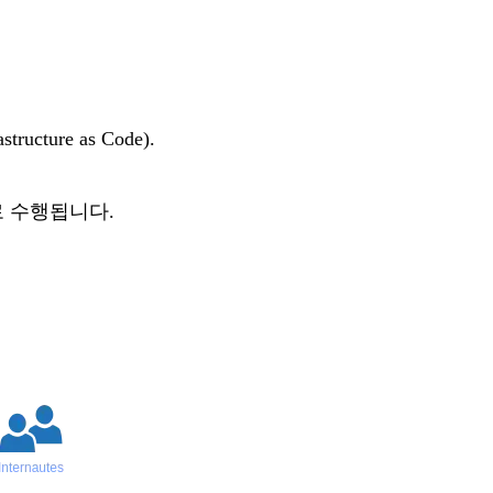
ture as Code).
 수행됩니다.