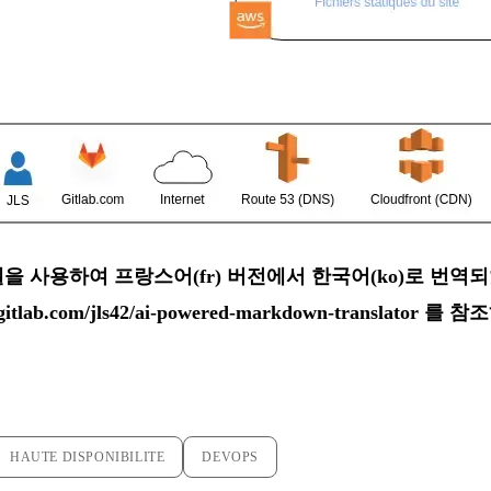
i 모델을 사용하여 프랑스어(fr) 버전에서 한국어(ko)로 번
/gitlab.com/jls42/ai-powered-markdown-translator
를 참조
HAUTE DISPONIBILITE
DEVOPS