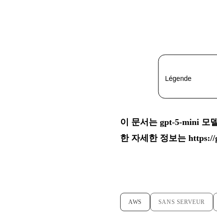
이 문서는 gpt-5-min
한 자세한 정보는
https:/
AWS
SANS SERVEUR