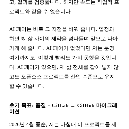
고, 결과를 검증합니다. 하지만 속도는 직업적 프
로젝트와 같을 수 없습니다.
AI 페어는 바로 그 지점을 바꿔 줍니다. 열정과
화면 밖 삶 사이의 제약을 넘나들며 앞으로 나아
가게 해 줍니다. AI 페어가 없었다면 저는 분명
여기까지도, 이렇게 빨리도 가지 못했을 것입니
다. AI 페어가 있으면, 제 삶 전체를 갈아 넣지 않
고도 오픈소스 프로젝트를 산업 수준으로 유지
할 수 있습니다.
초기 목표: 품질 + GitLab → GitHub 마이그레
이션
2026년 4월 중순, 저는 마침내 이 프로젝트를 제