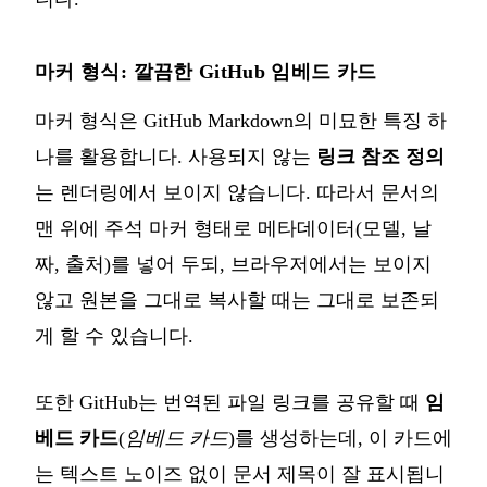
마커 형식: 깔끔한 GitHub 임베드 카드
마커 형식은 GitHub Markdown의 미묘한 특징 하
나를 활용합니다. 사용되지 않는
링크 참조 정의
는 렌더링에서 보이지 않습니다. 따라서 문서의
맨 위에 주석 마커 형태로 메타데이터(모델, 날
짜, 출처)를 넣어 두되, 브라우저에서는 보이지
않고 원본을 그대로 복사할 때는 그대로 보존되
게 할 수 있습니다.
또한 GitHub는 번역된 파일 링크를 공유할 때
임
베드 카드
(
임베드 카드
)를 생성하는데, 이 카드에
는 텍스트 노이즈 없이 문서 제목이 잘 표시됩니