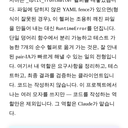
지하는
헬퍼를 내놓았습니
_split_frontmatter
다. 파일에 닫히지 않은 YAML fence가 있으면(형
식이 잘못된 경우), 이 헬퍼는 조용히 깨진 파일
을 만들어 내는 대신
를 던집니다.
RuntimeError
단일 덩어리 함수에서 분리 가능하고 테스트 가
능한 7개의 순수 헬퍼로 옮겨 가는 것은, 잘 안내
된 pair-IA가 빠르게 해낼 수 있는 일의 전형입니
다. 여기서 내 역할은 요구사항을 정리하고, 테스
트하고, 최종 결과를 검증하는 클라이언트입니
다. 코드는 작성하지 않습니다. 이 프로젝트에서
나는 여러 모자를 쓰지만 — 코드를 작성하는 역
할만은 제외입니다. 그 역할은 Claude가 맡습니
다.