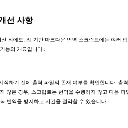
 개선 사항
개선 외에도, AI 기반 마크다운 번역 스크립트에는 여러
 기능의 개요입니다 :
시작하기 전에 출력 파일의 존재 여부를 확인합니다. 출
지 않은 경우, 스크립트는 번역을 수행하지 않고 다음 
중복 번역을 방지하고 시간을 절약할 수 있습니다.