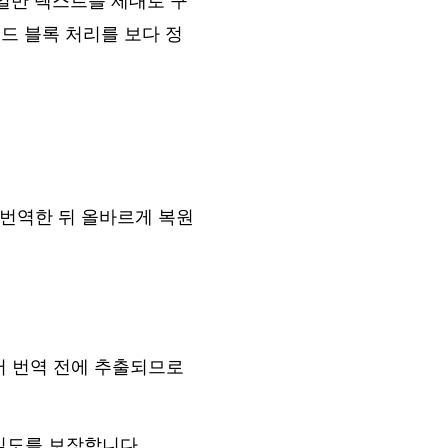
록과 일반 텍스트를 제대로 구
드 블록 처리를 보다 정
 번역한 뒤 올바르게 복원
.
어 번역 전에 추출되므로
실도를 보장합니다.