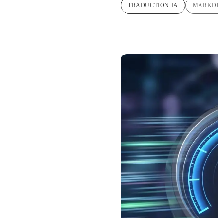
TRADUCTION IA
MARKD