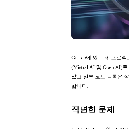
GitLab에 있는 제 프로
(Mistral AI 및 Op
았고 일부 코드 블록은 
합니다.
직면한 문제