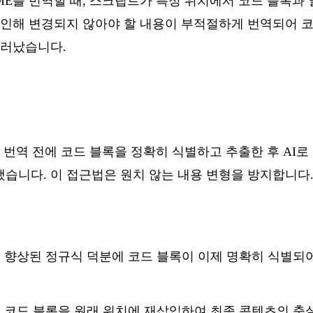
의 README를 번역할 때, 스크립트가 특정 위치에서 코드 블
 인해 변경되지 않아야 할 내용이 부적절하게 번역되어 코
드러났습니다.
 번역 전에 코드 블록을 정확히 식별하고 추출한 후 AI로
습니다. 이 접근법은 원치 않는 내용 변형을 방지합니다
: 향상된 정규식 덕분에 코드 블록이 이제 명확히 식별되
후 코드 블록을 원래 위치에 재삽입하여 최종 콘텐츠의 충