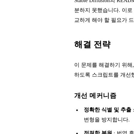
Stable Diffusion
분하지 못했습니다. 이로
교하게 해야 할 필요가 
해결 전략
이 문제를 해결하기 위해,
하도록 스크립트를 개선했
개선 메커니즘
정확한 식별 및 추출
변형을 방지합니다.
적절한 복원
: 번역 