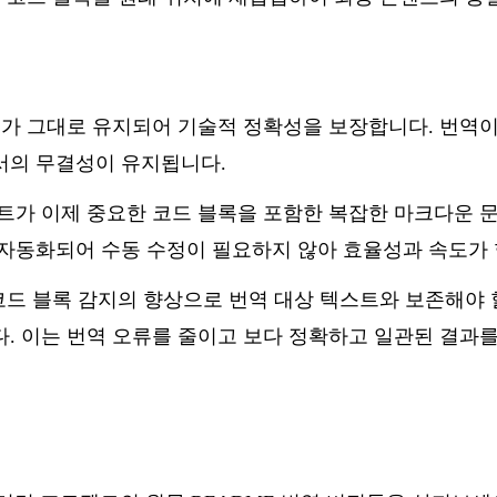
드가 그대로 유지되어 기술적 정확성을 보장합니다. 번역이
서의 무결성이 유지됩니다.
립트가 이제 중요한 코드 블록을 포함한 복잡한 마크다운 
 자동화되어 수동 수정이 필요하지 않아 효율성과 속도가
 코드 블록 감지의 향상으로 번역 대상 텍스트와 보존해야 
다. 이는 번역 오류를 줄이고 보다 정확하고 일관된 결과