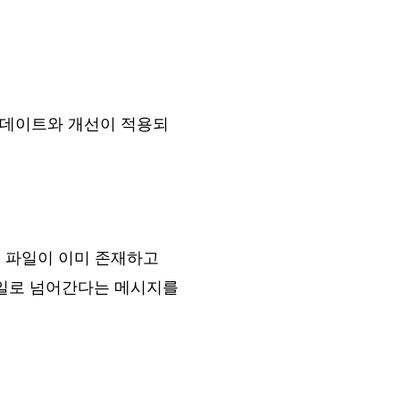
 업데이트와 개선이 적용되
력 파일이 이미 존재하고
파일로 넘어간다는 메시지를