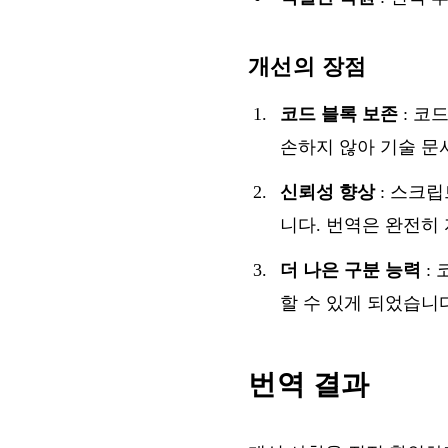
개선의 장점
코드 블록 보존
: 코
손하지 않아 기술 문
신뢰성 향상
: 스크
니다. 번역은 완전히
더 나은 구분 능력
:
할 수 있게 되었습니
번역 결과