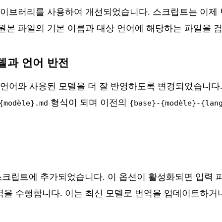
이브러리를 사용하여 개선되었습니다. 스크립트는 이제 
원본 파일의 기본 이름과 대상 언어에 해당하는 파일을 
델과 언어 반전
 언어와 사용된 모델을 더 잘 반영하도록 변경되었습니다.
형식이 되며 이전의
{modèle}.md
{base}-{modèle}-{lan
스크립트에 추가되었습니다. 이 옵션이 활성화되면 입력 
을 수행합니다. 이는 최신 모델로 번역을 업데이트하거