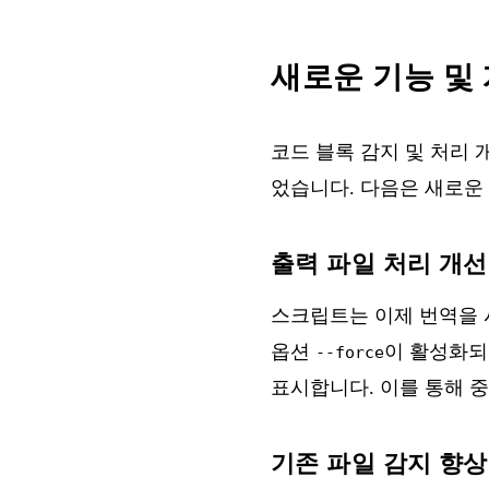
새로운 기능 및
코드 블록 감지 및 처리 
었습니다. 다음은 새로운
출력 파일 처리 개선
스크립트는 이제 번역을 
옵션
이 활성화되
--force
표시합니다. 이를 통해 
기존 파일 감지 향상