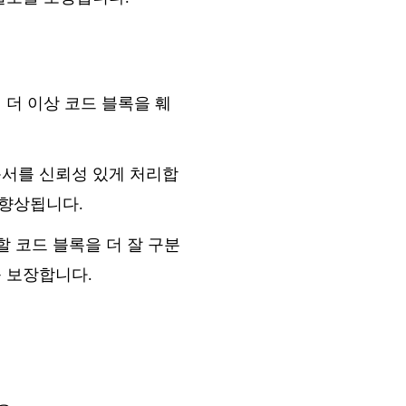
 더 이상 코드 블록을 훼
문서를 신뢰성 있게 처리합
 향상됩니다.
할 코드 블록을 더 잘 구분
를 보장합니다.