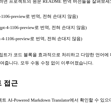
면 프로젝트의 원문 README 번역 버전들을 살펴보세요
4-1106-preview로 번역, 전혀 손대지 않음)
t-4-1106-preview로 번역, 전혀 손대지 않음)
-4-1106-preview로 번역, 전혀 손대지 않음)
립트가 코드 블록을 효과적으로 처리하고 다양한 언어에 
보여줍니다. 모두 수동 수정 없이 이루어졌습니다.
 접근
젝트
AI-Powered Markdown Translator
에서 확인할 수 있으