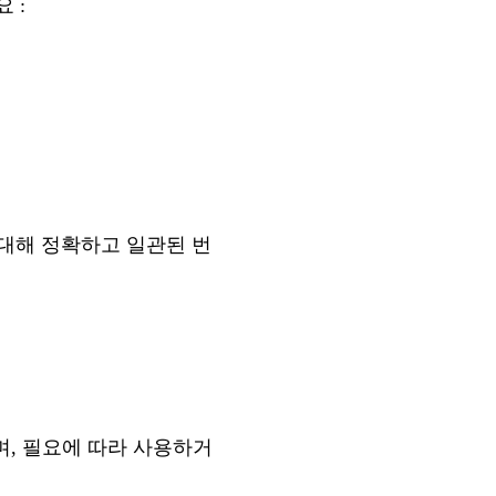
 :
대해 정확하고 일관된 번
며, 필요에 따라 사용하거