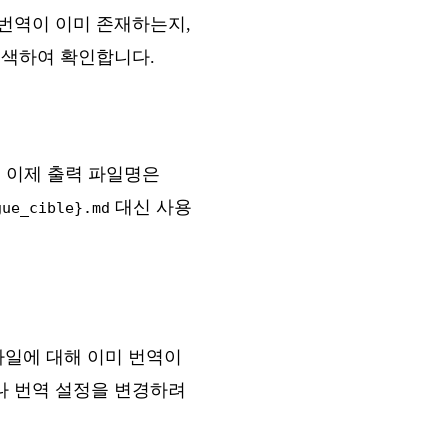
번역이 이미 존재하는지,
검색하여 확인합니다.
 이제 출력 파일명은
대신 사용
gue_cible}.md
파일에 대해 이미 번역이
나 번역 설정을 변경하려