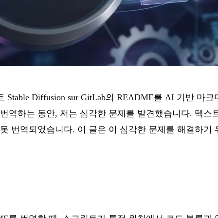
젝트
Stable Diffusion sur GitLab
의 README를 AI 기반 마
en AI)로 번역하는 동안, 저는 심각한 문제를 발견했습니다. 
잘못 번역되었습니다. 이 글은 이 심각한 문제를 해결하기