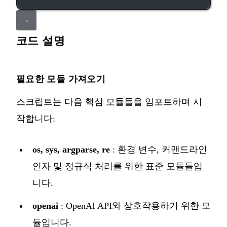
코드 설명
필요한 모듈 가져오기
스크립트는 다음 핵심 모듈들을 임포트하며 시
작합니다:
os, sys, argparse, re
: 환경 변수, 커맨드라인
인자 및 정규식 처리를 위한 표준 모듈들입
니다.
openai
: OpenAI API와 상호작용하기 위한 모
듈입니다.