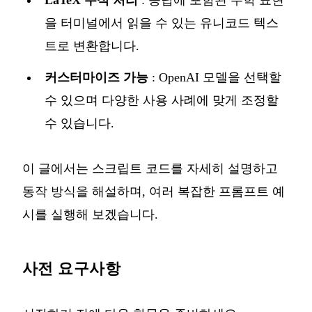
LaTeX 수식 처리
: 응답에 포함된 수학 표현
을 터미널에서 읽을 수 있는 유니코드 텍스
트로 변환합니다.
커스터마이즈 가능
: OpenAI 모델을 선택할
수 있으며 다양한 사용 사례에 맞게 조정할
수 있습니다.
이 글에서는 스크립트 코드를 자세히 설명하고
동작 방식을 해설하며, 여러 복잡한 프롬프트 예
시를 실행해 보겠습니다.
사전 요구사항