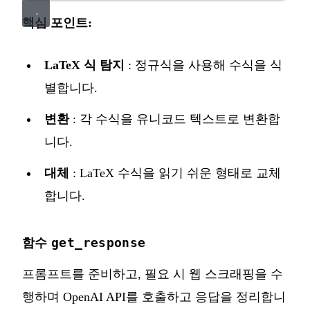
핵심 포인트:
LaTeX 식 탐지
: 정규식을 사용해 수식을 식
별합니다.
변환
: 각 수식을 유니코드 텍스트로 변환합
니다.
대체
: LaTeX 수식을 읽기 쉬운 형태로 교체
합니다.
get_response
함수
프롬프트를 준비하고, 필요 시 웹 스크래핑을 수
행하며 OpenAI API를 호출하고 응답을 정리합니