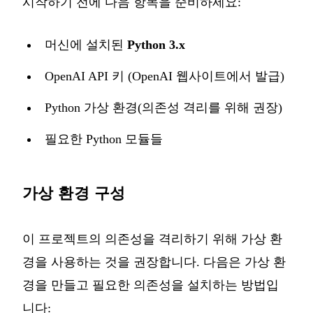
시작하기 전에 다음 항목을 준비하세요:
머신에 설치된
Python 3.x
OpenAI API 키 (OpenAI 웹사이트에서 발급)
Python 가상 환경(의존성 격리를 위해 권장)
필요한 Python 모듈들
가상 환경 구성
이 프로젝트의 의존성을 격리하기 위해 가상 환
경을 사용하는 것을 권장합니다. 다음은 가상 환
경을 만들고 필요한 의존성을 설치하는 방법입
니다: