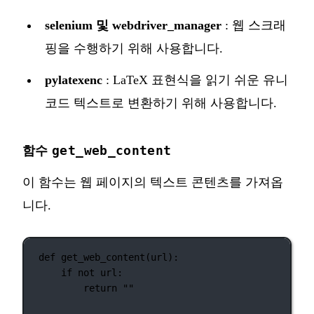
selenium 및 webdriver_manager
: 웹 스크래
핑을 수행하기 위해 사용합니다.
pylatexenc
: LaTeX 표현식을 읽기 쉬운 유니
코드 텍스트로 변환하기 위해 사용합니다.
get_web_content
함수
이 함수는 웹 페이지의 텍스트 콘텐츠를 가져옵
니다.
def
get_web_content
(url):
if
not
 url:
return
""