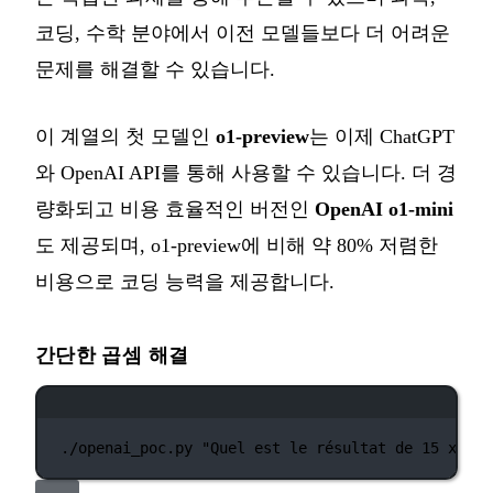
코딩, 수학 분야에서 이전 모델들보다 더 어려운
문제를 해결할 수 있습니다.
이 계열의 첫 모델인
o1-preview
는 이제 ChatGPT
와 OpenAI API를 통해 사용할 수 있습니다. 더 경
량화되고 비용 효율적인 버전인
OpenAI o1-mini
도 제공되며, o1-preview에 비해 약 80% 저렴한
비용으로 코딩 능력을 제공합니다.
간단한 곱셈 해결
터미널 창
./openai_poc.py
"Quel est le résultat de 15 x 12 