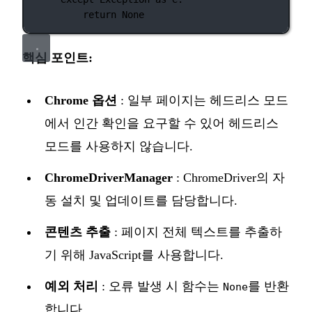
return
None
핵심 포인트:
Chrome 옵션
: 일부 페이지는 헤드리스 모드
에서 인간 확인을 요구할 수 있어 헤드리스
모드를 사용하지 않습니다.
ChromeDriverManager
: ChromeDriver의 자
동 설치 및 업데이트를 담당합니다.
콘텐츠 추출
: 페이지 전체 텍스트를 추출하
기 위해 JavaScript를 사용합니다.
예외 처리
: 오류 발생 시 함수는
를 반환
None
합니다.