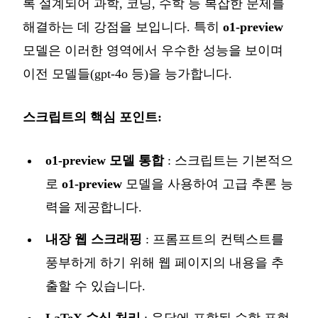
록 설계되어 과학, 코딩, 수학 등 복잡한 문제를
해결하는 데 강점을 보입니다. 특히
o1-preview
모델은 이러한 영역에서 우수한 성능을 보이며
이전 모델들(gpt-4o 등)을 능가합니다.
스크립트의 핵심 포인트:
o1-preview 모델 통합
: 스크립트는 기본적으
로
o1-preview
모델을 사용하여 고급 추론 능
력을 제공합니다.
내장 웹 스크래핑
: 프롬프트의 컨텍스트를
풍부하게 하기 위해 웹 페이지의 내용을 추
출할 수 있습니다.