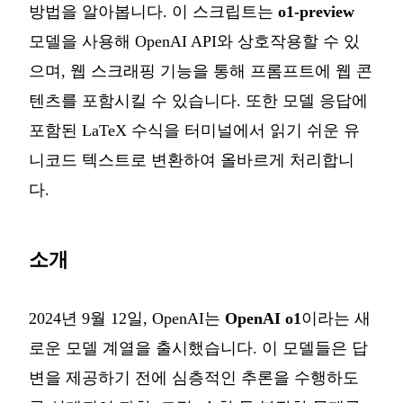
방법을 알아봅니다. 이 스크립트는
o1-preview
모델을 사용해 OpenAI API와 상호작용할 수 있
으며, 웹 스크래핑 기능을 통해 프롬프트에 웹 콘
텐츠를 포함시킬 수 있습니다. 또한 모델 응답에
포함된 LaTeX 수식을 터미널에서 읽기 쉬운 유
니코드 텍스트로 변환하여 올바르게 처리합니
다.
소개
2024년 9월 12일, OpenAI는
OpenAI o1
이라는 새
로운 모델 계열을 출시했습니다. 이 모델들은 답
변을 제공하기 전에 심층적인 추론을 수행하도