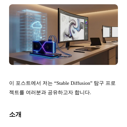
이 포스트에서 저는 “Stable Diffusion” 탐구 프로
젝트를 여러분과 공유하고자 합니다.
소개