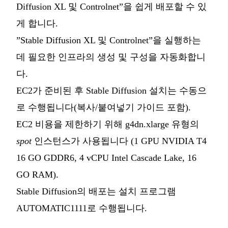
Diffusion XL 및 Controlnet”을 쉽게 배포할 수 있
게 합니다.
”Stable Diffusion XL 및 Controlnet”을 실행하는
데 필요한 인프라의 생성 및 구성을 자동화합니
다.
EC2가 준비된 후 Stable Diffusion 설치는 수동으
로 수행됩니다(복사/붙여넣기 가이드 포함).
EC2 비용을 제한하기 위해 g4dn.xlarge 유형의
spot
인스턴스가 사용됩니다 (1 GPU NVIDIA T4
16 GO GDDR6, 4 vCPU Intel Cascade Lake, 16
GO RAM).
Stable Diffusion의 배포는 설치 프로그램
AUTOMATIC1111로 수행됩니다.