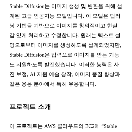
Stable Diffusion는 이미지 생성 및 변환을 위해 설
계된 고급 인공지능 모델입니다. 이 모델은 딥러
닝 기법을 기반으로 이미지를 창의적이고 현실
감 있게 처리하고 수정합니다. 원래는 텍스트 설
명으로부터 이미지를 생성하도록 설계되었지만,
Stable Diffusion은 입력으로 이미지를 받는 기능
도 지원하도록 발전했습니다. 이러한 능력은 사
진 보정, AI 지원 예술 창작, 이미지 품질 향상과
같은 응용 분야에서 특히 유용합니다.
프로젝트 소개
이 프로젝트는 AWS 클라우드의 EC2에 “Stable