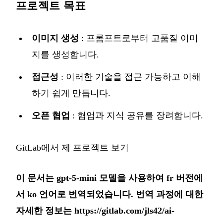
프로젝트 목표
이미지 생성
: 프롬프트로부터 고품질 이미
지를 생성합니다.
접근성
: 이러한 기술을 접근 가능하고 이해
하기 쉽게 만듭니다.
오픈 협업
: 협업과 지식 공유를 장려합니다.
GitLab에서 제 프로젝트 보기
이 문서는 gpt-5-mini 모델을 사용하여 fr 버전에
서 ko 언어로 번역되었습니다. 번역 과정에 대한
자세한 정보는
https://gitlab.com/jls42/ai-