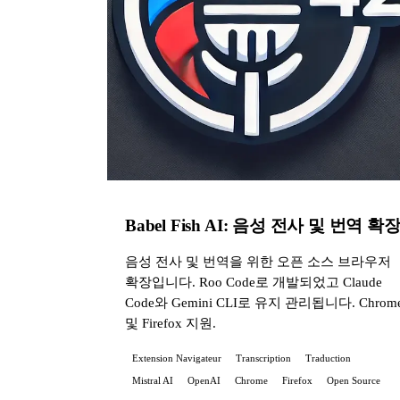
Babel Fish AI: 음성 전사 및 번역 확
음성 전사 및 번역을 위한 오픈 소스 브라우저
확장입니다. Roo Code로 개발되었고 Claude
Code와 Gemini CLI로 유지 관리됩니다. Chrom
및 Firefox 지원.
Extension Navigateur
Transcription
Traduction
Mistral AI
OpenAI
Chrome
Firefox
Open Source