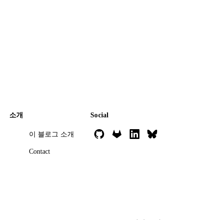
소개
Social
이 블로그 소개
Contact