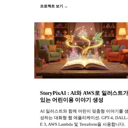
프로젝트 보기 →
StoryPixAI : AI와 AWS로 일러스트
있는 어린이용 이야기 생성
AI 일러스트와 함께 어린이 맞춤형 이야기를 
성하는 대화형 웹 애플리케이션. GPT-4, DALL-
E 3, AWS Lambda 및 Terraform을 사용합니다.