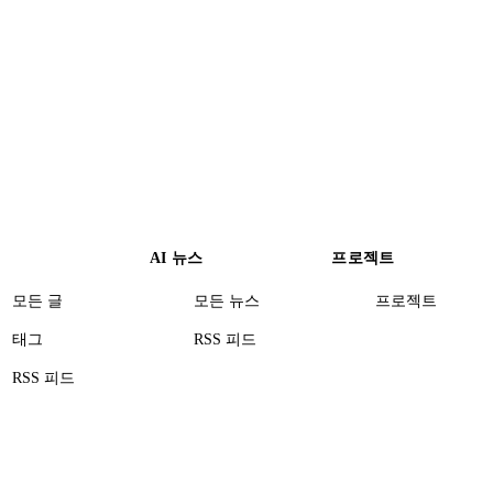
AI 뉴스
프로젝트
모든 글
모든 뉴스
프로젝트
태그
RSS 피드
RSS 피드