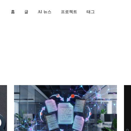
홈
글
AI 뉴스
프로젝트
태그