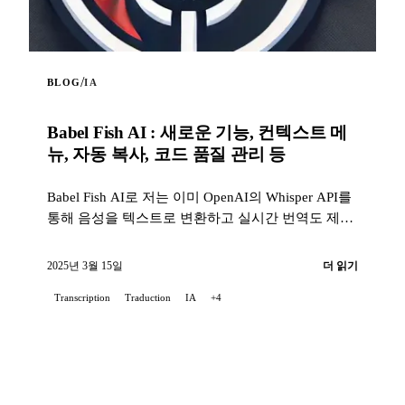
/
BLOG
IA
Babel Fish AI : 새로운 기능, 컨텍스트 메
뉴, 자동 복사, 코드 품질 관리 등
Babel Fish AI로 저는 이미 OpenAI의 Whisper API를
통해 음성을 텍스트로 변환하고 실시간 번역도 제공
하는 Chrome 확장 기능을 소개한 바 있습니다...
2025년 3월 15일
더 읽기
Transcription
Traduction
IA
+4