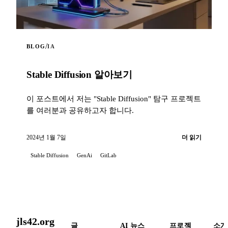
/
BLOG
IA
Stable Diffusion 알아보기
이 포스트에서 저는 "Stable Diffusion" 탐구 프로젝트
를 여러분과 공유하고자 합니다.
2024년 1월 7일
더 읽기
Stable Diffusion
GenAi
GitLab
jls42.org
글
AI 뉴스
프로젝
소개