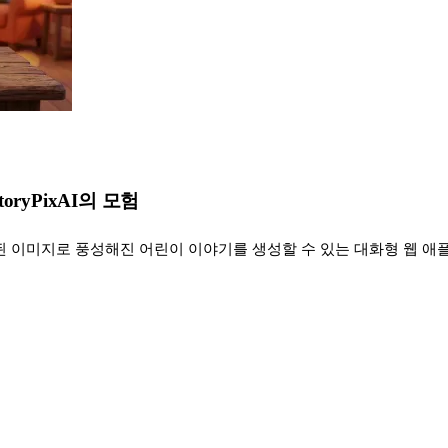
ryPixAI의 모험
 생성된 이미지로 풍성해진 어린이 이야기를 생성할 수 있는 대화형 웹 