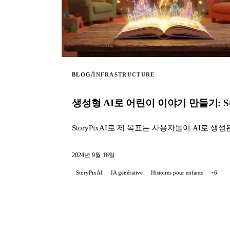
/
BLOG
INFRASTRUCTURE
생성형 AI로 어린이 이야기 만들기: Sto
StoryPixAI로 제 목표는 사용자들이 AI로
2024년 9월 16일
StoryPixAI
IA générative
Histoires pour enfants
+6