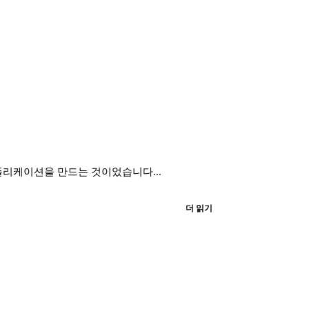
애플리케이션을 만드는 것이었습니다...
더 읽기