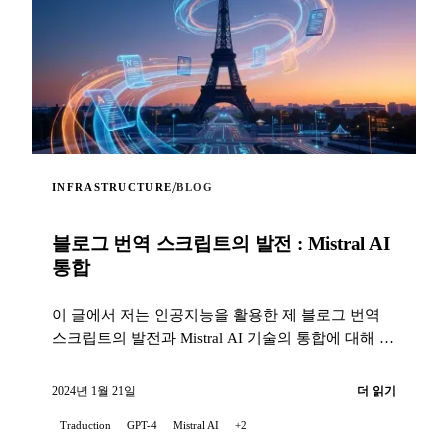
/
INFRASTRUCTURE
BLOG
블로그 번역 스크립트의 발전 : Mistral AI
통합
이 글에서 저는 인공지능을 활용한 제 블로그 번역
스크립트의 발전과 Mistral AI 기술의 통합에 대해 이
야기하겠습니다...
2024년 1월 21일
더 읽기
Traduction
GPT-4
Mistral AI
+2