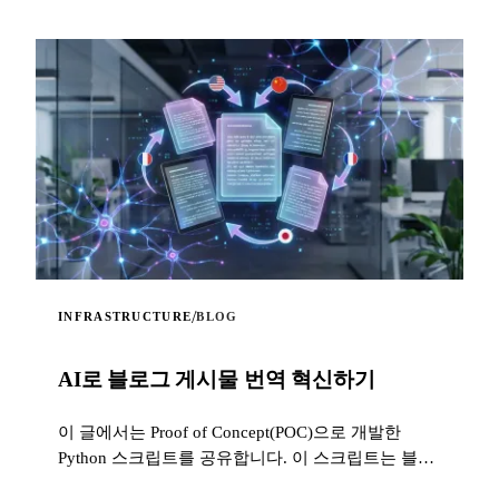
/
INFRASTRUCTURE
BLOG
AI로 블로그 게시물 번역 혁신하기
이 글에서는 Proof of Concept(POC)으로 개발한
Python 스크립트를 공유합니다. 이 스크립트는 블로
그 게시물 번역을 자동화하기 위해 GPT-4 언어 모델