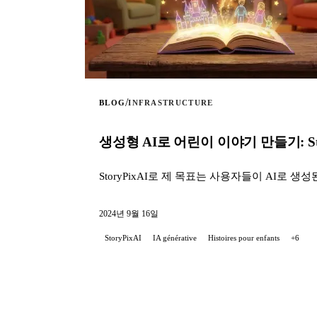
/
BLOG
INFRASTRUCTURE
생성형 AI로 어린이 이야기 만들기: Sto
StoryPixAI로 제 목표는 사용자들이 AI로
2024년 9월 16일
StoryPixAI
IA générative
Histoires pour enfants
+6