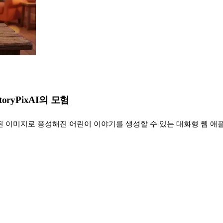
ryPixAI의 모험
 생성된 이미지로 풍성해진 어린이 이야기를 생성할 수 있는 대화형 웹 