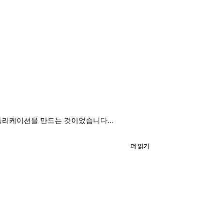
애플리케이션을 만드는 것이었습니다...
더 읽기