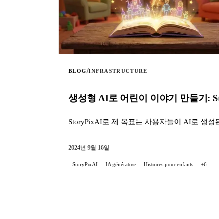
/
BLOG
INFRASTRUCTURE
생성형 AI로 어린이 이야기 만들기: Sto
StoryPixAI로 제 목표는 사용자들이 AI로
2024년 9월 16일
StoryPixAI
IA générative
Histoires pour enfants
+6