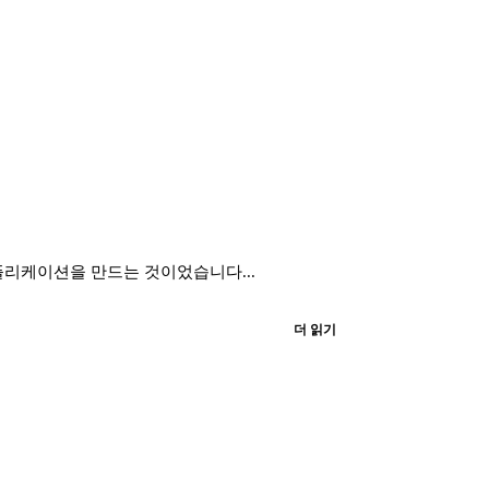
애플리케이션을 만드는 것이었습니다...
더 읽기