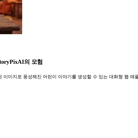
ryPixAI의 모험
 생성된 이미지로 풍성해진 어린이 이야기를 생성할 수 있는 대화형 웹 