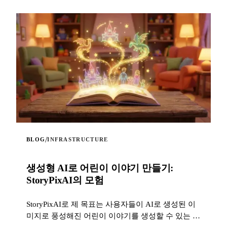
/
BLOG
INFRASTRUCTURE
생성형 AI로 어린이 이야기 만들기:
StoryPixAI의 모험
StoryPixAI로 제 목표는 사용자들이 AI로 생성된 이
미지로 풍성해진 어린이 이야기를 생성할 수 있는 대