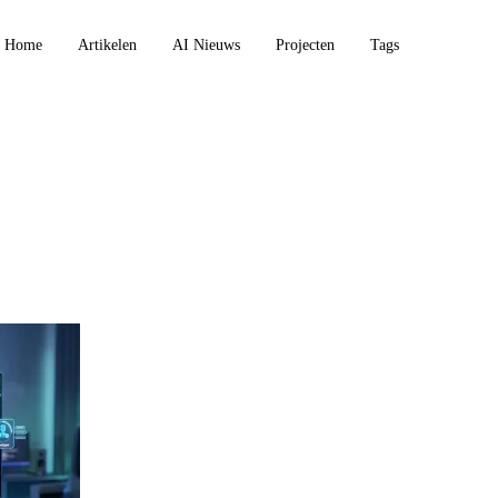
Home
Artikelen
AI Nieuws
Projecten
Tags