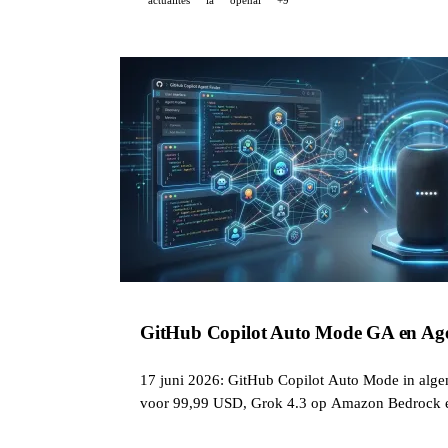
GitHub Copilot Auto Mode GA en Age
17 juni 2026: GitHub Copilot Auto Mode in alg
voor 99,99 USD, Grok 4.3 op Amazon Bedrock e