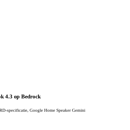
k 4.3 op Bedrock
ARD-specificatie, Google Home Speaker Gemini