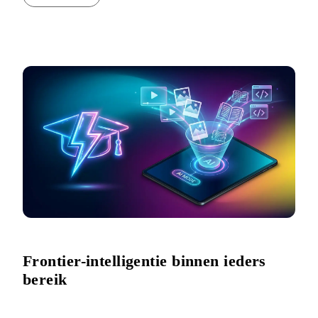
Frontier-intelligentie binnen ieders
bereik