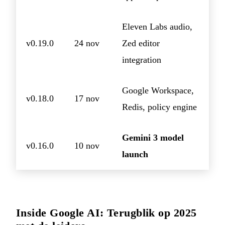
Eleven Labs audio,
v0.19.0
24 nov
Zed editor
integration
Google Workspace,
v0.18.0
17 nov
Redis, policy engine
Gemini 3 model
v0.16.0
10 nov
launch
Inside Google AI: Terugblik op 2025