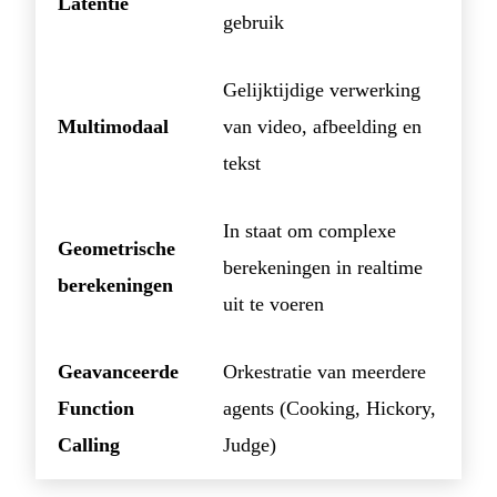
Latentie
gebruik
Gelijktijdige verwerking
Multimodaal
van video, afbeelding en
tekst
In staat om complexe
Geometrische
berekeningen in realtime
berekeningen
uit te voeren
Geavanceerde
Orkestratie van meerdere
Function
agents (Cooking, Hickory,
Calling
Judge)