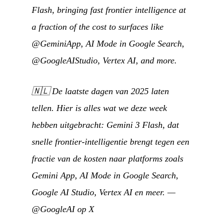
Flash, bringing fast frontier intelligence at
a fraction of the cost to surfaces like
@GeminiApp, AI Mode in Google Search,
@GoogleAIStudio, Vertex AI, and more.
🇳🇱
De laatste dagen van 2025 laten
tellen. Hier is alles wat we deze week
hebben uitgebracht: Gemini 3 Flash, dat
snelle frontier-intelligentie brengt tegen een
fractie van de kosten naar platforms zoals
Gemini App, AI Mode in Google Search,
Google AI Studio, Vertex AI en meer.
—
@GoogleAI op X