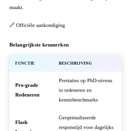
maakt.
🔗
Officiële aankondiging
Belangrijkste kenmerken
FUNCTIE
BESCHRIJVING
Prestaties op PhD-niveau
Pro-grade
in redeneren en
Redeneren
kennisbenchmarks
Geoptimaliseerde
Flash
responstijd voor dagelijks