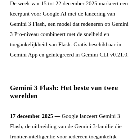
De week van 15 tot 22 december 2025 markeert een
keerpunt voor Google AI met de lancering van
Gemini 3 Flash, een model dat redeneren op Gemini
3 Pro-niveau combineert met de snelheid en
toegankelijkheid van Flash. Gratis beschikbaar in
Gemini App en geïntegreerd in Gemini CLI v0.21.0.
Gemini 3 Flash: Het beste van twee
werelden
17 december 2025
— Google lanceert Gemini 3
Flash, de uitbreiding van de Gemini 3-familie die
frontier-intelligentie voor iedereen toegankelijk