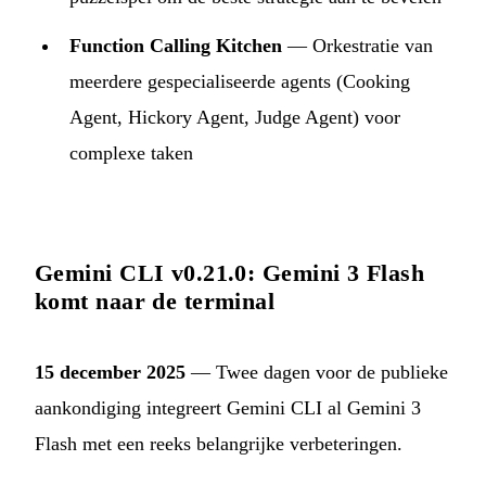
Function Calling Kitchen
— Orkestratie van
meerdere gespecialiseerde agents (Cooking
Agent, Hickory Agent, Judge Agent) voor
complexe taken
Gemini CLI v0.21.0: Gemini 3 Flash
komt naar de terminal
15 december 2025
— Twee dagen voor de publieke
aankondiging integreert Gemini CLI al Gemini 3
Flash met een reeks belangrijke verbeteringen.