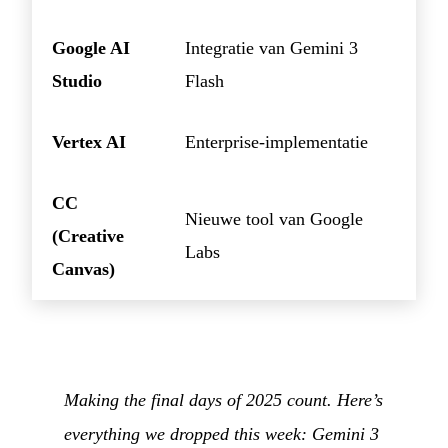
Google AI
Integratie van Gemini 3
Studio
Flash
Vertex AI
Enterprise-implementatie
CC
Nieuwe tool van Google
(Creative
Labs
Canvas)
Making the final days of 2025 count. Here’s
everything we dropped this week: Gemini 3