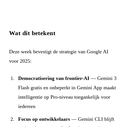
Wat dit betekent
Deze week bevestigt de strategie van Google AI
voor 2025:
Democratisering van frontier-AI
— Gemini 3
Flash gratis en onbeperkt in Gemini App maakt
intelligentie op Pro-niveau toegankelijk voor
iedereen
Focus op ontwikkelaars
— Gemini CLI blijft