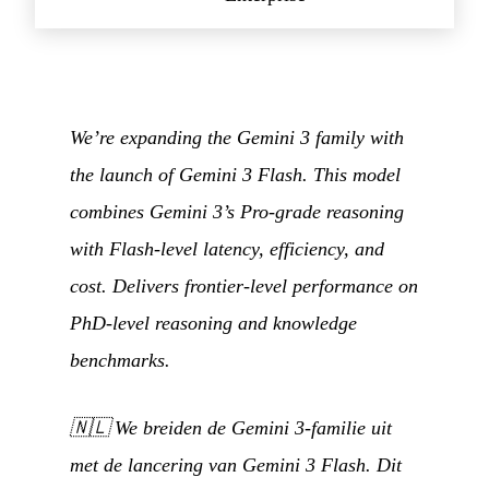
We’re expanding the Gemini 3 family with
the launch of Gemini 3 Flash. This model
combines Gemini 3’s Pro-grade reasoning
with Flash-level latency, efficiency, and
cost. Delivers frontier-level performance on
PhD-level reasoning and knowledge
benchmarks.
🇳🇱
We breiden de Gemini 3-familie uit
met de lancering van Gemini 3 Flash. Dit