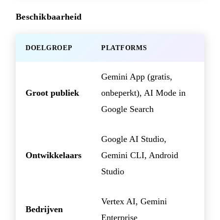
Beschikbaarheid
DOELGROEP
PLATFORMS
Gemini App (gratis,
Groot publiek
onbeperkt), AI Mode in
Google Search
Google AI Studio,
Ontwikkelaars
Gemini CLI, Android
Studio
Vertex AI, Gemini
Bedrijven
Enterprise