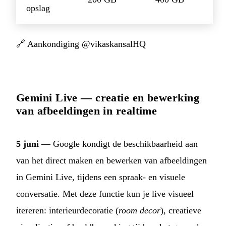
opslag
🔗
Aankondiging @vikaskansalHQ
Gemini Live — creatie en bewerking
van afbeeldingen in realtime
5 juni
— Google kondigt de beschikbaarheid aan
van het direct maken en bewerken van afbeeldingen
in Gemini Live, tijdens een spraak- en visuele
conversatie. Met deze functie kun je live visueel
itereren: interieurdecoratie (
room decor
), creatieve