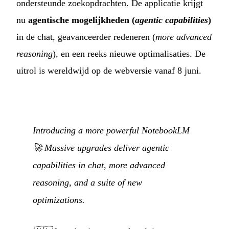
ondersteunde zoekopdrachten. De applicatie krijgt
nu
agentische mogelijkheden (
agentic capabilities
)
in de chat, geavanceerder redeneren (
more advanced
reasoning
), en een reeks nieuwe optimalisaties. De
uitrol is wereldwijd op de webversie vanaf 8 juni.
Introducing a more powerful NotebookLM
🚀 Massive upgrades deliver agentic
capabilities in chat, more advanced
reasoning, and a suite of new
optimizations.