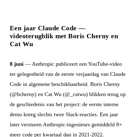
Een jaar Claude Code —
videoterugblik met Boris Cherny en
Cat Wu
8 juni
— Anthropic publiceert een YouTube-video
ter gelegenheid van de eerste verjaardag van Claude
Code in algemene beschikbaarheid. Boris Cherny
(@bcherny) en Cat Wu (@_catwu) blikken terug op
de geschiedenis van het project: de eerste interne
demo kreeg slechts twee Slack-reacties. Een jaar
later versturen Anthropic-ingenieurs gemiddeld 8×
meer code per kwartaal dan in 2021-2022.