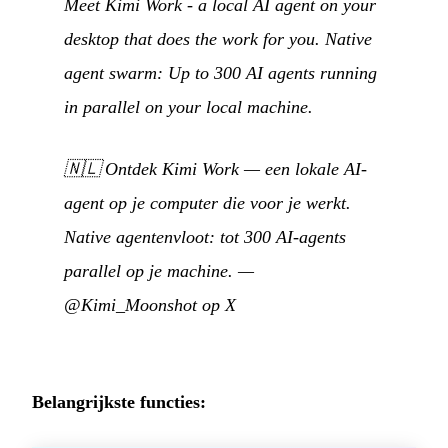
Meet Kimi Work - a local AI agent on your
desktop that does the work for you. Native
agent swarm: Up to 300 AI agents running
in parallel on your local machine.
🇳🇱
Ontdek Kimi Work — een lokale AI-
agent op je computer die voor je werkt.
Native agentenvloot: tot 300 AI-agents
parallel op je machine.
—
@Kimi_Moonshot op X
Belangrijkste functies: