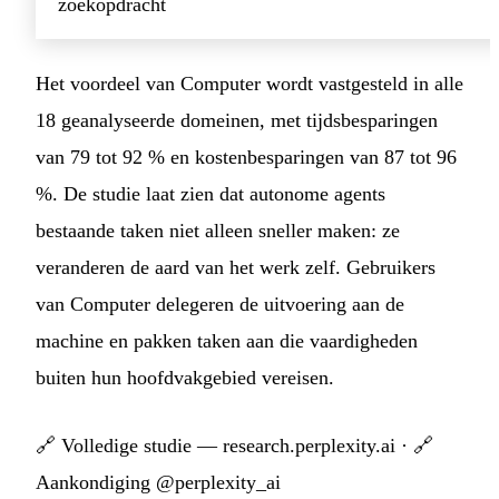
zoekopdracht
Het voordeel van Computer wordt vastgesteld in alle
18 geanalyseerde domeinen, met tijdsbesparingen
van 79 tot 92 % en kostenbesparingen van 87 tot 96
%. De studie laat zien dat autonome agents
bestaande taken niet alleen sneller maken: ze
veranderen de aard van het werk zelf. Gebruikers
van Computer delegeren de uitvoering aan de
machine en pakken taken aan die vaardigheden
buiten hun hoofdvakgebied vereisen.
🔗
Volledige studie — research.perplexity.ai
· 🔗
Aankondiging @perplexity_ai