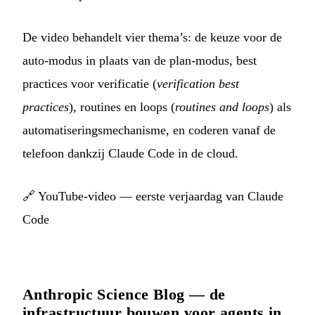
De video behandelt vier thema’s: de keuze voor de
auto-modus in plaats van de plan-modus, best
practices voor verificatie (
verification best
practices
), routines en loops (
routines and loops
) als
automatiseringsmechanisme, en coderen vanaf de
telefoon dankzij Claude Code in de cloud.
🔗
YouTube-video — eerste verjaardag van Claude
Code
Anthropic Science Blog — de
infrastructuur bouwen voor agents in