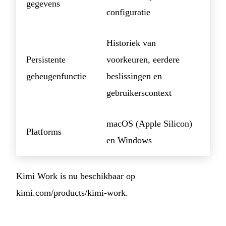
gegevens
configuratie
Historiek van
Persistente
voorkeuren, eerdere
geheugenfunctie
beslissingen en
gebruikerscontext
macOS (Apple Silicon)
Platforms
en Windows
Kimi Work is nu beschikbaar op
kimi.com/products/kimi-work.