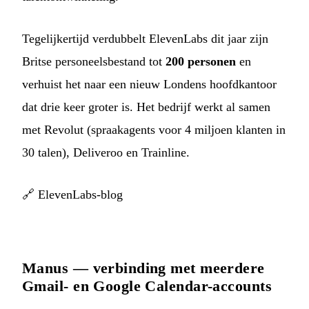
Tegelijkertijd verdubbelt ElevenLabs dit jaar zijn
Britse personeelsbestand tot
200 personen
en
verhuist het naar een nieuw Londens hoofdkantoor
dat drie keer groter is. Het bedrijf werkt al samen
met Revolut (spraakagents voor 4 miljoen klanten in
30 talen), Deliveroo en Trainline.
🔗
ElevenLabs-blog
Manus — verbinding met meerdere
Gmail- en Google Calendar-accounts