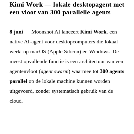
Kimi Work — lokale desktopagent met
een vloot van 300 parallelle agents
8 juni
— Moonshot AI lanceert
Kimi Work
, een
native AI-agent voor desktopcomputers die lokaal
werkt op macOS (Apple Silicon) en Windows. De
meest opvallende functie is een architectuur van een
agentenvloot (
agent swarm
) waarmee tot
300 agents
parallel
op de lokale machine kunnen worden
uitgevoerd, zonder systematisch gebruik van de
cloud.