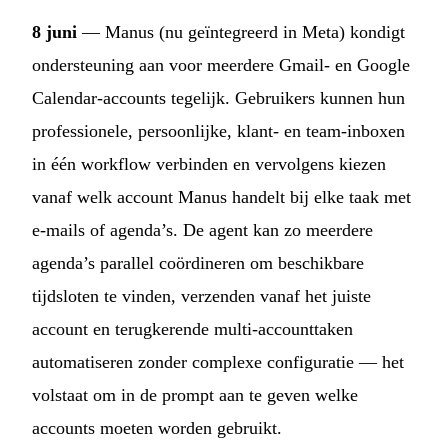
8 juni
— Manus (nu geïntegreerd in Meta) kondigt
ondersteuning aan voor meerdere Gmail- en Google
Calendar-accounts tegelijk. Gebruikers kunnen hun
professionele, persoonlijke, klant- en team-inboxen
in één workflow verbinden en vervolgens kiezen
vanaf welk account Manus handelt bij elke taak met
e-mails of agenda’s. De agent kan zo meerdere
agenda’s parallel coördineren om beschikbare
tijdsloten te vinden, verzenden vanaf het juiste
account en terugkerende multi-accounttaken
automatiseren zonder complexe configuratie — het
volstaat om in de prompt aan te geven welke
accounts moeten worden gebruikt.