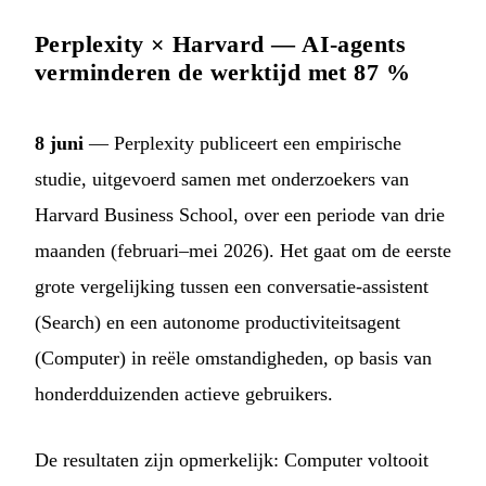
Perplexity × Harvard — AI-agents
verminderen de werktijd met 87 %
8 juni
— Perplexity publiceert een empirische
studie, uitgevoerd samen met onderzoekers van
Harvard Business School, over een periode van drie
maanden (februari–mei 2026). Het gaat om de eerste
grote vergelijking tussen een conversatie-assistent
(Search) en een autonome productiviteitsagent
(Computer) in reële omstandigheden, op basis van
honderdduizenden actieve gebruikers.
De resultaten zijn opmerkelijk: Computer voltooit