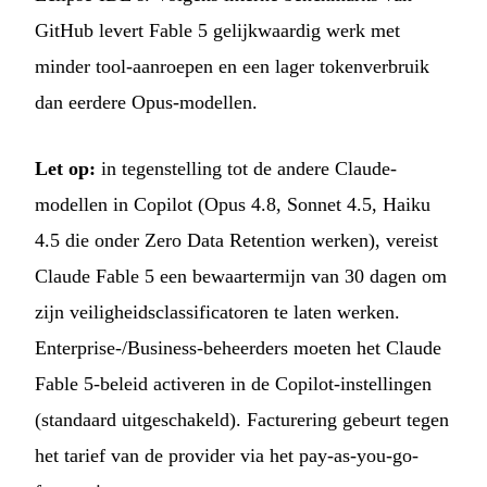
GitHub levert Fable 5 gelijkwaardig werk met
minder tool-aanroepen en een lager tokenverbruik
dan eerdere Opus-modellen.
Let op:
in tegenstelling tot de andere Claude-
modellen in Copilot (Opus 4.8, Sonnet 4.5, Haiku
4.5 die onder Zero Data Retention werken), vereist
Claude Fable 5 een bewaartermijn van 30 dagen om
zijn veiligheidsclassificatoren te laten werken.
Enterprise-/Business-beheerders moeten het Claude
Fable 5-beleid activeren in de Copilot-instellingen
(standaard uitgeschakeld). Facturering gebeurt tegen
het tarief van de provider via het pay-as-you-go-