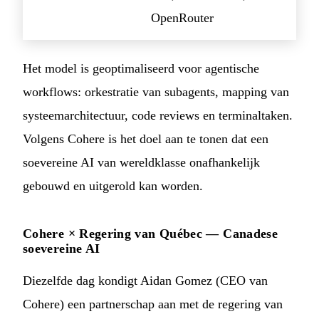
OpenRouter
Het model is geoptimaliseerd voor agentische
workflows: orkestratie van subagents, mapping van
systeemarchitectuur, code reviews en terminaltaken.
Volgens Cohere is het doel aan te tonen dat een
soevereine AI van wereldklasse onafhankelijk
gebouwd en uitgerold kan worden.
Cohere × Regering van Québec — Canadese
soevereine AI
Diezelfde dag kondigt Aidan Gomez (CEO van
Cohere) een partnerschap aan met de regering van