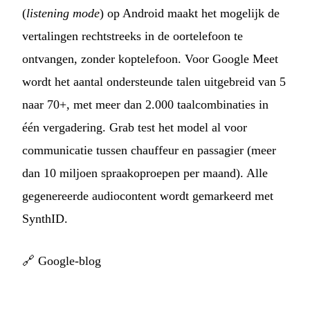
(
listening mode
) op Android maakt het mogelijk de
vertalingen rechtstreeks in de oortelefoon te
ontvangen, zonder koptelefoon. Voor Google Meet
wordt het aantal ondersteunde talen uitgebreid van 5
naar 70+, met meer dan 2.000 taalcombinaties in
één vergadering. Grab test het model al voor
communicatie tussen chauffeur en passagier (meer
dan 10 miljoen spraakoproepen per maand). Alle
gegenereerde audiocontent wordt gemarkeerd met
SynthID.
🔗
Google-blog