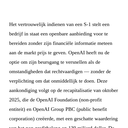
Het vertrouwelijk indienen van een S-1 stelt een
bedrijf in staat een openbare aanbieding voor te
bereiden zonder zijn financiële informatie meteen
aan de markt prijs te geven. OpenAI heeft nu de
optie om zijn beursgang te versnellen als de
omstandigheden dat rechtvaardigen — zonder de
verplichting om dat onmiddellijk te doen. Deze
aankondiging volgt op de recapitalisatie van oktober
2025, die de OpenAI Foundation (non-profit
entiteit) en OpenAI Group PBC (public benefit
corporation) creëerde, met een geschatte waardering