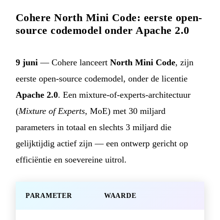
Cohere North Mini Code: eerste open-
source codemodel onder Apache 2.0
9 juni
— Cohere lanceert
North Mini Code
, zijn
eerste open-source codemodel, onder de licentie
Apache 2.0
. Een mixture-of-experts-architectuur
(
Mixture of Experts
, MoE) met 30 miljard
parameters in totaal en slechts 3 miljard die
gelijktijdig actief zijn — een ontwerp gericht op
efficiëntie en soevereine uitrol.
PARAMETER
WAARDE