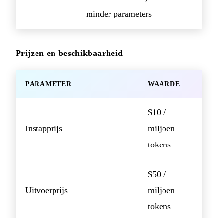
minder parameters
Prijzen en beschikbaarheid
PARAMETER
WAARDE
$10 /
Instapprijs
miljoen
tokens
$50 /
Uitvoerprijs
miljoen
tokens