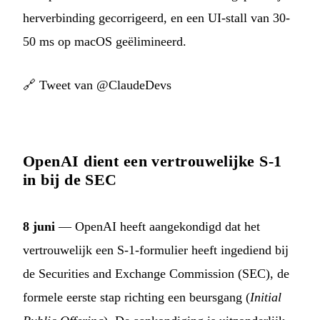
herverbinding gecorrigeerd, en een UI-stall van 30-
50 ms op macOS geëlimineerd.
🔗
Tweet van @ClaudeDevs
OpenAI dient een vertrouwelijke S-1
in bij de SEC
8 juni
— OpenAI heeft aangekondigd dat het
vertrouwelijk een S-1-formulier heeft ingediend bij
de Securities and Exchange Commission (SEC), de
formele eerste stap richting een beursgang (
Initial