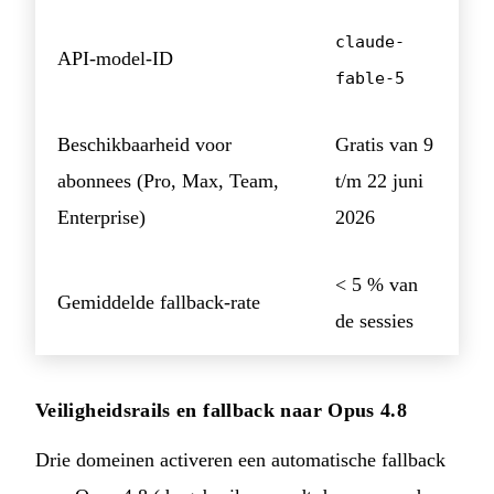
claude-
API-model-ID
fable-5
Beschikbaarheid voor
Gratis van 9
abonnees (Pro, Max, Team,
t/m 22 juni
Enterprise)
2026
< 5 % van
Gemiddelde fallback-rate
de sessies
Veiligheidsrails en fallback naar Opus 4.8
Drie domeinen activeren een automatische fallback