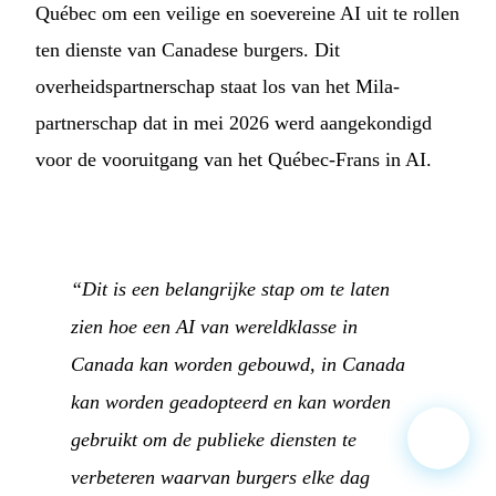
Québec om een veilige en soevereine AI uit te rollen
ten dienste van Canadese burgers. Dit
overheidspartnerschap staat los van het Mila-
partnerschap dat in mei 2026 werd aangekondigd
voor de vooruitgang van het Québec-Frans in AI.
“Dit is een belangrijke stap om te laten
zien hoe een AI van wereldklasse in
Canada kan worden gebouwd, in Canada
kan worden geadopteerd en kan worden
gebruikt om de publieke diensten te
verbeteren waarvan burgers elke dag