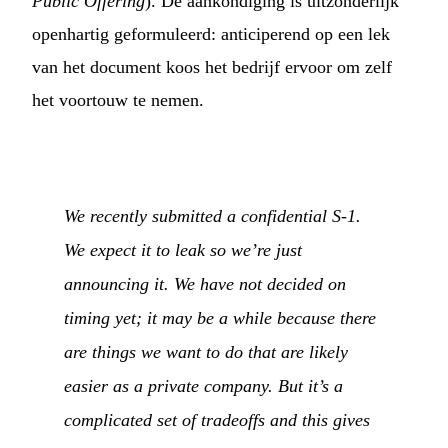
Public Offering
). De aankondiging is uitzonderlijk
openhartig geformuleerd: anticiperend op een lek
van het document koos het bedrijf ervoor om zelf
het voortouw te nemen.
We recently submitted a confidential S-1.
We expect it to leak so we’re just
announcing it. We have not decided on
timing yet; it may be a while because there
are things we want to do that are likely
easier as a private company. But it’s a
complicated set of tradeoffs and this gives