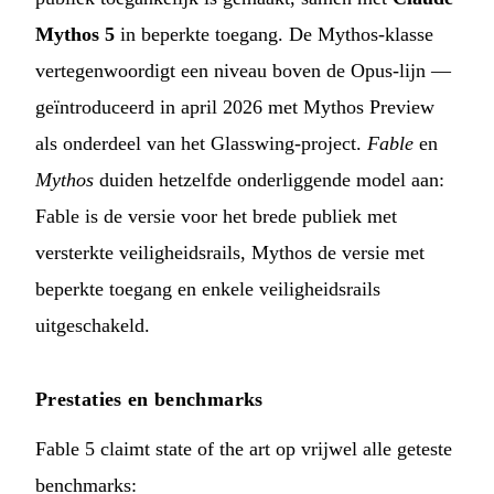
Mythos 5
in beperkte toegang. De Mythos-klasse
vertegenwoordigt een niveau boven de Opus-lijn —
geïntroduceerd in april 2026 met Mythos Preview
als onderdeel van het Glasswing-project.
Fable
en
Mythos
duiden hetzelfde onderliggende model aan:
Fable is de versie voor het brede publiek met
versterkte veiligheidsrails, Mythos de versie met
beperkte toegang en enkele veiligheidsrails
uitgeschakeld.
Prestaties en benchmarks
Fable 5 claimt state of the art op vrijwel alle geteste
benchmarks: