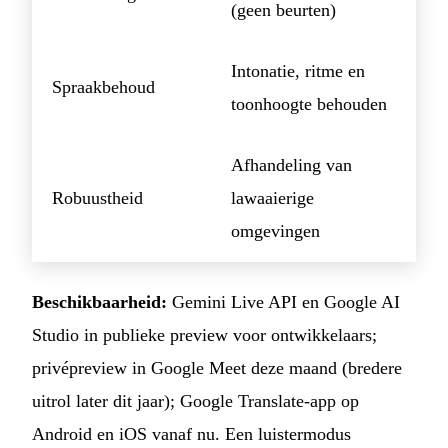
(geen beurten)
Intonatie, ritme en
Spraakbehoud
toonhoogte behouden
Afhandeling van
Robuustheid
lawaaierige
omgevingen
Beschikbaarheid:
Gemini Live API en Google AI
Studio in publieke preview voor ontwikkelaars;
privépreview in Google Meet deze maand (bredere
uitrol later dit jaar); Google Translate-app op
Android en iOS vanaf nu. Een luistermodus