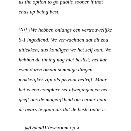
us the option to go public sooner if that
ends up being best.
🇳🇱
We hebben onlangs een vertrouwelijke
S-1 ingediend. We verwachtten dat dit zou
uitlekken, dus kondigen we het zelf aan. We
hebben de timing nog niet beslist; het kan
even duren omdat sommige dingen
makkelijker zijn als privaat bedrijf. Maar
het is een complexe set afwegingen en het
geeft ons de mogelijkheid om eerder naar
de beurs te gaan als dat de beste optie is.
—
@OpenAINewsroom op X