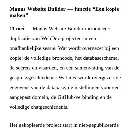
Manus Website Builder — functie “Een kopie
maken”
11 mei
— Manus Website Builder introduceert
duplicatie van WebDev-projecten in een
onafhankelijke sessie. Wat wordt overgezet bij een
kopie: de volledige broncode, het databaseschema,
de secrets en waarden, en een samenvatting van de
gespreksgeschiedenis. Wat niet wordt overgezet: de
gegevens van de database, de instellingen voor een
aangepast domein, de GitHub-verbinding en de
volledige chatgeschiedenis.
Het gekopieerde project start in niet-gepubliceerde