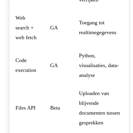
Web
Toegang tot
search +
GA
realtimegegevens
web fetch
Python,
Code
GA
visualisaties, data-
execution
analyse
Uploaden van
blijvende
Files API
Beta
documenten tussen
gesprekken