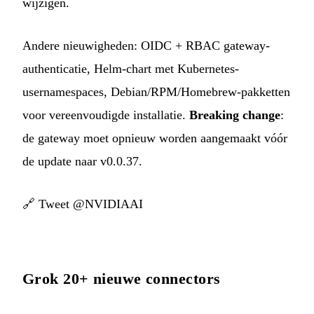
wijzigen.
Andere nieuwigheden: OIDC + RBAC gateway-
authenticatie, Helm-chart met Kubernetes-
usernamespaces, Debian/RPM/Homebrew-pakketten
voor vereenvoudigde installatie.
Breaking change
:
de gateway moet opnieuw worden aangemaakt vóór
de update naar v0.0.37.
🔗
Tweet @NVIDIAAI
Grok 20+ nieuwe connectors