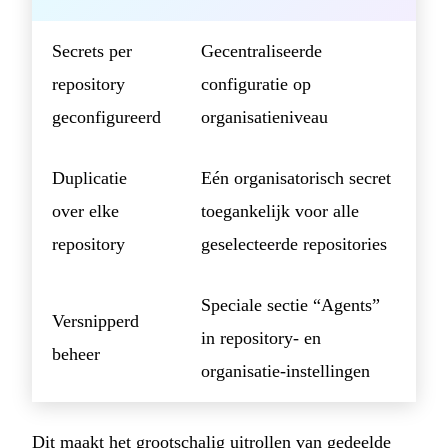
Secrets per
Gecentraliseerde
repository
configuratie op
geconfigureerd
organisatieniveau
Duplicatie
Eén organisatorisch secret
over elke
toegankelijk voor alle
repository
geselecteerde repositories
Speciale sectie “Agents”
Versnipperd
in repository- en
beheer
organisatie-instellingen
Dit maakt het grootschalig uitrollen van gedeelde