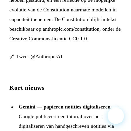
evolutie van de Constitution naarmate modellen in
capaciteit toenemen. De Constitution blijft in tekst
beschikbaar op anthropic.com/constitution, onder de
Creative Commons-licentie CC0 1.0.
🔗
Tweet @AnthropicAI
Kort nieuws
Gemini — papieren notities digitaliseren
—
Google publiceert een tutorial over het
digitaliseren van handgeschreven notities via