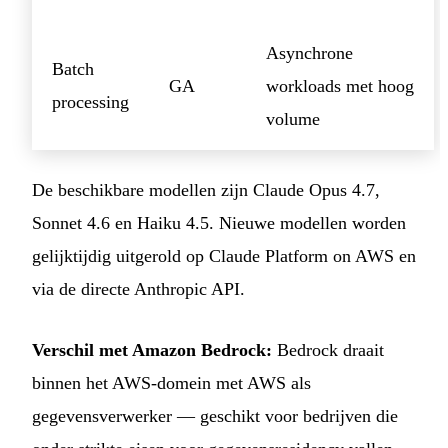
Asynchrone
Batch
GA
workloads met hoog
processing
volume
De beschikbare modellen zijn Claude Opus 4.7,
Sonnet 4.6 en Haiku 4.5. Nieuwe modellen worden
gelijktijdig uitgerold op Claude Platform on AWS en
via de directe Anthropic API.
Verschil met Amazon Bedrock:
Bedrock draait
binnen het AWS-domein met AWS als
gegevensverwerker — geschikt voor bedrijven die