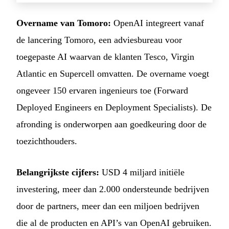
Overname van Tomoro:
OpenAI integreert vanaf
de lancering Tomoro, een adviesbureau voor
toegepaste AI waarvan de klanten Tesco, Virgin
Atlantic en Supercell omvatten. De overname voegt
ongeveer 150 ervaren ingenieurs toe (Forward
Deployed Engineers en Deployment Specialists). De
afronding is onderworpen aan goedkeuring door de
toezichthouders.
Belangrijkste cijfers:
USD 4 miljard initiële
investering, meer dan 2.000 ondersteunde bedrijven
door de partners, meer dan een miljoen bedrijven
die al de producten en API’s van OpenAI gebruiken.