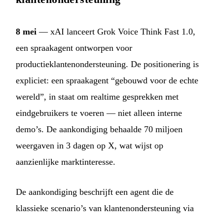
8 mei
— xAI lanceert Grok Voice Think Fast 1.0,
een spraakagent ontworpen voor
productieklantenondersteuning. De positionering is
expliciet: een spraakagent “gebouwd voor de echte
wereld”, in staat om realtime gesprekken met
eindgebruikers te voeren — niet alleen interne
demo’s. De aankondiging behaalde 70 miljoen
weergaven in 3 dagen op X, wat wijst op
aanzienlijke marktinteresse.
De aankondiging beschrijft een agent die de
klassieke scenario’s van klantenondersteuning via