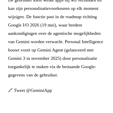
kan zijn personalisatievoorkeuren op elk moment
wijzigen. De functie past in de roadmap richting
Google I/O 2026 (19 mei), waar bredere
aankondigingen over de agentische mogelijkheden
van Gemini worden verwacht. Personal Intelligence
bouwt voort op Gemini Agent (gelanceerd met
Gemini 3 in november 2025) door personalisatie
toegankelijk te maken via de bestaande Google-
gegevens van de gebruiker.
🔗
Tweet @GeminiApp