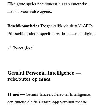
Elke grote speler positioneert nu een enterprise-
aanbod voor voice agents.
Beschikbaarheid:
Toegankelijk via de xAI-API’s.
Prijsstelling niet gespecificeerd in de aankondiging.
🔗
Tweet @xai
Gemini Personal Intelligence —
reisroutes op maat
11 mei
— Gemini lanceert Personal Intelligence,
een functie die de Gemini-app verbindt met de