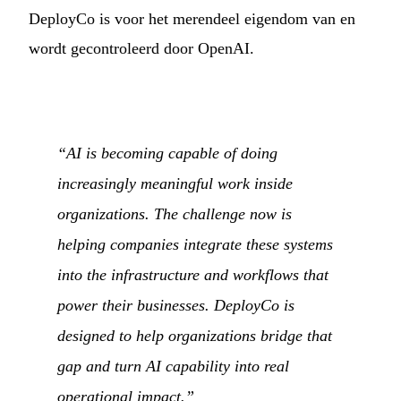
DeployCo is voor het merendeel eigendom van en
wordt gecontroleerd door OpenAI.
“AI is becoming capable of doing
increasingly meaningful work inside
organizations. The challenge now is
helping companies integrate these systems
into the infrastructure and workflows that
power their businesses. DeployCo is
designed to help organizations bridge that
gap and turn AI capability into real
operational impact.”