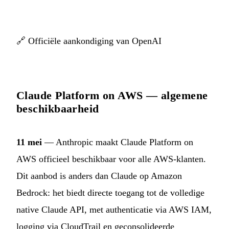
🔗
Officiële aankondiging van OpenAI
Claude Platform on AWS — algemene
beschikbaarheid
11 mei
— Anthropic maakt Claude Platform on
AWS officieel beschikbaar voor alle AWS-klanten.
Dit aanbod is anders dan Claude op Amazon
Bedrock: het biedt directe toegang tot de volledige
native Claude API, met authenticatie via AWS IAM,
logging via CloudTrail en geconsolideerde