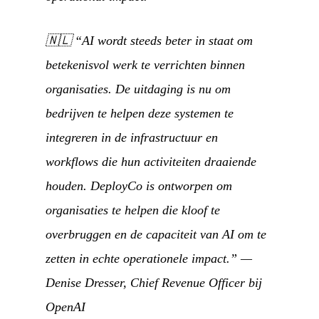
🇳🇱
“AI wordt steeds beter in staat om
betekenisvol werk te verrichten binnen
organisaties. De uitdaging is nu om
bedrijven te helpen deze systemen te
integreren in de infrastructuur en
workflows die hun activiteiten draaiende
houden. DeployCo is ontworpen om
organisaties te helpen die kloof te
overbruggen en de capaciteit van AI om te
zetten in echte operationele impact.”
—
Denise Dresser, Chief Revenue Officer bij
OpenAI