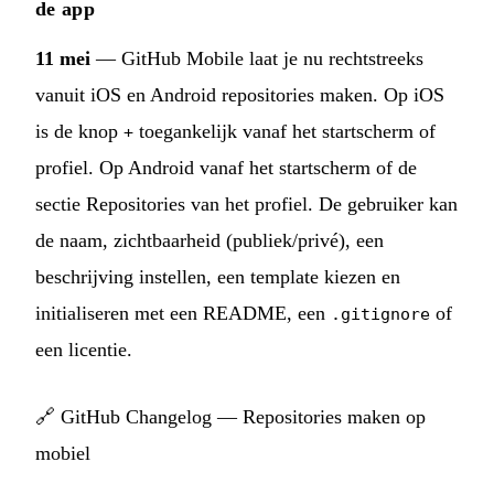
de app
11 mei
— GitHub Mobile laat je nu rechtstreeks
vanuit iOS en Android repositories maken. Op iOS
is de knop
toegankelijk vanaf het startscherm of
+
profiel. Op Android vanaf het startscherm of de
sectie Repositories van het profiel. De gebruiker kan
de naam, zichtbaarheid (publiek/privé), een
beschrijving instellen, een template kiezen en
initialiseren met een README, een
of
.gitignore
een licentie.
🔗
GitHub Changelog — Repositories maken op
mobiel