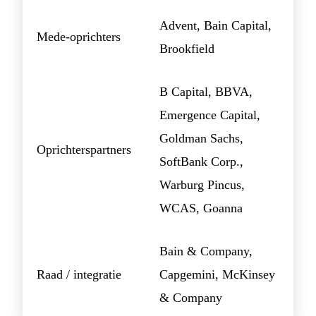
Advent, Bain Capital,
Mede-oprichters
Brookfield
B Capital, BBVA,
Emergence Capital,
Goldman Sachs,
Oprichterspartners
SoftBank Corp.,
Warburg Pincus,
WCAS, Goanna
Bain & Company,
Raad / integratie
Capgemini, McKinsey
& Company