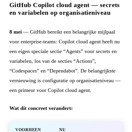
GitHub Copilot cloud agent — secrets
en variabelen op organisatieniveau
8 mei
— GitHub bereikt een belangrijke mijlpaal
voor enterprise-teams: Copilot cloud agent heeft nu
een eigen speciale sectie “Agents” voor secrets en
variabelen, los van de secties “Actions”,
“Codespaces” en “Dependabot”. De belangrijkste
vernieuwing is configuratie op organisatieniveau —
een primeur voor Copilot cloud agent.
Wat dit concreet verandert:
VOORHEEN
NU