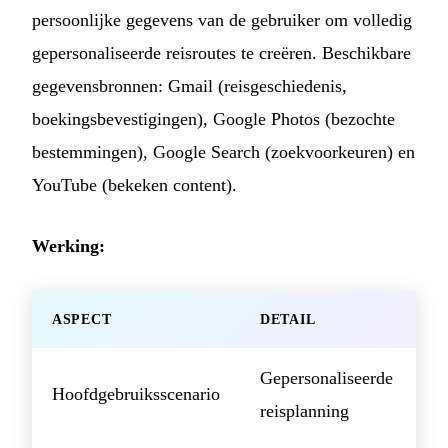
persoonlijke gegevens van de gebruiker om volledig
gepersonaliseerde reisroutes te creëren. Beschikbare
gegevensbronnen: Gmail (reisgeschiedenis,
boekingsbevestigingen), Google Photos (bezochte
bestemmingen), Google Search (zoekvoorkeuren) en
YouTube (bekeken content).
Werking:
ASPECT
DETAIL
Gepersonaliseerde
Hoofdgebruiksscenario
reisplanning