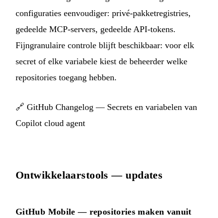
configuraties eenvoudiger: privé-pakketregistries,
gedeelde MCP-servers, gedeelde API-tokens.
Fijngranulaire controle blijft beschikbaar: voor elk
secret of elke variabele kiest de beheerder welke
repositories toegang hebben.
🔗
GitHub Changelog — Secrets en variabelen van
Copilot cloud agent
Ontwikkelaarstools — updates
GitHub Mobile — repositories maken vanuit