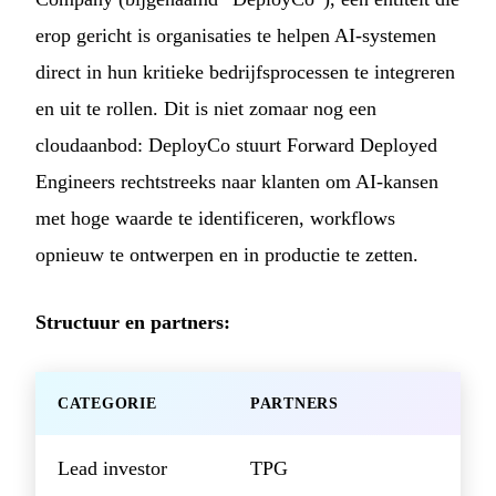
erop gericht is organisaties te helpen AI-systemen
direct in hun kritieke bedrijfsprocessen te integreren
en uit te rollen. Dit is niet zomaar nog een
cloudaanbod: DeployCo stuurt Forward Deployed
Engineers rechtstreeks naar klanten om AI-kansen
met hoge waarde te identificeren, workflows
opnieuw te ontwerpen en in productie te zetten.
Structuur en partners:
CATEGORIE
PARTNERS
Lead investor
TPG