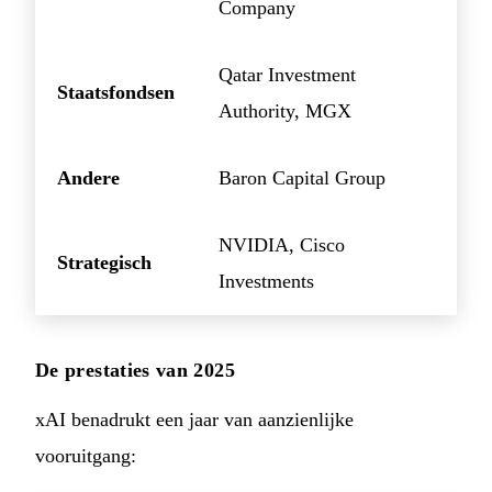
Company
Qatar Investment
Staatsfondsen
Authority, MGX
Andere
Baron Capital Group
NVIDIA, Cisco
Strategisch
Investments
De prestaties van 2025
xAI benadrukt een jaar van aanzienlijke
vooruitgang: