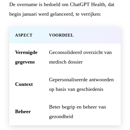
De overname is bedoeld om ChatGPT Health, dat
begin januari werd gelanceerd, te verrijken:
ASPECT
VOORDEEL
Verenigde
Geconsolideerd overzicht van
gegevens
medisch dossier
Gepersonaliseerde antwoorden
Context
op basis van geschiedenis
Beter begrip en beheer van
Beheer
gezondheid