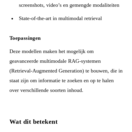
screenshots, video’s en gemengde modaliteiten
State-of-the-art in multimodal retrieval
Toepassingen
Deze modellen maken het mogelijk om
geavanceerde multimodale RAG-systemen
(Retrieval-Augmented Generation) te bouwen, die in
staat zijn om informatie te zoeken en op te halen
over verschillende soorten inhoud.
Wat dit betekent