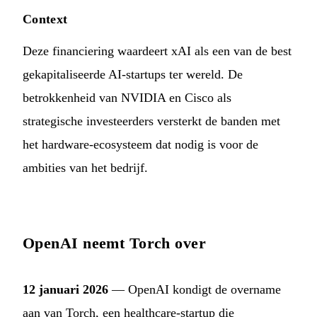
Context
Deze financiering waardeert xAI als een van de best
gekapitaliseerde AI-startups ter wereld. De
betrokkenheid van NVIDIA en Cisco als
strategische investeerders versterkt de banden met
het hardware-ecosysteem dat nodig is voor de
ambities van het bedrijf.
OpenAI neemt Torch over
12 januari 2026
— OpenAI kondigt de overname
aan van Torch, een healthcare-startup die