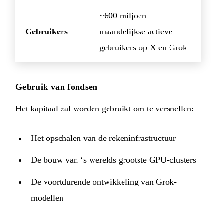
~600 miljoen
Gebruikers
maandelijkse actieve
gebruikers op X en Grok
Gebruik van fondsen
Het kapitaal zal worden gebruikt om te versnellen:
Het opschalen van de rekeninfrastructuur
De bouw van ‘s werelds grootste GPU-clusters
De voortdurende ontwikkeling van Grok-
modellen