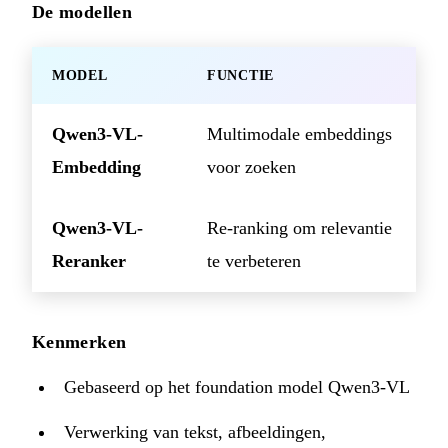
De modellen
MODEL
FUNCTIE
Qwen3-VL-
Multimodale embeddings
Embedding
voor zoeken
Qwen3-VL-
Re-ranking om relevantie
Reranker
te verbeteren
Kenmerken
Gebaseerd op het foundation model Qwen3-VL
Verwerking van tekst, afbeeldingen,