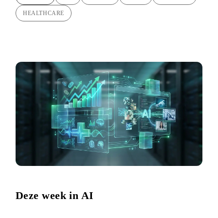
HEALTHCARE
Deze week in AI