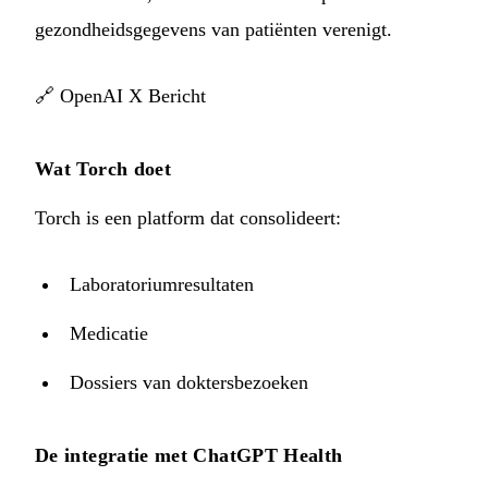
gezondheidsgegevens van patiënten verenigt.
🔗
OpenAI X Bericht
Wat Torch doet
Torch is een platform dat consolideert:
Laboratoriumresultaten
Medicatie
Dossiers van doktersbezoeken
De integratie met ChatGPT Health