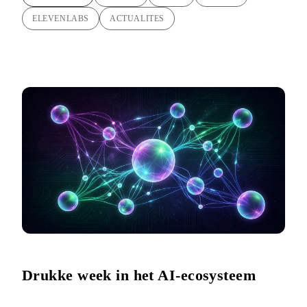
ELEVENLABS
ACTUALITES
Drukke week in het AI-ecosysteem