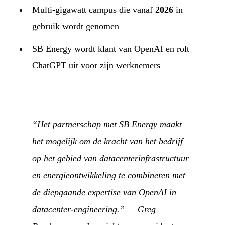
Multi-gigawatt campus die vanaf
2026
in
gebruik wordt genomen
SB Energy wordt klant van OpenAI en rolt
ChatGPT uit voor zijn werknemers
“Het partnerschap met SB Energy maakt
het mogelijk om de kracht van het bedrijf
op het gebied van datacenterinfrastructuur
en energieontwikkeling te combineren met
de diepgaande expertise van OpenAI in
datacenter-engineering.” — Greg