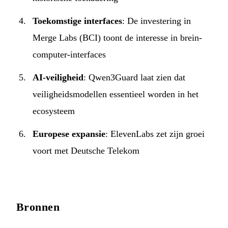
Toekomstige interfaces
: De investering in
Merge Labs (BCI) toont de interesse in brein-
computer-interfaces
AI-veiligheid
: Qwen3Guard laat zien dat
veiligheidsmodellen essentieel worden in het
ecosysteem
Europese expansie
: ElevenLabs zet zijn groei
voort met Deutsche Telekom
Bronnen