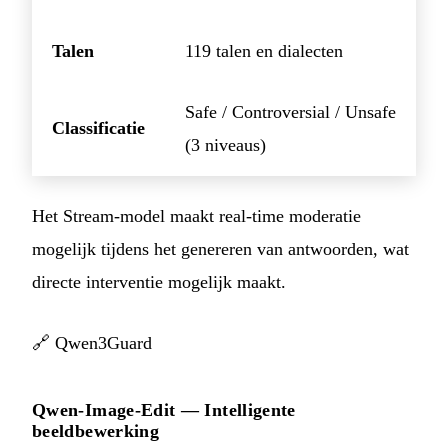
Talen
119 talen en dialecten
Safe / Controversial / Unsafe
Classificatie
(3 niveaus)
Het Stream-model maakt real-time moderatie
mogelijk tijdens het genereren van antwoorden, wat
directe interventie mogelijk maakt.
🔗
Qwen3Guard
Qwen-Image-Edit — Intelligente
beeldbewerking