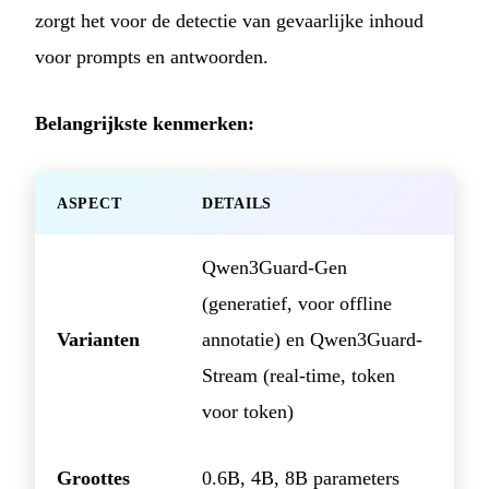
zorgt het voor de detectie van gevaarlijke inhoud
voor prompts en antwoorden.
Belangrijkste kenmerken:
ASPECT
DETAILS
Qwen3Guard-Gen
(generatief, voor offline
Varianten
annotatie) en Qwen3Guard-
Stream (real-time, token
voor token)
Groottes
0.6B, 4B, 8B parameters