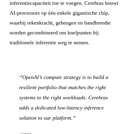
inferentiecapaciteit toe te voegen. Cerebras bouwt
AI-processors op één enkele gigantische chip,
waarbij rekenkracht, geheugen en bandbreedte
worden gecombineerd om knelpunten bij
traditionele inferentie weg te nemen.
“OpenAI’s compute strategy is to build a
resilient portfolio that matches the right
systems to the right workloads. Cerebras
adds a dedicated low-latency inference
solution to our platform.”