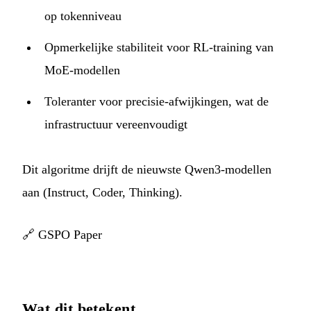
op tokenniveau
Opmerkelijke stabiliteit voor RL-training van
MoE-modellen
Toleranter voor precisie-afwijkingen, wat de
infrastructuur vereenvoudigt
Dit algoritme drijft de nieuwste Qwen3-modellen
aan (Instruct, Coder, Thinking).
🔗
GSPO Paper
Wat dit betekent