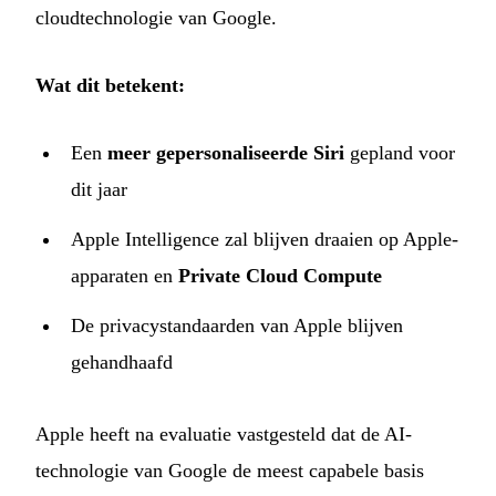
cloudtechnologie van Google.
Wat dit betekent:
Een
meer gepersonaliseerde Siri
gepland voor
dit jaar
Apple Intelligence zal blijven draaien op Apple-
apparaten en
Private Cloud Compute
De privacystandaarden van Apple blijven
gehandhaafd
Apple heeft na evaluatie vastgesteld dat de AI-
technologie van Google de meest capabele basis