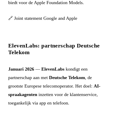
biedt voor de Apple Foundation Models.
🔗
Joint statement Google and Apple
ElevenLabs: partnerschap Deutsche
Telekom
Januari 2026
—
ElevenLabs
kondigt een
partnerschap aan met
Deutsche Telekom
, de
grootste Europese telecomoperator. Het doel:
AI-
spraakagenten
inzetten voor de klantenservice,
toegankelijk via app en telefoon.