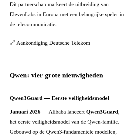
Dit partnerschap markeert de uitbreiding van
ElevenLabs in Europa met een belangrijke speler in
de telecommunicatie.
🔗
Aankondiging Deutsche Telekom
Qwen: vier grote nieuwigheden
Qwen3Guard — Eerste veiligheidsmodel
Januari 2026
— Alibaba lanceert
Qwen3Guard
,
het eerste veiligheidsmodel van de Qwen-familie.
Gebouwd op de Qwen3-fundamentele modellen,