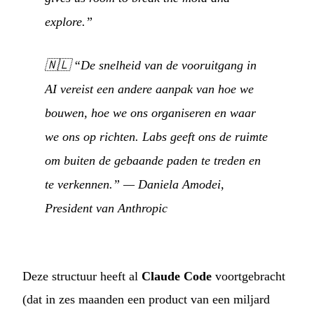
explore.”
🇳🇱
“De snelheid van de vooruitgang in
AI vereist een andere aanpak van hoe we
bouwen, hoe we ons organiseren en waar
we ons op richten. Labs geeft ons de ruimte
om buiten de gebaande paden te treden en
te verkennen.”
— Daniela Amodei,
President van Anthropic
Deze structuur heeft al
Claude Code
voortgebracht
(dat in zes maanden een product van een miljard