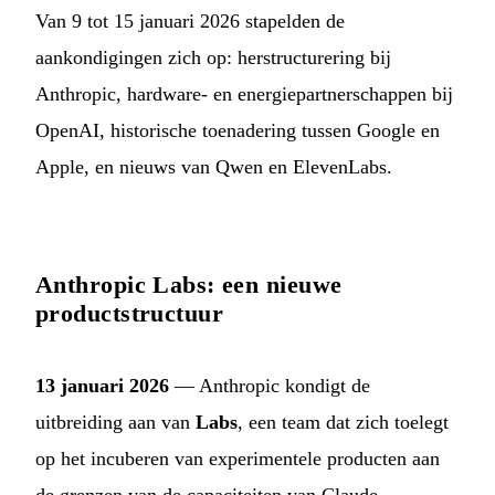
Van 9 tot 15 januari 2026 stapelden de
aankondigingen zich op: herstructurering bij
Anthropic, hardware- en energiepartnerschappen bij
OpenAI, historische toenadering tussen Google en
Apple, en nieuws van Qwen en ElevenLabs.
Anthropic Labs: een nieuwe
productstructuur
13 januari 2026
— Anthropic kondigt de
uitbreiding aan van
Labs
, een team dat zich toelegt
op het incuberen van experimentele producten aan