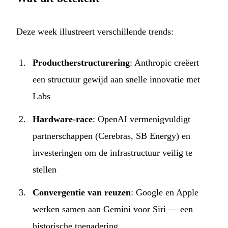
Deze week illustreert verschillende trends:
Productherstructurering
: Anthropic creëert
een structuur gewijd aan snelle innovatie met
Labs
Hardware-race
: OpenAI vermenigvuldigt
partnerschappen (Cerebras, SB Energy) en
investeringen om de infrastructuur veilig te
stellen
Convergentie van reuzen
: Google en Apple
werken samen aan Gemini voor Siri — een
historische toenadering